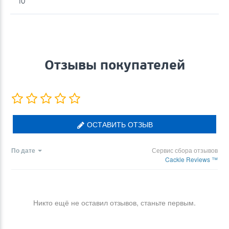
10
Отзывы покупателей
ОСТАВИТЬ ОТЗЫВ
По дате
Сервис сбора отзывов
Cackle Reviews ™
Никто ещё не оставил отзывов, станьте первым.