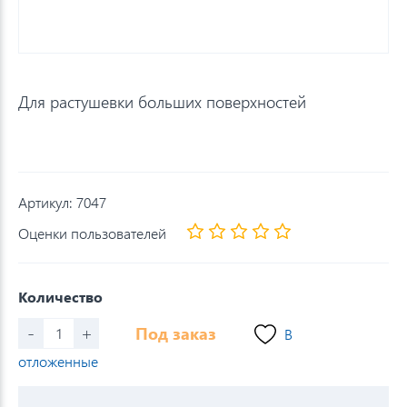
Для растушевки больших поверхностей
Артикул:
7047
Оценки пользователей
Количество
-
+
Под заказ
В
отложенные