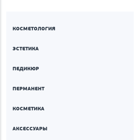
КОСМЕТОЛОГИЯ
ЭСТЕТИКА
ПЕДИКЮР
ПЕРМАНЕНТ
КОСМЕТИКА
АКСЕССУАРЫ