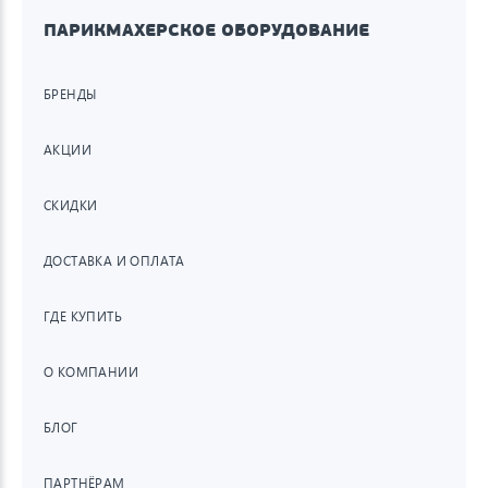
ПАРИКМАХЕРСКОЕ ОБОРУДОВАНИЕ
БРЕНДЫ
АКЦИИ
СКИДКИ
ДОСТАВКА И ОПЛАТА
ГДЕ КУПИТЬ
О КОМПАНИИ
БЛОГ
ПАРТНЁРАМ