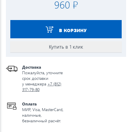
960 ₽
В КОРЗИНУ
Купить в 1 клик
Доставка
Пожалуйста, уточните
срок доставки
у менеджера
+7 (812)
317-79-80
Оплата
МИР, Visa, MasterCard,
наличные,
безналичный расчёт.