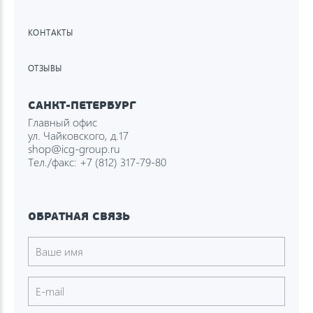
КОНТАКТЫ
ОТЗЫВЫ
САНКТ-ПЕТЕРБУРГ
Главный офис
ул. Чайковского, д.17
shop@icg-group.ru
Тел./факс:
+7 (812) 317-79-80
ОБРАТНАЯ СВЯЗЬ