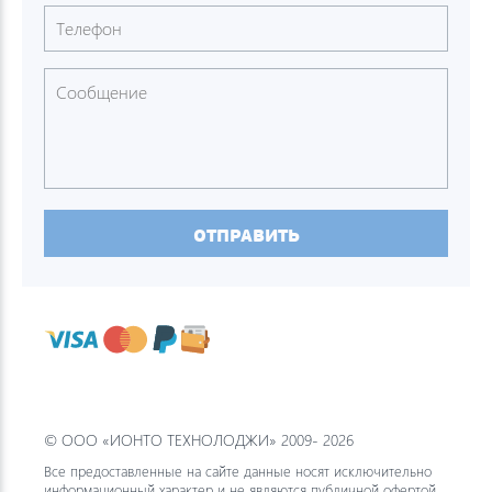
ОТПРАВИТЬ
© ООО «ИОНТО ТЕХНОЛОДЖИ» 2009- 2026
Все предоставленные на сайте данные носят исключительно
информационный характер и не являются публичной офертой.