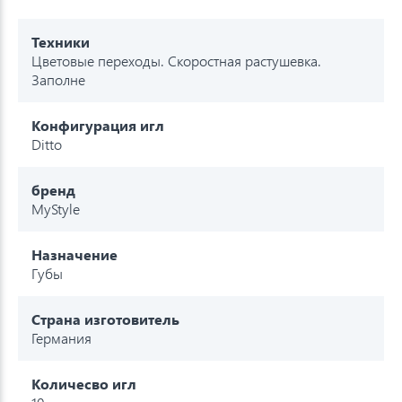
Техники
Цветовые переходы. Скоростная растушевка.
Заполне
Конфигурация игл
Ditto
бренд
MyStyle
Назначение
Губы
Страна изготовитель
Германия
Количесво игл