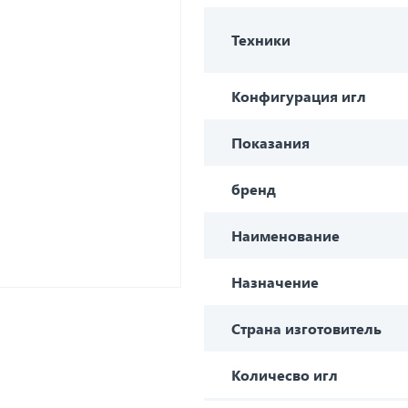
Техники
Конфигурация игл
Показания
бренд
Наименование
Назначение
Страна изготовитель
Количесво игл