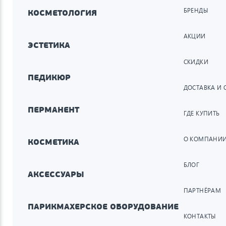
БРЕНДЫ
КОСМЕТОЛОГИЯ
АКЦИИ
ЭСТЕТИКА
СКИДКИ
ПЕДИКЮР
ДОСТАВКА И 
ПЕРМАНЕНТ
ГДЕ КУПИТЬ
О КОМПАНИ
КОСМЕТИКА
БЛОГ
АКСЕССУАРЫ
ПАРТНЁРАМ
ПАРИКМАХЕРСКОЕ ОБОРУДОВАНИЕ
КОНТАКТЫ