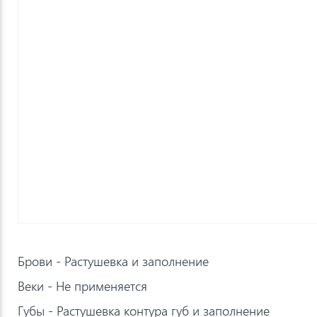
Брови - Растушевка и заполнение
Веки - Не применяется
Губы - Растушевка контура губ и заполнение