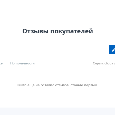
Отзывы покупателей
ке
По полезности
Сервис сбора 
Никто ещё не оставил отзывов, станьте первым.