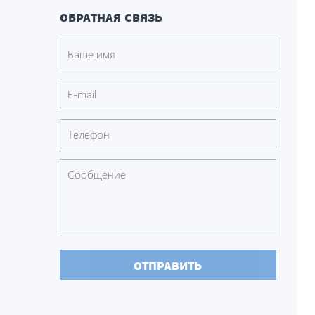
ОБРАТНАЯ СВЯЗЬ
ОТПРАВИТЬ