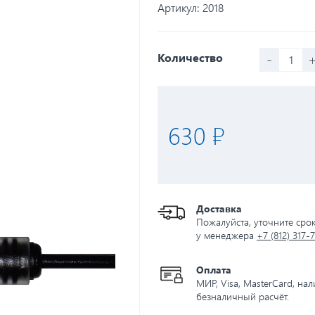
Артикул:
2018
-
Количество
630 ₽
Доставка
Пожалуйста, уточните сро
у менеджера
+7 (812) 317-
Оплата
МИР, Visa, MasterCard, на
безналичный расчёт.