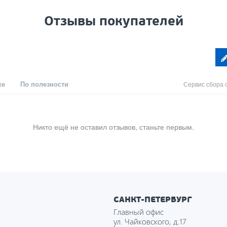
Отзывы покупателей
ке
По полезности
Сервис сбора 
Никто ещё не оставил отзывов, станьте первым.
САНКТ-ПЕТЕРБУРГ
Главный офис
ул. Чайковского, д.17