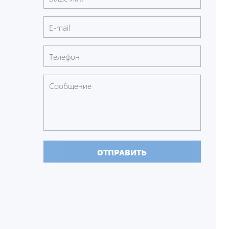
ОТПРАВИТЬ