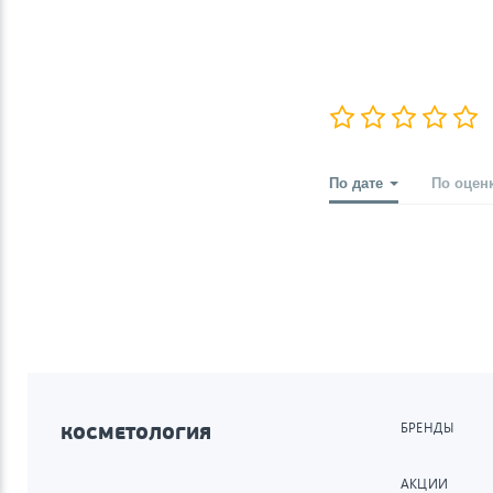
По дате
По оцен
БРЕНДЫ
КОСМЕТОЛОГИЯ
АКЦИИ