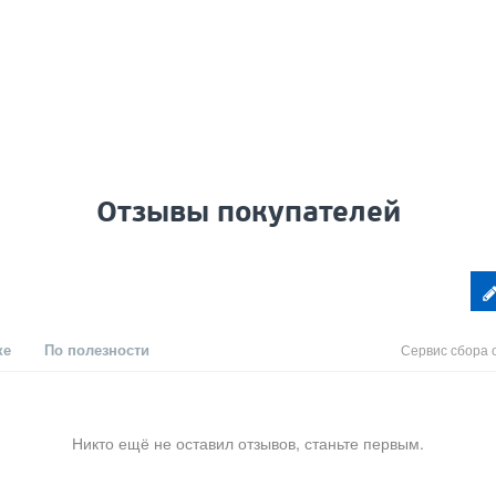
Отзывы покупателей
ке
По полезности
Сервис сбора 
Никто ещё не оставил отзывов, станьте первым.