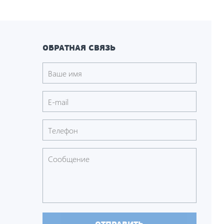
ОБРАТНАЯ СВЯЗЬ