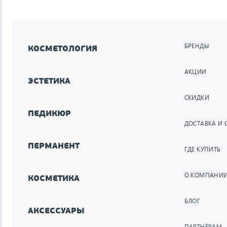
БРЕНДЫ
КОСМЕТОЛОГИЯ
АКЦИИ
ЭСТЕТИКА
СКИДКИ
ПЕДИКЮР
ДОСТАВКА И 
ПЕРМАНЕНТ
ГДЕ КУПИТЬ
О КОМПАНИ
КОСМЕТИКА
БЛОГ
АКСЕССУАРЫ
ПАРТНЁРАМ