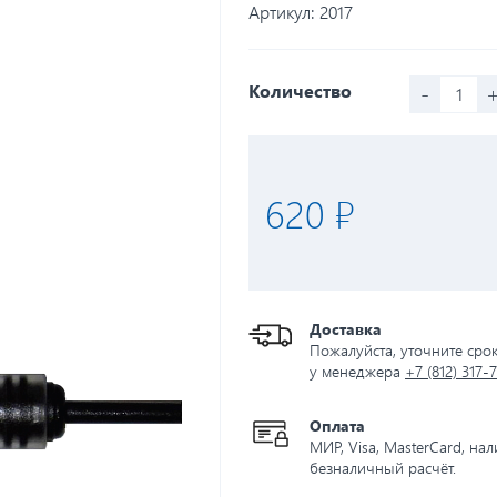
Артикул:
2017
-
Количество
620 ₽
Доставка
Пожалуйста, уточните сро
у менеджера
+7 (812) 317-
Оплата
МИР, Visa, MasterCard, на
безналичный расчёт.