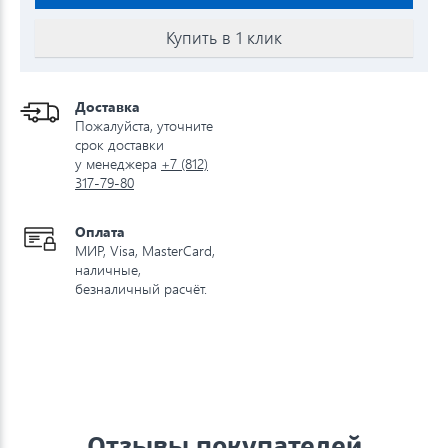
Купить в 1 клик
Доставка
Пожалуйста, уточните
срок доставки
у менеджера
+7 (812)
317-79-80
Оплата
МИР, Visa, MasterCard,
наличные,
безналичный расчёт.
Отзывы покупателей