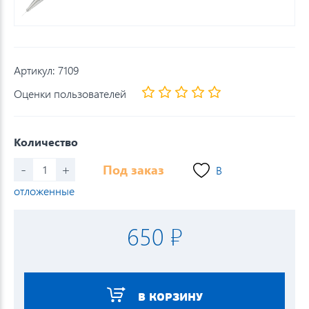
Артикул:
7109
Оценки пользователей
Количество
-
+
Под заказ
В
отложенные
650 ₽
В КОРЗИНУ