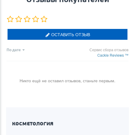
ОСТАВИТЬ ОТЗЫВ
По дате
Сервис сбора отзывов
Cackle Reviews ™
Никто ещё не оставил отзывов, станьте первым.
КОСМЕТОЛОГИЯ