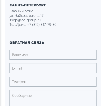
САНКТ-ПЕТЕРБУРГ
Главный офис
ул. Чайковского, д.17
shop@icg-group.ru
Тел./факс:
+7 (812) 317-79-80
ОБРАТНАЯ СВЯЗЬ