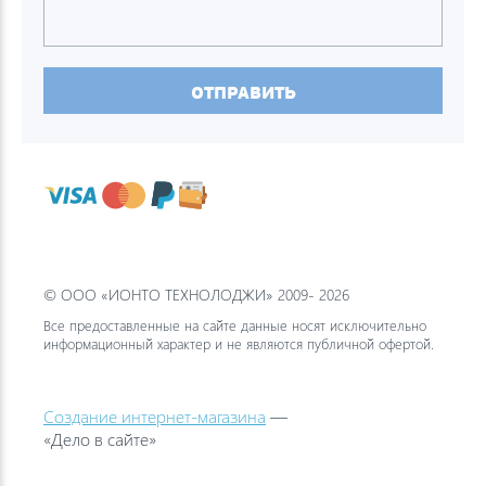
ОТПРАВИТЬ
© ООО «ИОНТО ТЕХНОЛОДЖИ» 2009- 2026
Все предоставленные на сайте данные носят исключительно
информационный характер и не являются публичной офертой.
Создание интернет-магазина
—
«Дело в сайте»