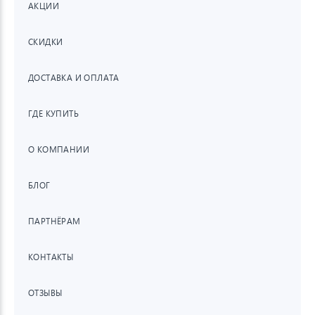
АКЦИИ
СКИДКИ
ДОСТАВКА И ОПЛАТА
ГДЕ КУПИТЬ
О КОМПАНИИ
БЛОГ
ПАРТНЁРАМ
КОНТАКТЫ
ОТЗЫВЫ