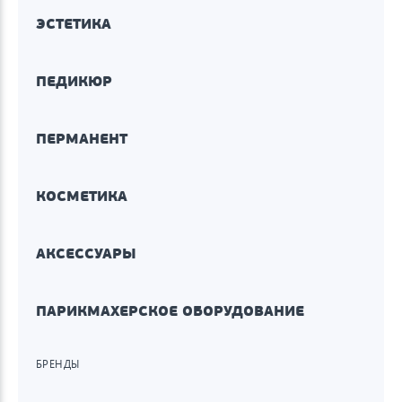
ЭСТЕТИКА
ПЕДИКЮР
ПЕРМАНЕНТ
КОСМЕТИКА
АКСЕССУАРЫ
ПАРИКМАХЕРСКОЕ ОБОРУДОВАНИЕ
БРЕНДЫ