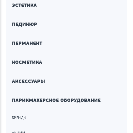
ЭСТЕТИКА
ПЕДИКЮР
ПЕРМАНЕНТ
КОСМЕТИКА
АКСЕССУАРЫ
ПАРИКМАХЕРСКОЕ ОБОРУДОВАНИЕ
БРЕНДЫ
АКЦИИ