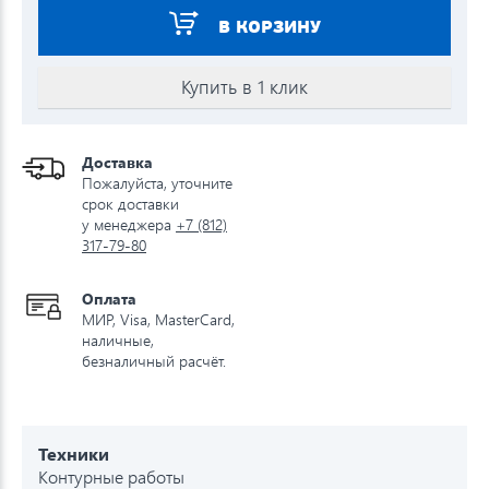
В КОРЗИНУ
Купить в 1 клик
Доставка
Пожалуйста, уточните
срок доставки
у менеджера
+7 (812)
317-79-80
Оплата
МИР, Visa, MasterCard,
наличные,
безналичный расчёт.
Техники
Контурные работы