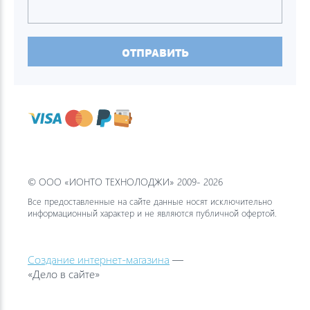
ОТПРАВИТЬ
© ООО «ИОНТО ТЕХНОЛОДЖИ» 2009- 2026
Все предоставленные на сайте данные носят исключительно
информационный характер и не являются публичной офертой.
Создание интернет-магазина
—
«Дело в сайте»