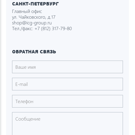
САНКТ-ПЕТЕРБУРГ
Главный офис
ул. Чайковского, д.17
shop@icg-group.ru
Тел./факс:
+7 (812) 317-79-80
ОБРАТНАЯ СВЯЗЬ