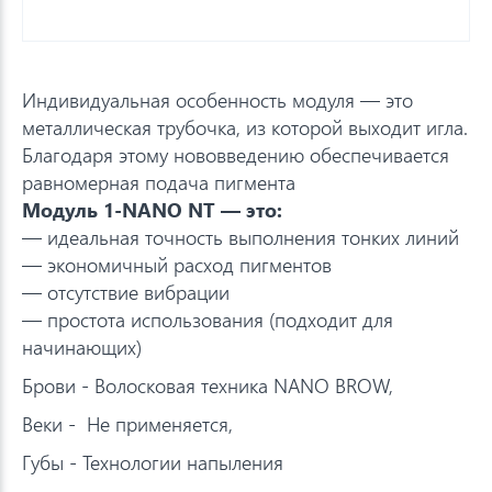
Индивидуальная особенность модуля — это
металлическая трубочка, из которой выходит игла.
Благодаря этому нововведению обеспечивается
равномерная подача пигмента
Модуль 1-NANO NT — это:
— идеальная точность выполнения тонких линий
— экономичный расход пигментов
— отсутствие вибрации
— простота использования (подходит для
начинающих)
Брови - Волосковая техника NANO BROW,
Веки - Не применяется,
Губы - Технологии напыления