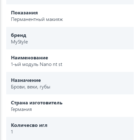
Показания
Перманентный макияж
бренд
MyStyle
Наименование
1-ый модуль Nano nt st
Назначение
Брови, веки, губы
Страна изготовитель
Германия
Количесво игл
1