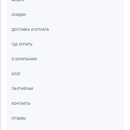
СКИДКИ
ДОСТАВКА И ОПЛАТА
ГДЕ КУПИТЬ
О КОМПАНИИ
БЛОГ
ПАРТНЁРАМ
КОНТАКТЫ
ОТЗЫВЫ