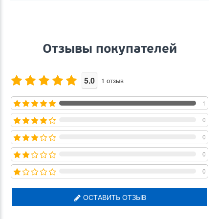
Отзывы покупателей
5.0
1
отзыв
1
0
0
0
0
ОСТАВИТЬ ОТЗЫВ