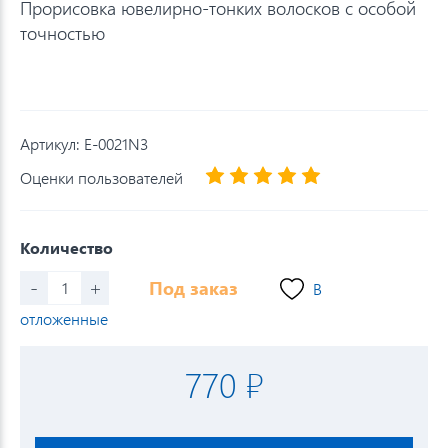
Прорисовка ювелирно-тонких волосков с особой
точностью
Артикул:
E-0021N3
Оценки пользователей
Количество
-
+
Под заказ
В
отложенные
770 ₽