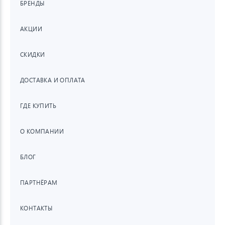
БРЕНДЫ
АКЦИИ
СКИДКИ
ДОСТАВКА И ОПЛАТА
ГДЕ КУПИТЬ
О КОМПАНИИ
БЛОГ
ПАРТНЁРАМ
КОНТАКТЫ