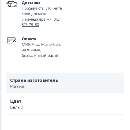
Доставка
Пожалуйста, уточните
срок доставки
у менеджера
+7 (812)
317-79-80
Оплата
МИР, Visa, MasterCard,
наличные,
безналичный расчёт.
Страна изготовитель
Россия
Цвет
Белый