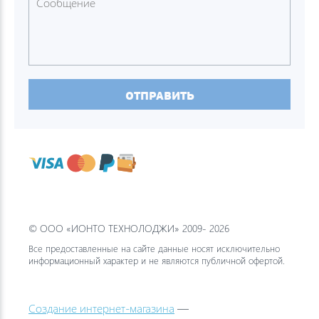
ОТПРАВИТЬ
© ООО «ИОНТО ТЕХНОЛОДЖИ» 2009- 2026
Все предоставленные на сайте данные носят исключительно
информационный характер и не являются публичной офертой.
Создание интернет-магазина
—