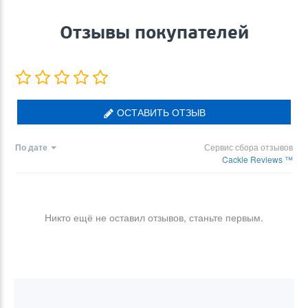
Отзывы покупателей
ОСТАВИТЬ ОТЗЫВ
По дате
Сервис сбора отзывов
Cackle Reviews ™
Никто ещё не оставил отзывов, станьте первым.