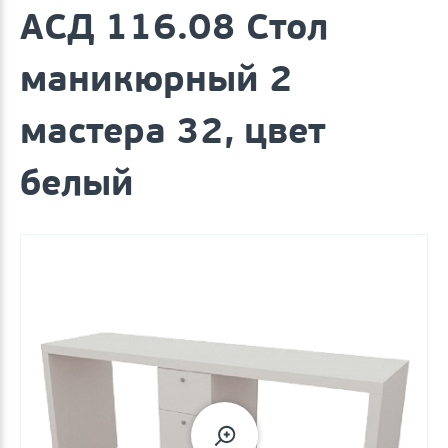
АСД 116.08 Стол
маникюрный 2
мастера 32, цвет
белый