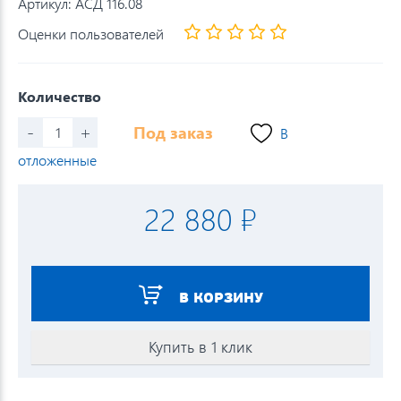
Артикул:
АСД 116.08
Оценки пользователей
Количество
-
+
Под заказ
В
отложенные
22 880 ₽
В КОРЗИНУ
Купить в 1 клик