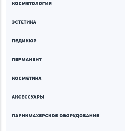
КОСМЕТОЛОГИЯ
ЭСТЕТИКА
ПЕДИКЮР
ПЕРМАНЕНТ
КОСМЕТИКА
АКСЕССУАРЫ
ПАРИКМАХЕРСКОЕ ОБОРУДОВАНИЕ