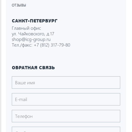
ОТЗЫВЫ
САНКТ-ПЕТЕРБУРГ
Главный офис
ул. Чайковского, д.17
shop@icg-group.ru
Тел./факс:
+7 (812) 317-79-80
ОБРАТНАЯ СВЯЗЬ