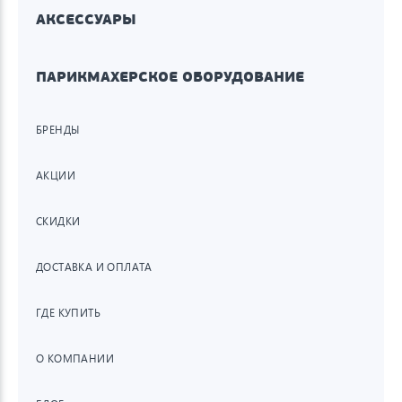
АКСЕССУАРЫ
ПАРИКМАХЕРСКОЕ ОБОРУДОВАНИЕ
БРЕНДЫ
АКЦИИ
СКИДКИ
ДОСТАВКА И ОПЛАТА
ГДЕ КУПИТЬ
О КОМПАНИИ