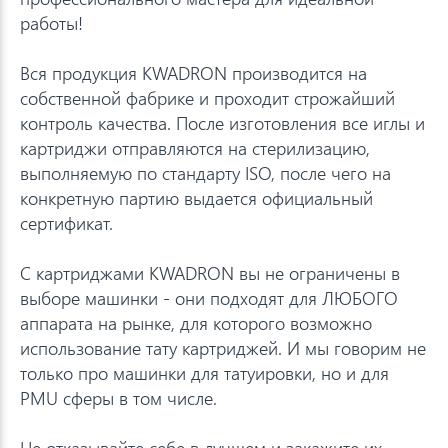
работы!
Вся продукция KWADRON производится на
собственной фабрике и проходит строжайший
контроль качества. После изготовления все иглы и
картриджи отправляются на стерилизацию,
выполняемую по стандарту ISO, после чего на
конкретную партию выдается официальный
сертификат.
С картриджами KWADRON вы не ограничены в
выборе машинки - они подходят для ЛЮБОГО
аппарата на рынке, для которого возможно
использование тату картриджей. И мы говорим не
только про машинки для татуировки, но и для
PMU сферы в том числе.
Не отказывайте себе в лучшем и закажите их