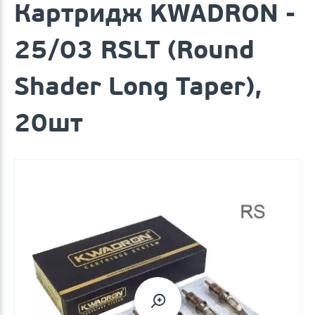
Картридж KWADRON -
25/03 RSLT (Round
Shader Long Taper),
20шт