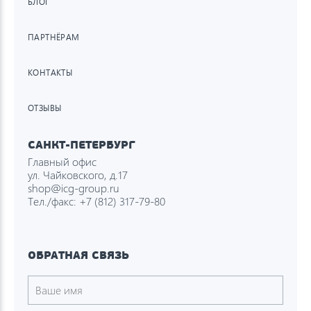
БЛОГ
ПАРТНЁРАМ
КОНТАКТЫ
ОТЗЫВЫ
САНКТ-ПЕТЕРБУРГ
Главный офис
ул. Чайковского, д.17
shop@icg-group.ru
Тел./факс:
+7 (812) 317-79-80
ОБРАТНАЯ СВЯЗЬ