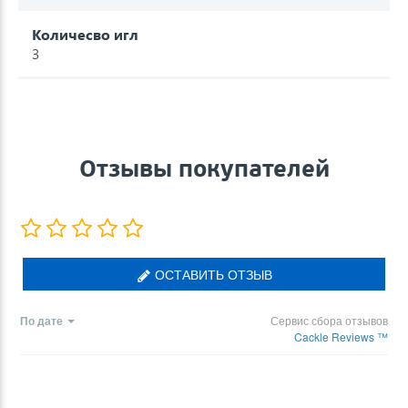
Количесво игл
3
Отзывы покупателей
ОСТАВИТЬ ОТЗЫВ
По дате
Сервис сбора отзывов
Cackle Reviews ™