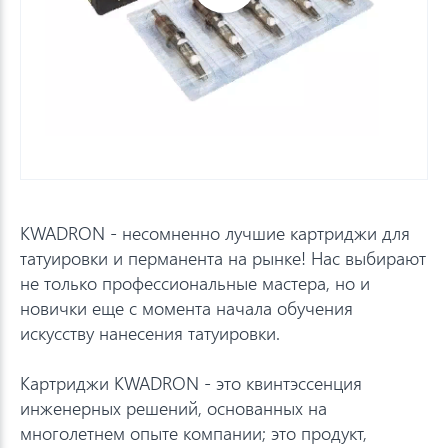
KWADRON - несомненно лучшие картриджи для
татуировки и перманента на рынке! Нас выбирают
не только профессиональные мастера, но и
новички еще с момента начала обучения
искусству нанесения татуировки.
Картриджи KWADRON - это квинтэссенция
инженерных решений, основанных на
многолетнем опыте компании; это продукт,