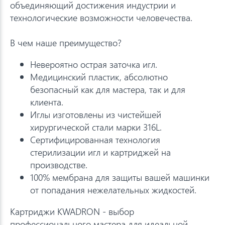
объединяющий достижения индустрии и
технологические возможности человечества.
В чем наше преимущество?
Невероятно острая заточка игл.
Медицинский пластик, абсолютно
безопасный как для мастера, так и для
клиента.
Иглы изготовлены из чистейшей
хирургической стали марки 316L.
Сертифицированная технология
стерилизации игл и картриджей на
производстве.
100% мембрана для защиты вашей машинки
от попадания нежелательных жидкостей.
Картриджи KWADRON - выбор
профессионального мастера для идеальной