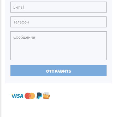
ОТПРАВИТЬ