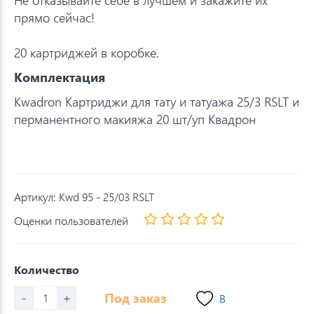
прямо сейчас!
20 картриджей в коробке.
Комплектация
Kwadron Картриджи для тату и татуажа 25/3 RSLT и
перманентного макияжа 20 шт/уп Квадрон
Артикул:
Kwd 95 - 25/03 RSLT
Оценки пользователей
Количество
-
+
Под заказ
В