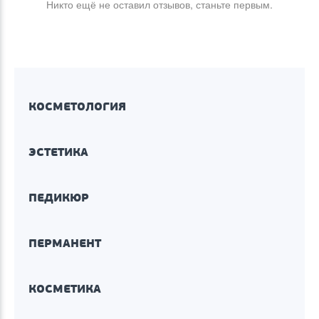
Никто ещё не оставил отзывов, станьте первым.
КОСМЕТОЛОГИЯ
ЭСТЕТИКА
ПЕДИКЮР
ПЕРМАНЕНТ
КОСМЕТИКА