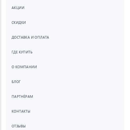
АКЦИИ
СКИДКИ
ДОСТАВКА И ОПЛАТА
ГДЕ КУПИТЬ
О КОМПАНИИ
БЛОГ
ПАРТНЁРАМ
КОНТАКТЫ
ОТЗЫВЫ