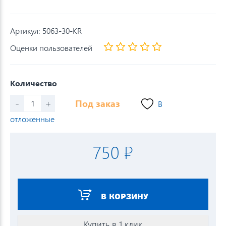
Артикул:
5063-30-KR
Оценки пользователей
Количество
-
+
Под заказ
В
отложенные
750 ₽
В КОРЗИНУ
Купить в 1 клик