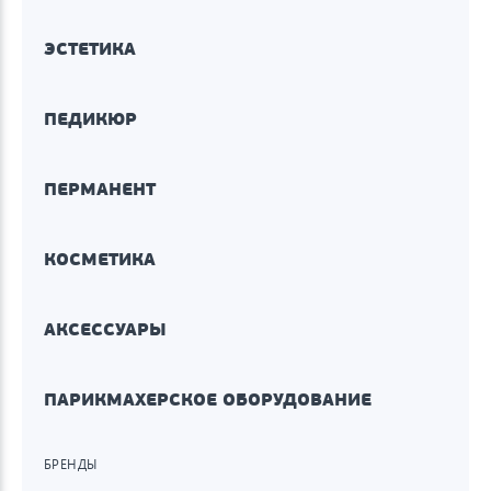
ЭСТЕТИКА
ПЕДИКЮР
ПЕРМАНЕНТ
КОСМЕТИКА
АКСЕССУАРЫ
ПАРИКМАХЕРСКОЕ ОБОРУДОВАНИЕ
БРЕНДЫ