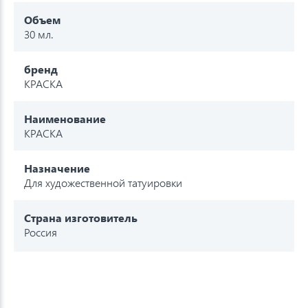
Объем
30 мл.
бренд
КРАСКА
Наименование
КРАСКА
Назначение
Для художественной татуировки
Страна изготовитель
Россия