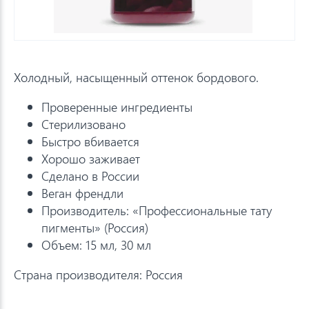
Холодный, насыщенный оттенок бордового.
Проверенные ингредиенты
Стерилизовано
Быстро вбивается
Хорошо заживает
Сделано в России
Веган френдли
Производитель: «Профессиональные тату
пигменты» (Россия)
Объем: 15 мл, 30 мл
Страна производителя: Россия