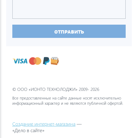
ОТПРАВИТЬ
© ООО «ИОНТО ТЕХНОЛОДЖИ» 2009- 2026
Все предоставленные на сайте данные носят исключительно
информационный характер и не являются публичной офертой.
Создание интернет-магазина
—
«Дело в сайте»