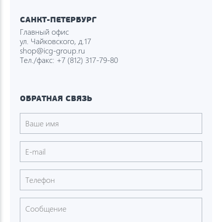
САНКТ-ПЕТЕРБУРГ
Главный офис
ул. Чайковского, д.17
shop@icg-group.ru
Тел./факс:
+7 (812) 317-79-80
ОБРАТНАЯ СВЯЗЬ