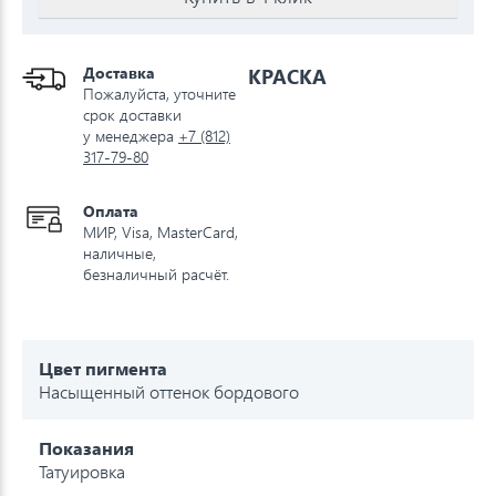
Доставка
КРАСКА
Пожалуйста, уточните
срок доставки
у менеджера
+7 (812)
317-79-80
Оплата
МИР, Visa, MasterCard,
наличные,
безналичный расчёт.
Цвет пигмента
Насыщенный оттенок бордового
Показания
Татуировка