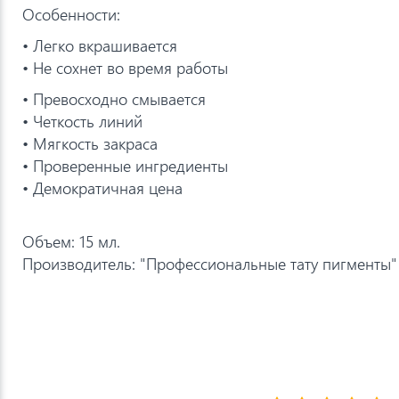
Особенности:
• Легко вкрашивается
• Не сохнет во время работы
• Превосходно смывается
• Четкость линий
• Мягкость закраса
• Проверенные ингредиенты
• Демократичная цена
Объем: 15 мл.
Производитель: "Профессиональные тату пигменты" 