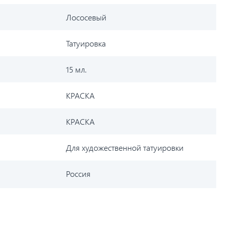
Лососевый
Татуировка
15 мл.
КРАСКА
КРАСКА
Для художественной татуировки
Россия