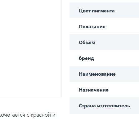
Цвет пигмента
Показания
Объем
бренд
Наименование
Назначение
Страна изготовитель
очетается с красной и