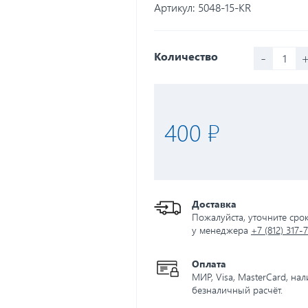
Артикул:
5048-15-KR
-
Количество
400 ₽
Доставка
Пожалуйста, уточните сро
у менеджера
+7 (812) 317-
Оплата
МИР, Visa, MasterCard, на
безналичный расчёт.