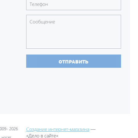
ОТПРАВИТЬ
09- 2026
Создание интернет-магазина
—
«Дело в сайте»
 носят