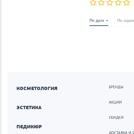
По дате
По оцен
БРЕНДЫ
КОСМЕТОЛОГИЯ
АКЦИИ
ЭСТЕТИКА
СКИДКИ
ПЕДИКЮР
ДОСТАВКА И 