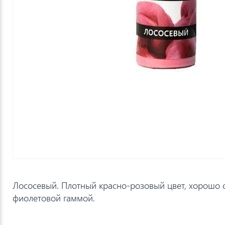
Лососевый. Плотный красно-розовый цвет, хорошо с
фиолетовой гаммой.