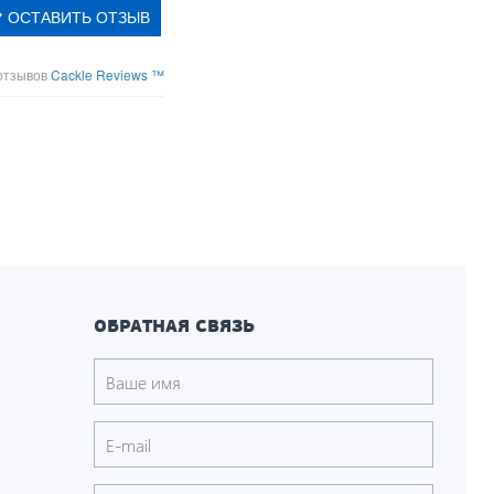
ОСТАВИТЬ ОТЗЫВ
отзывов
Cackle Reviews ™
ОБРАТНАЯ СВЯЗЬ