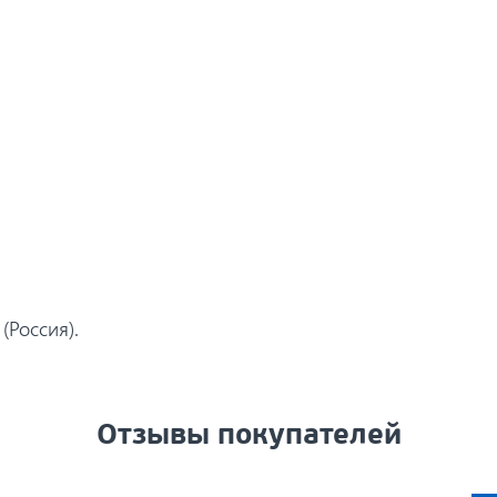
(Россия).
Отзывы покупателей