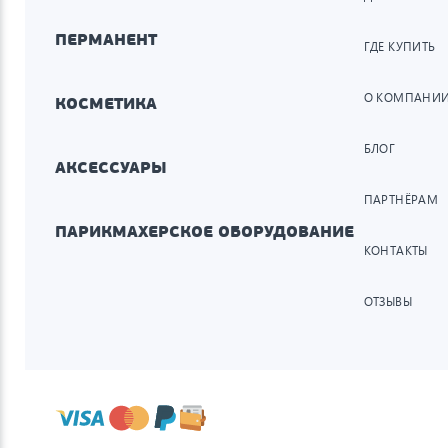
ПЕРМАНЕНТ
ГДЕ КУПИТЬ
О КОМПАНИ
КОСМЕТИКА
БЛОГ
АКСЕССУАРЫ
ПАРТНЁРАМ
ПАРИКМАХЕРСКОЕ ОБОРУДОВАНИЕ
КОНТАКТЫ
ОТЗЫВЫ