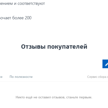
чением и соответствуют
ючает более 200
Отзывы покупателей
ке
По полезности
Сервис сбора 
Никто ещё не оставил отзывов, станьте первым.