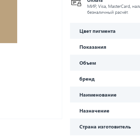
Оплата
МИР, Visa, MasterCard, на
безналичный расчёт.
Цвет пигмента
Показания
Объем
бренд
Наименование
Назначение
Страна изготовитель