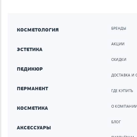
БРЕНДЫ
КОСМЕТОЛОГИЯ
АКЦИИ
ЭСТЕТИКА
СКИДКИ
ПЕДИКЮР
ДОСТАВКА И 
ПЕРМАНЕНТ
ГДЕ КУПИТЬ
О КОМПАНИ
КОСМЕТИКА
БЛОГ
АКСЕССУАРЫ