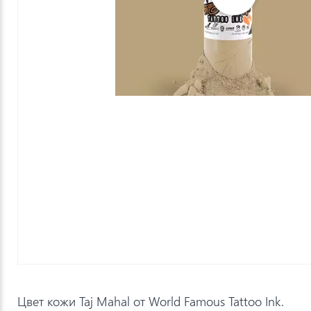
Цвет кожи Taj Mahal от World Famous Tattoo Ink.