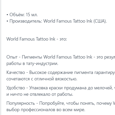
• Объём: 15 мл.
• Производитель: World Famous Tattoo Ink (США).
World Famous Tattoo Ink - это:
Опыт - Пигменты World Famous Tattoo Ink - это резу
работы в тату-индустрии.
Качество - Высокое содержание пигмента гарантиру
сочетаются с отличной вязкостью.
Удобство - Упаковка краски продумана до мелочей,
и ничто не отвлекало от работы.
Популярность - Попробуйте, чтобы понять, почему W
выбор профессионалов во всем мире.