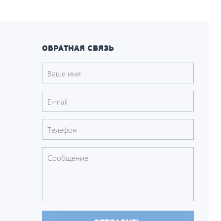
ОБРАТНАЯ СВЯЗЬ