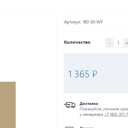
Артикул:
180-30-WF
-
Количество
1 365 ₽
Доставка
Пожалуйста, уточните сро
у менеджера
+7 (812) 317-