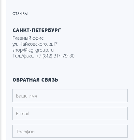
ОТЗЫВЫ
САНКТ-ПЕТЕРБУРГ
Главный офис
ул. Чайковского, д.17
shop@icg-group.ru
Тел./факс:
+7 (812) 317-79-80
ОБРАТНАЯ СВЯЗЬ