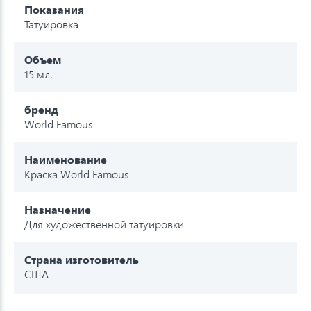
Показания
Татуировка
Объем
15 мл.
бренд
World Famous
Наименование
Краска World Famous
Назначение
Для художественной татуировки
Страна изготовитель
США