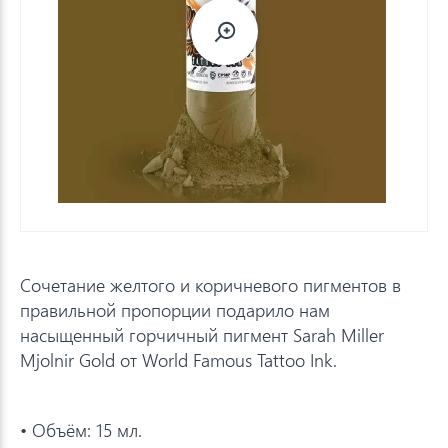
Сочетание желтого и коричневого пигментов в
правильной пропорции подарило нам
насыщенный горчичный пигмент Sarah Miller
Mjolnir Gold от World Famous Tattoo Ink.
• Объём: 15 мл.