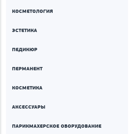
КОСМЕТОЛОГИЯ
ЭСТЕТИКА
ПЕДИКЮР
ПЕРМАНЕНТ
КОСМЕТИКА
АКСЕССУАРЫ
ПАРИКМАХЕРСКОЕ ОБОРУДОВАНИЕ