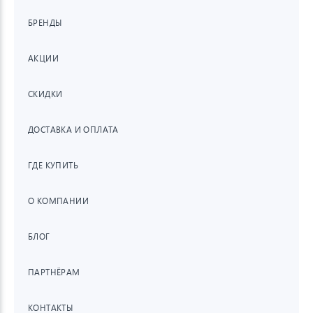
БРЕНДЫ
АКЦИИ
СКИДКИ
ДОСТАВКА И ОПЛАТА
ГДЕ КУПИТЬ
О КОМПАНИИ
БЛОГ
ПАРТНЁРАМ
КОНТАКТЫ