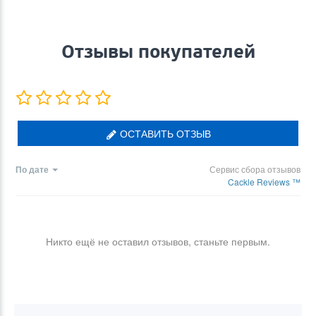
Отзывы покупателей
ОСТАВИТЬ ОТЗЫВ
По дате
Сервис сбора отзывов
Cackle Reviews ™
Никто ещё не оставил отзывов, станьте первым.