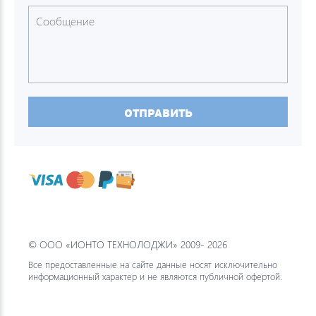
ОТПРАВИТЬ
© ООО «ИОНТО ТЕХНОЛОДЖИ» 2009- 2026
Все предоставленные на сайте данные носят исключительно
информационный характер и не являются публичной офертой.