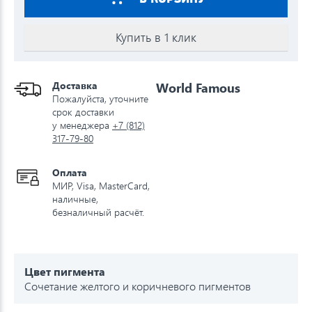
Купить в 1 клик
Доставка
World Famous
Пожалуйста, уточните
срок доставки
у менеджера
+7 (812)
317-79-80
Оплата
МИР, Visa, MasterCard,
наличные,
безналичный расчёт.
Цвет пигмента
Сочетание желтого и коричневого пигментов