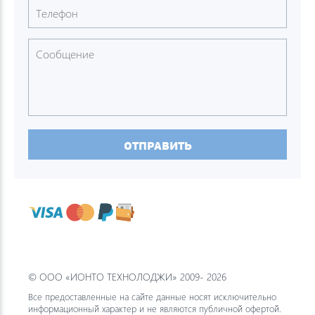
ОТПРАВИТЬ
© ООО «ИОНТО ТЕХНОЛОДЖИ» 2009- 2026
Все предоставленные на сайте данные носят исключительно
информационный характер и не являются публичной офертой.