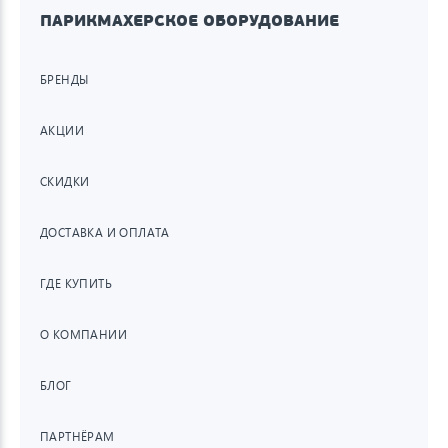
ПАРИКМАХЕРСКОЕ ОБОРУДОВАНИЕ
БРЕНДЫ
АКЦИИ
СКИДКИ
ДОСТАВКА И ОПЛАТА
ГДЕ КУПИТЬ
О КОМПАНИИ
БЛОГ
ПАРТНЁРАМ