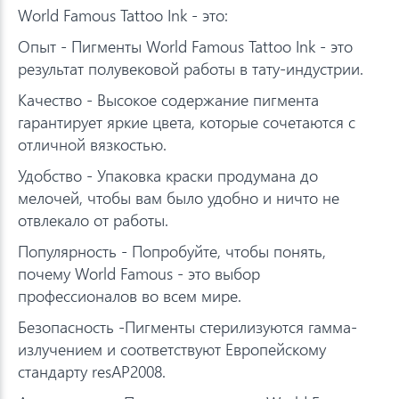
World Famous Tattoo Ink - это:
Опыт - Пигменты World Famous Tattoo Ink - это
результат полувековой работы в тату-индустрии.
Качество - Высокое содержание пигмента
гарантирует яркие цвета, которые сочетаются с
отличной вязкостью.
Удобство - Упаковка краски продумана до
мелочей, чтобы вам было удобно и ничто не
отвлекало от работы.
Популярность - Попробуйте, чтобы понять,
почему World Famous - это выбор
профессионалов во всем мире.
Безопасность -Пигменты стерилизуются гамма-
излучением и соответствуют Европейскому
стандарту resAP2008.