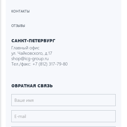
КОНТАКТЫ
ОТЗЫВЫ
САНКТ-ПЕТЕРБУРГ
Главный офис
ул. Чайковского, д.17
shop@icg-group.ru
Тел./факс:
+7 (812) 317-79-80
ОБРАТНАЯ СВЯЗЬ