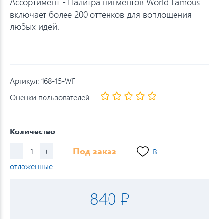
Ассортимент - Палитра пигментов World Famous
включает более 200 оттенков для воплощения
любых идей.
Артикул:
168-15-WF
Оценки пользователей
Количество
-
+
Под заказ
В
отложенные
840 ₽