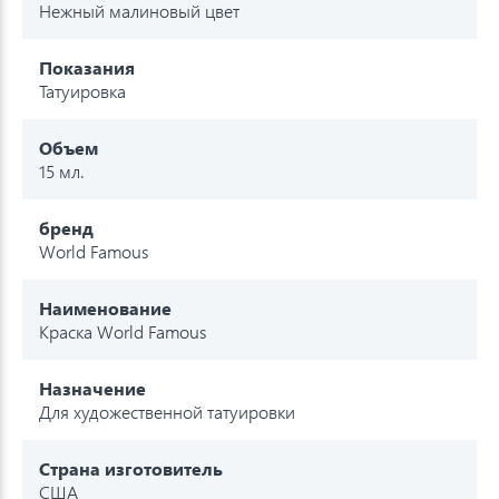
Нежный малиновый цвет
Показания
Татуировка
Объем
15 мл.
бренд
World Famous
Наименование
Краска World Famous
Назначение
Для художественной татуировки
Страна изготовитель
США