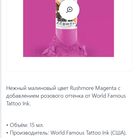
Нежный малиновый цвет Rushmore Magenta с
добавлением розового оттенка от World Famous
Tattoo Ink.
• Объём: 15 мл.
• Производитель: World Famous Tattoo Ink (США).