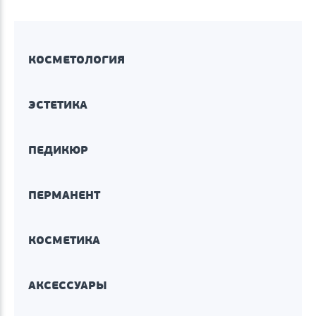
КОСМЕТОЛОГИЯ
ЭСТЕТИКА
ПЕДИКЮР
ПЕРМАНЕНТ
КОСМЕТИКА
АКСЕССУАРЫ