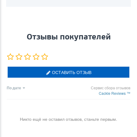
Отзывы покупателей
ОСТАВИТЬ ОТЗЫВ
По дате
Сервис сбора отзывов
Cackle Reviews ™
Никто ещё не оставил отзывов, станьте первым.