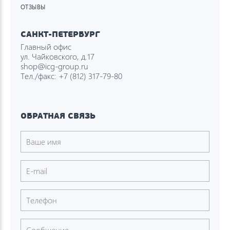
ОТЗЫВЫ
САНКТ-ПЕТЕРБУРГ
Главный офис
ул. Чайковского, д.17
shop@icg-group.ru
Тел./факс:
+7 (812) 317-79-80
ОБРАТНАЯ СВЯЗЬ