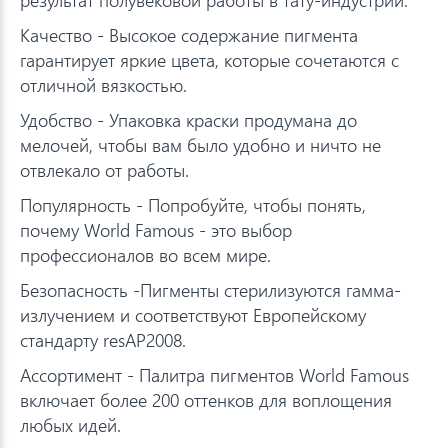
Качество - Высокое содержание пигмента
гарантирует яркие цвета, которые сочетаются с
отличной вязкостью.
Удобство - Упаковка краски продумана до
мелочей, чтобы вам было удобно и ничто не
отвлекало от работы.
Популярность - Попробуйте, чтобы понять,
почему World Famous - это выбор
профессионалов во всем мире.
Безопасность -Пигменты стерилизуются гамма-
излучением и соответствуют Европейскому
стандарту resAP2008.
Ассортимент - Палитра пигментов World Famous
включает более 200 оттенков для воплощения
любых идей.