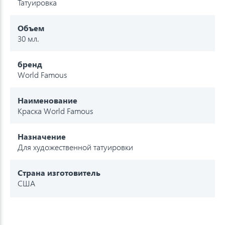
Татуировка
Объем
30 мл.
бренд
World Famous
Наименование
Краска World Famous
Назначение
Для художественной татуировки
Страна изготовитель
США