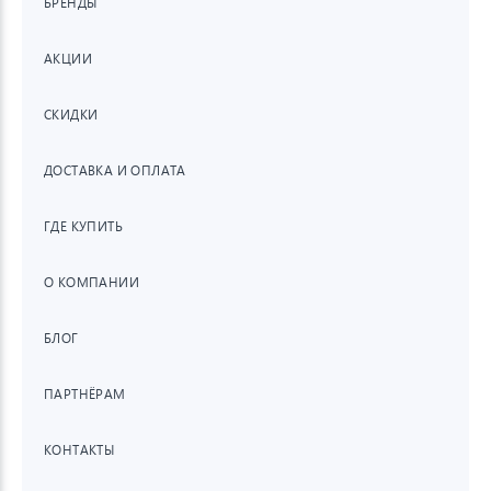
БРЕНДЫ
АКЦИИ
СКИДКИ
ДОСТАВКА И ОПЛАТА
ГДЕ КУПИТЬ
О КОМПАНИИ
БЛОГ
ПАРТНЁРАМ
КОНТАКТЫ