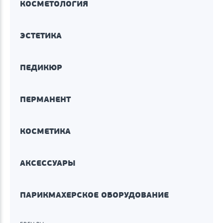
КОСМЕТОЛОГИЯ
ЭСТЕТИКА
ПЕДИКЮР
ПЕРМАНЕНТ
КОСМЕТИКА
АКСЕССУАРЫ
ПАРИКМАХЕРСКОЕ ОБОРУДОВАНИЕ