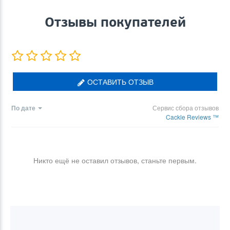
Отзывы покупателей
ОСТАВИТЬ ОТЗЫВ
По дате
Сервис сбора отзывов
Cackle Reviews ™
Никто ещё не оставил отзывов, станьте первым.