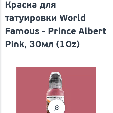
Краска для
татуировки World
Famous - Prince Albert
Pink, 30мл (1Oz)