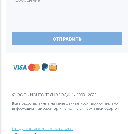
ОТПРАВИТЬ
© ООО «ИОНТО ТЕХНОЛОДЖИ» 2009- 2026
Все предоставленные на сайте данные носят исключительно
информационный характер и не являются публичной офертой.
Создание интернет-магазина
—