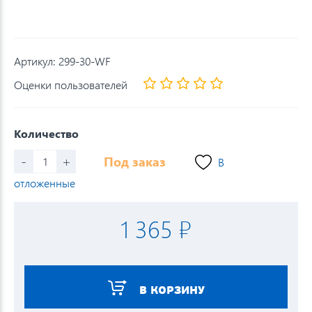
Артикул:
299-30-WF
Оценки пользователей
Количество
-
+
Под заказ
В
отложенные
1 365 ₽
В КОРЗИНУ