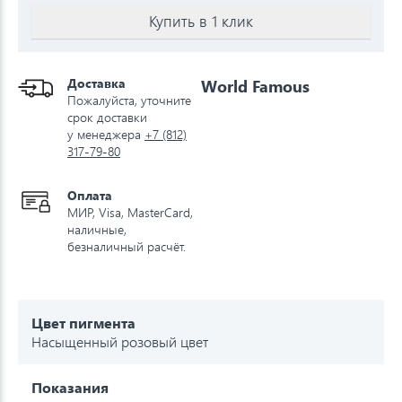
Купить в 1 клик
Доставка
World Famous
Пожалуйста, уточните
срок доставки
у менеджера
+7 (812)
317-79-80
Оплата
МИР, Visa, MasterCard,
наличные,
безналичный расчёт.
Цвет пигмента
Насыщенный розовый цвет
Показания