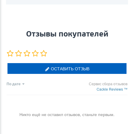
Отзывы покупателей
ОСТАВИТЬ ОТЗЫВ
По дате
Сервис сбора отзывов
Cackle Reviews ™
Никто ещё не оставил отзывов, станьте первым.