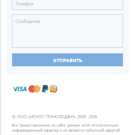
ОТПРАВИТЬ
© ООО «ИОНТО ТЕХНОЛОДЖИ» 2009- 2026
Все предоставленные на сайте данные носят исключительно
информационный характер и не являются публичной офертой.