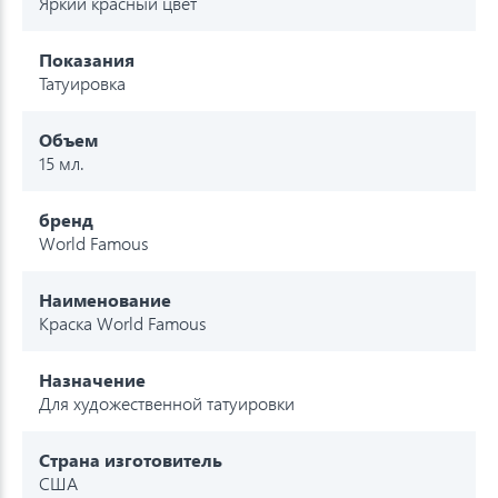
Яркий красный цвет
Показания
Татуировка
Объем
15 мл.
бренд
World Famous
Наименование
Краска World Famous
Назначение
Для художественной татуировки
Страна изготовитель
США