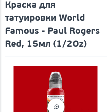
Краска для
татуировки World
Famous - Paul Rogers
Red, 15мл (1/2Oz)