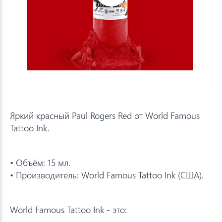
Яркий красный Paul Rogers Red от World Famous
Tattoo Ink.
• Объём: 15 мл.
• Производитель: World Famous Tattoo Ink (США).
World Famous Tattoo Ink - это: