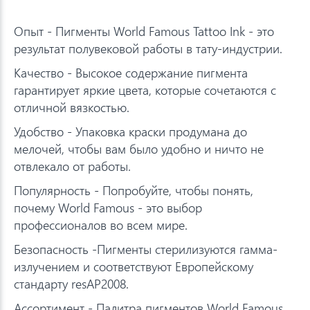
Опыт - Пигменты World Famous Tattoo Ink - это
результат полувековой работы в тату-индустрии.
Качество - Высокое содержание пигмента
гарантирует яркие цвета, которые сочетаются с
отличной вязкостью.
Удобство - Упаковка краски продумана до
мелочей, чтобы вам было удобно и ничто не
отвлекало от работы.
Популярность - Попробуйте, чтобы понять,
почему World Famous - это выбор
профессионалов во всем мире.
Безопасность -Пигменты стерилизуются гамма-
излучением и соответствуют Европейскому
стандарту resAP2008.
Ассортимент - Палитра пигментов World Famous