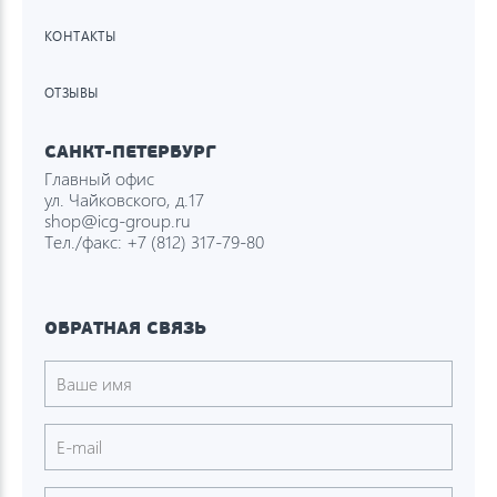
КОНТАКТЫ
ОТЗЫВЫ
САНКТ-ПЕТЕРБУРГ
Главный офис
ул. Чайковского, д.17
shop@icg-group.ru
Тел./факс:
+7 (812) 317-79-80
ОБРАТНАЯ СВЯЗЬ