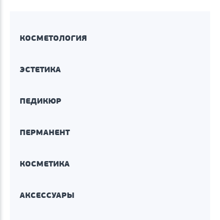
КОСМЕТОЛОГИЯ
ЭСТЕТИКА
ПЕДИКЮР
ПЕРМАНЕНТ
КОСМЕТИКА
АКСЕССУАРЫ