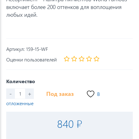
включает более 200 оттенков для воплощения
любых идей.
Артикул:
159-15-WF
Оценки пользователей
Количество
-
+
Под заказ
В
отложенные
840 ₽