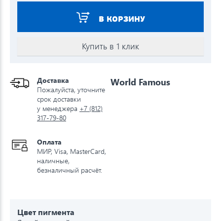
В КОРЗИНУ
Купить в 1 клик
Доставка
World Famous
Пожалуйста, уточните
срок доставки
у менеджера
+7 (812)
317-79-80
Оплата
МИР, Visa, MasterCard,
наличные,
безналичный расчёт.
Цвет пигмента