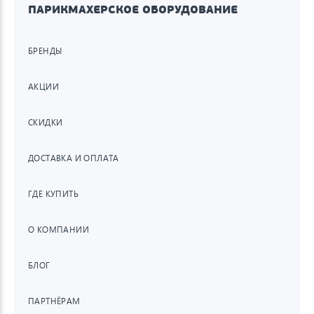
ПАРИКМАХЕРСКОЕ ОБОРУДОВАНИЕ
БРЕНДЫ
АКЦИИ
СКИДКИ
ДОСТАВКА И ОПЛАТА
ГДЕ КУПИТЬ
О КОМПАНИИ
БЛОГ
ПАРТНЁРАМ