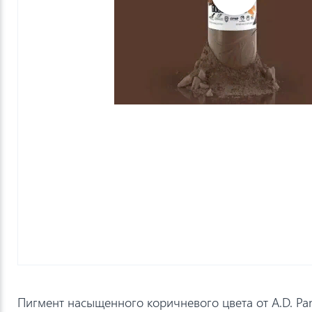
Пигмент насыщенного коричневого цвета от A.D. Pa