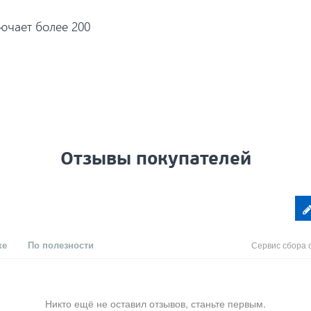
ючает более 200
Отзывы покупателей
ке
По полезности
Сервис сбора 
Никто ещё не оставил отзывов, станьте первым.