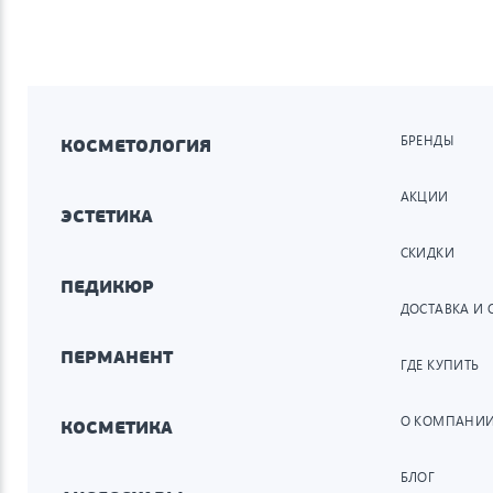
БРЕНДЫ
КОСМЕТОЛОГИЯ
АКЦИИ
ЭСТЕТИКА
СКИДКИ
ПЕДИКЮР
ДОСТАВКА И 
ПЕРМАНЕНТ
ГДЕ КУПИТЬ
О КОМПАНИ
КОСМЕТИКА
БЛОГ