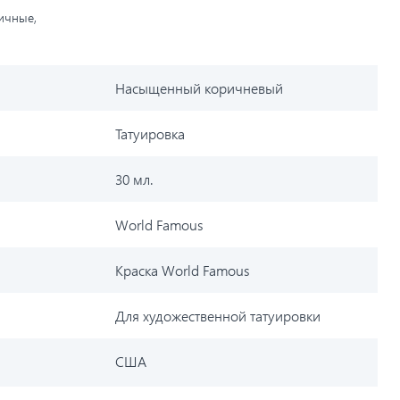
личные,
Насыщенный коричневый
Татуировка
30 мл.
World Famous
Краска World Famous
Для художественной татуировки
США