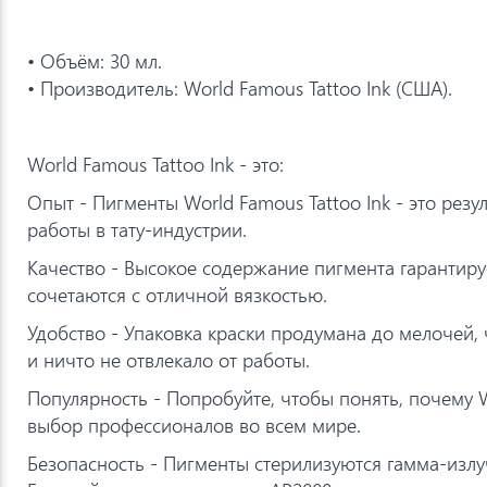
• Объём: 30 мл.
• Производитель: World Famous Tattoo Ink (США).
World Famous Tattoo Ink - это:
Опыт - Пигменты World Famous Tattoo Ink - это резу
работы в тату-индустрии.
Качество - Высокое содержание пигмента гарантиру
сочетаются с отличной вязкостью.
Удобство - Упаковка краски продумана до мелочей,
и ничто не отвлекало от работы.
Популярность - Попробуйте, чтобы понять, почему W
выбор профессионалов во всем мире.
Безопасность - Пигменты стерилизуются гамма-излу