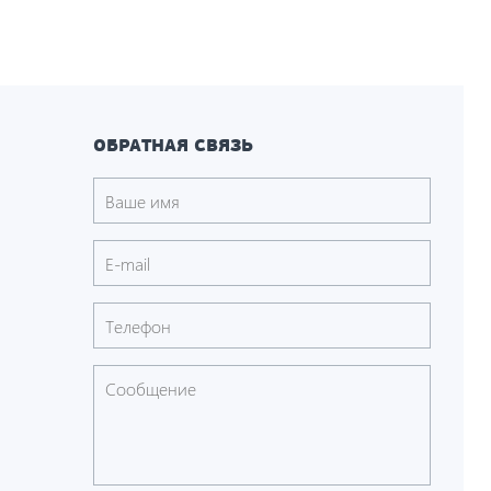
ОБРАТНАЯ СВЯЗЬ