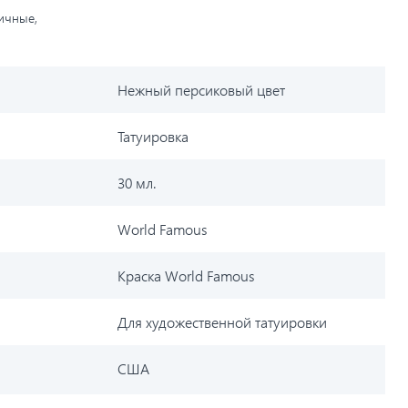
личные,
Нежный персиковый цвет
Татуировка
30 мл.
World Famous
Краска World Famous
Для художественной татуировки
США