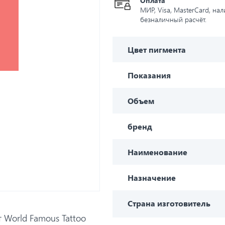
Оплата
МИР, Visa, MasterCard, на
безналичный расчёт.
Цвет пигмента
Показания
Объем
бренд
Наименование
Назначение
Страна изготовитель
 World Famous Tattoo