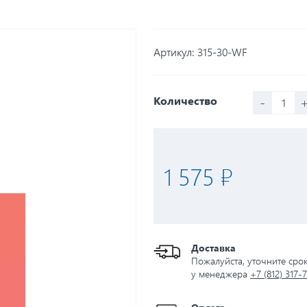
Артикул:
315-30-WF
-
Количество
1 575 ₽
Доставка
Пожалуйста, уточните сро
у менеджера
+7 (812) 317-