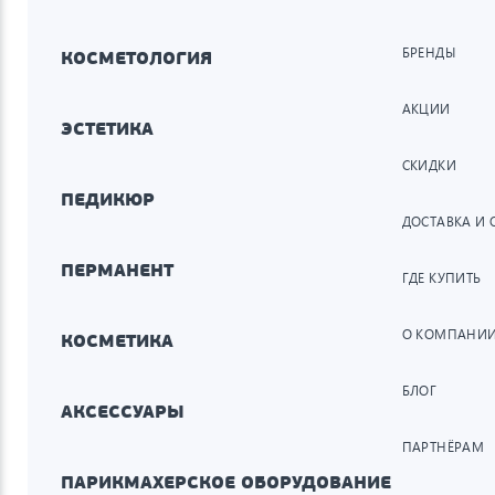
БРЕНДЫ
КОСМЕТОЛОГИЯ
АКЦИИ
ЭСТЕТИКА
СКИДКИ
ПЕДИКЮР
ДОСТАВКА И 
ПЕРМАНЕНТ
ГДЕ КУПИТЬ
О КОМПАНИ
КОСМЕТИКА
БЛОГ
АКСЕССУАРЫ
ПАРТНЁРАМ
ПАРИКМАХЕРСКОЕ ОБОРУДОВАНИЕ