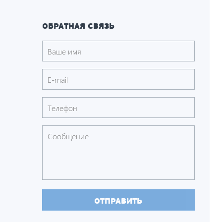
ОБРАТНАЯ СВЯЗЬ
ОТПРАВИТЬ