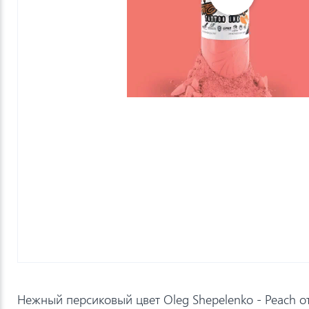
Нежный персиковый цвет Oleg Shepelenko - Peach от