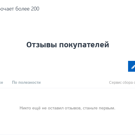
ючает более 200
Отзывы покупателей
ке
По полезности
Сервис сбора 
Никто ещё не оставил отзывов, станьте первым.