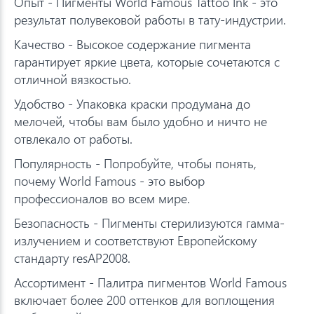
Опыт - Пигменты World Famous Tattoo Ink - это
результат полувековой работы в тату-индустрии.
Качество - Высокое содержание пигмента
гарантирует яркие цвета, которые сочетаются с
отличной вязкостью.
Удобство - Упаковка краски продумана до
мелочей, чтобы вам было удобно и ничто не
отвлекало от работы.
Популярность - Попробуйте, чтобы понять,
почему World Famous - это выбор
профессионалов во всем мире.
Безопасность - Пигменты стерилизуются гамма-
излучением и соответствуют Европейскому
стандарту resAP2008.
Ассортимент - Палитра пигментов World Famous
включает более 200 оттенков для воплощения