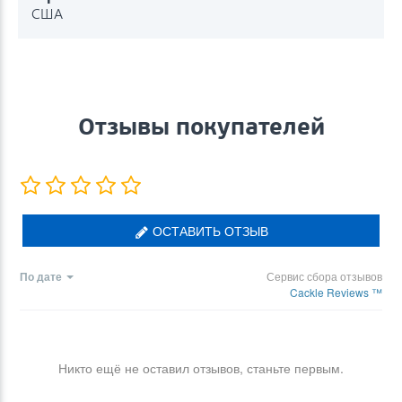
США
Отзывы покупателей
ОСТАВИТЬ ОТЗЫВ
По дате
Сервис сбора отзывов
Cackle Reviews ™
Никто ещё не оставил отзывов, станьте первым.