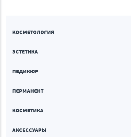
КОСМЕТОЛОГИЯ
ЭСТЕТИКА
ПЕДИКЮР
ПЕРМАНЕНТ
КОСМЕТИКА
АКСЕССУАРЫ