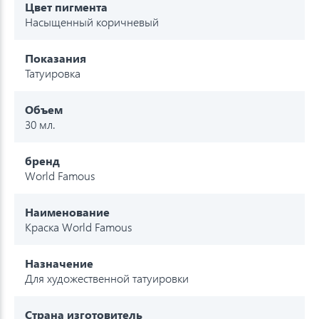
Цвет пигмента
Насыщенный коричневый
Показания
Татуировка
Объем
30 мл.
бренд
World Famous
Наименование
Краска World Famous
Назначение
Для художественной татуировки
Страна изготовитель