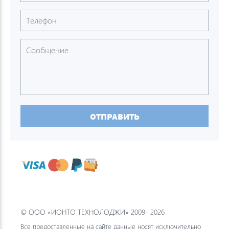
ОТПРАВИТЬ
© ООО «ИОНТО ТЕХНОЛОДЖИ» 2009- 2026
Все предоставленные на сайте данные носят исключительно