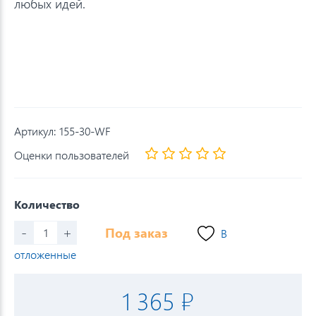
любых идей.
Артикул:
155-30-WF
Оценки пользователей
Количество
-
+
Под заказ
В
отложенные
1 365 ₽