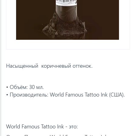
Насыщенный коричневый оттенок.
• Объём: 30 мл.
• Производитель: World Famous Tattoo Ink (США).
World Famous Tattoo Ink - это: