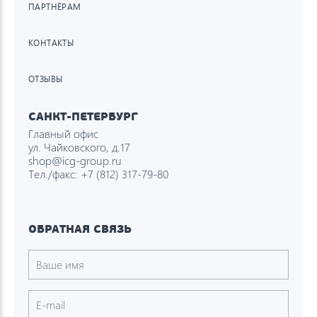
ПАРТНЁРАМ
КОНТАКТЫ
ОТЗЫВЫ
САНКТ-ПЕТЕРБУРГ
Главный офис
ул. Чайковского, д.17
shop@icg-group.ru
Тел./факс:
+7 (812) 317-79-80
ОБРАТНАЯ СВЯЗЬ