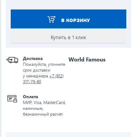
В КОРЗИНУ
Купить в 1 клик
Доставка
World Famous
Пожалуйста, уточните
срок доставки
у менеджера
+7 (812)
317-79-80
Оплата
МИР, Visa, MasterCard,
наличные,
безналичный расчёт.