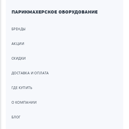
ПАРИКМАХЕРСКОЕ ОБОРУДОВАНИЕ
БРЕНДЫ
АКЦИИ
СКИДКИ
ДОСТАВКА И ОПЛАТА
ГДЕ КУПИТЬ
О КОМПАНИИ
БЛОГ