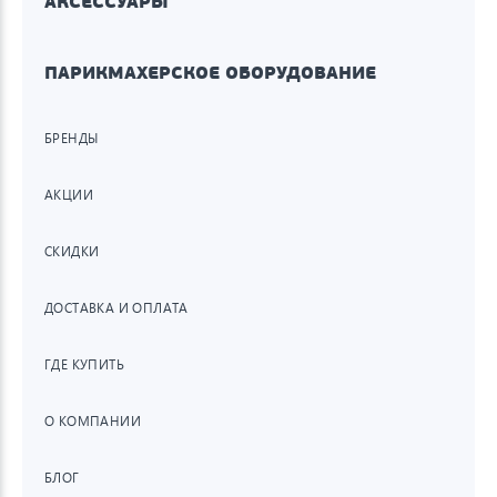
АКСЕССУАРЫ
ПАРИКМАХЕРСКОЕ ОБОРУДОВАНИЕ
БРЕНДЫ
АКЦИИ
СКИДКИ
ДОСТАВКА И ОПЛАТА
ГДЕ КУПИТЬ
О КОМПАНИИ
БЛОГ