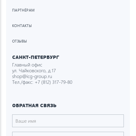
ПАРТНЁРАМ
КОНТАКТЫ
ОТЗЫВЫ
САНКТ-ПЕТЕРБУРГ
Главный офис
ул. Чайковского, д.17
shop@icg-group.ru
Тел./факс:
+7 (812) 317-79-80
ОБРАТНАЯ СВЯЗЬ