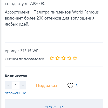
стандарту resAP2008.
Ассортимент - Палитра пигментов World Famous
включает более 200 оттенков для воплощения
любых идей.
Артикул:
343-15-WF
Оценки пользователей
Количество
-
+
Под заказ
В
отложенные