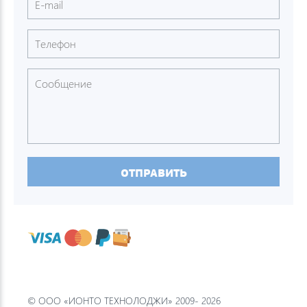
ОТПРАВИТЬ
© ООО «ИОНТО ТЕХНОЛОДЖИ» 2009- 2026