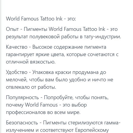
World Famous Tattoo Ink - это:
Опыт - Пигменты World Famous Tattoo Ink - это
результат полувековой работы в тату-индустрии.
Качество - Высокое содержание пигмента
гарантирует яркие цвета, которые сочетаются с
отличной вязкостью.
Удобство - Упаковка краски продумана до
мелочей, чтобы вам было удобно и ничто не
отвлекало от работы.
Популярность - Попробуйте, чтобы понять,
почему World Famous - это выбор
профессионалов во всем мире.
Безопасность - Пигменты стерилизуются гамма-
излучением и соответствуют Европейскому