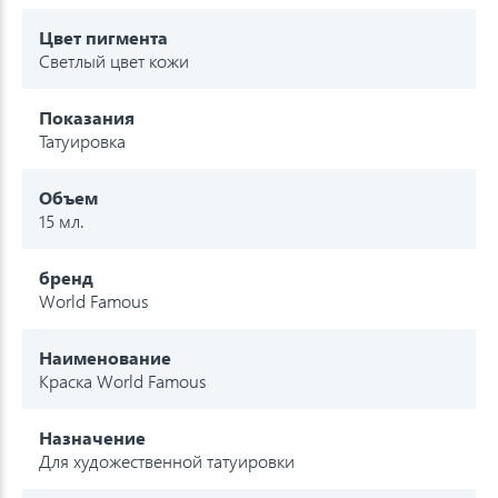
Цвет пигмента
Светлый цвет кожи
Показания
Татуировка
Объем
15 мл.
бренд
World Famous
Наименование
Краска World Famous
Назначение
Для художественной татуировки