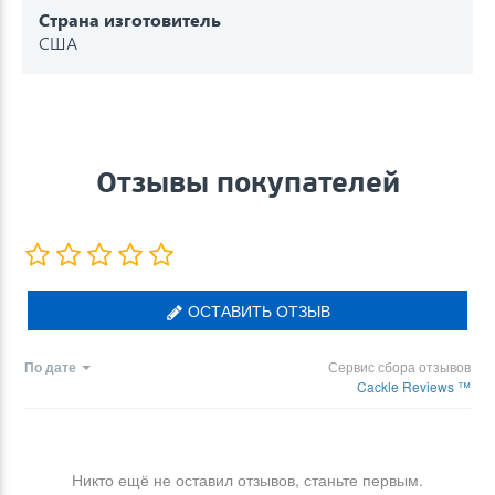
Страна изготовитель
США
Отзывы покупателей
ОСТАВИТЬ ОТЗЫВ
По дате
Сервис сбора отзывов
Cackle Reviews ™
Никто ещё не оставил отзывов, станьте первым.