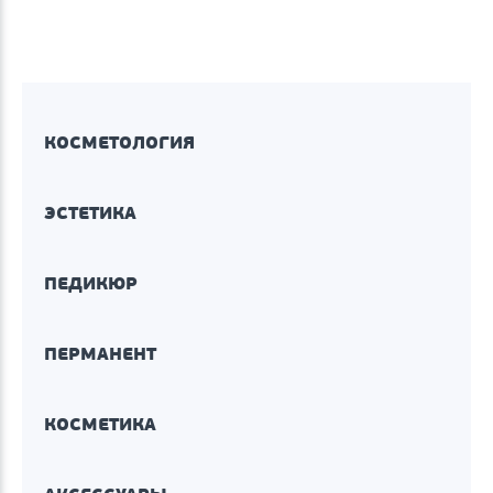
КОСМЕТОЛОГИЯ
ЭСТЕТИКА
ПЕДИКЮР
ПЕРМАНЕНТ
КОСМЕТИКА