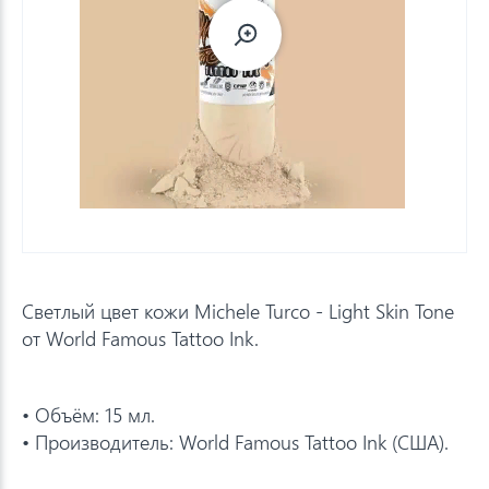
Светлый цвет кожи Michele Turco - Light Skin Tone
от World Famous Tattoo Ink.
• Объём: 15 мл.
• Производитель: World Famous Tattoo Ink (США).