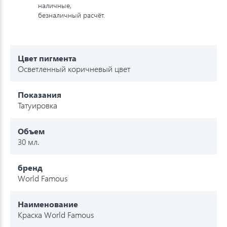
наличные,
безналичный расчёт.
Цвет пигмента
Осветленный коричневый цвет
Показания
Татуировка
Объем
30 мл.
бренд
World Famous
Наименование
Краска World Famous