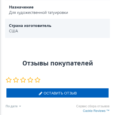
Назначение
Для художественной татуировки
Страна изготовитель
США
Отзывы покупателей
ОСТАВИТЬ ОТЗЫВ
По дате
Сервис сбора отзывов
Cackle Reviews ™