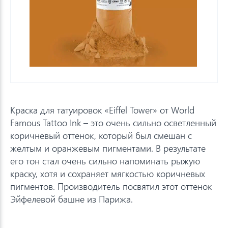
Краска для татуировок «Eiffel Tower» от World
Famous Tattoo Ink – это очень сильно осветленный
коричневый оттенок, который был смешан с
желтым и оранжевым пигментами. В результате
его тон стал очень сильно напоминать рыжую
краску, хотя и сохраняет мягкостью коричневых
пигментов. Производитель посвятил этот оттенок
Эйфелевой башне из Парижа.