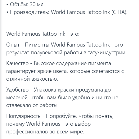
• Объём: 30 мл.
• Производитель: World Famous Tattoo Ink (США).
World Famous Tattoo Ink - это:
Опыт - Пигменты World Famous Tattoo Ink - это
результат полувековой работы в тату-индустрии.
Качество - Высокое содержание пигмента
гарантирует яркие цвета, которые сочетаются с
отличной вязкостью.
Удобство - Упаковка краски продумана до
мелочей, чтобы вам было удобно и ничто не
отвлекало от работы.
Популярность - Попробуйте, чтобы понять,
почему World Famous - это выбор
профессионалов во всем мире.