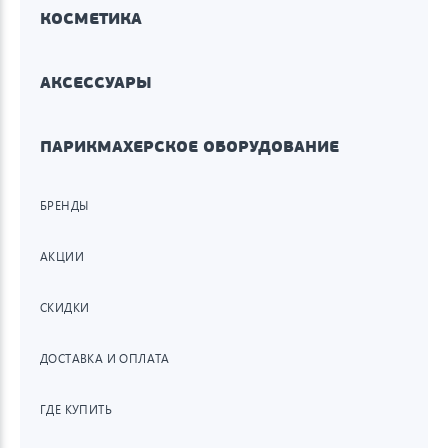
КОСМЕТИКА
АКСЕССУАРЫ
ПАРИКМАХЕРСКОЕ ОБОРУДОВАНИЕ
БРЕНДЫ
АКЦИИ
СКИДКИ
ДОСТАВКА И ОПЛАТА
ГДЕ КУПИТЬ