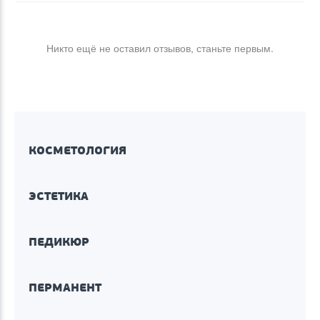
Никто ещё не оставил отзывов, станьте первым.
КОСМЕТОЛОГИЯ
ЭСТЕТИКА
ПЕДИКЮР
ПЕРМАНЕНТ