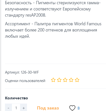
Безопасность - Пигменты стерилизуются гамма-
излучением и соответствуют Европейскому
стандарту resAP2008.
Ассортимент - Палитра пигментов World Famous
включает более 200 оттенков для воплощения
любых идей.
Артикул:
126-30-WF
Оценки пользователей
Количество
-
+
Под заказ
В