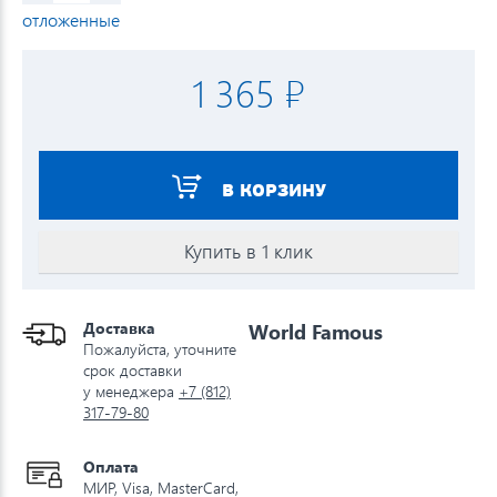
отложенные
1 365 ₽
В КОРЗИНУ
Купить в 1 клик
Доставка
World Famous
Пожалуйста, уточните
срок доставки
у менеджера
+7 (812)
317-79-80
Оплата
МИР, Visa, MasterCard,