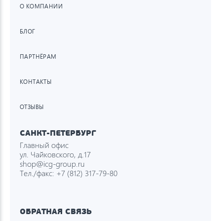
О КОМПАНИИ
БЛОГ
ПАРТНЁРАМ
КОНТАКТЫ
ОТЗЫВЫ
САНКТ-ПЕТЕРБУРГ
Главный офис
ул. Чайковского, д.17
shop@icg-group.ru
Тел./факс:
+7 (812) 317-79-80
ОБРАТНАЯ СВЯЗЬ