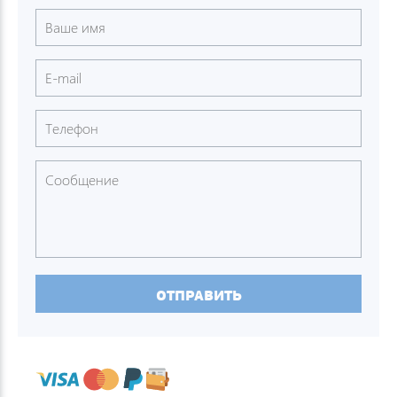
ОТПРАВИТЬ