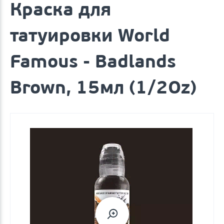
Краска для
татуировки World
Famous - Badlands
Brown, 15мл (1/2Oz)