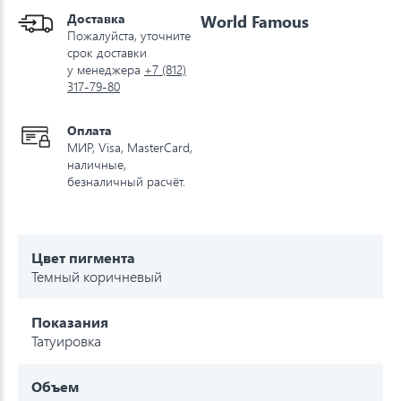
Доставка
World Famous
Пожалуйста, уточните
срок доставки
у менеджера
+7 (812)
317-79-80
Оплата
МИР, Visa, MasterCard,
наличные,
безналичный расчёт.
Цвет пигмента
Темный коричневый
Показания
Татуировка
Объем