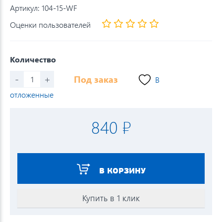
Артикул:
104-15-WF
Оценки пользователей
Количество
-
+
Под заказ
В
отложенные
840 ₽
В КОРЗИНУ
Купить в 1 клик