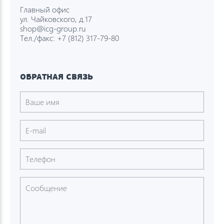
Главный офис
ул. Чайковского, д.17
shop@icg-group.ru
Тел./факс:
+7 (812) 317-79-80
ОБРАТНАЯ СВЯЗЬ