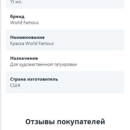
15 мл.
бренд
World Famous
Наименование
Краска World Famous
Назначение
Для художественной татуировки
Страна изготовитель
США
Отзывы покупателей