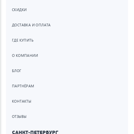
СКИДКИ
ДОСТАВКА И ОПЛАТА
ГДЕ КУПИТЬ
О КОМПАНИИ
БЛОГ
ПАРТНЁРАМ
КОНТАКТЫ
ОТЗЫВЫ
САНКТ-ПЕТЕРБУРГ