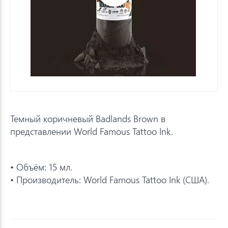
Темный коричневый Badlands Brown в
представлении World Famous Tattoo Ink.
• Объём: 15 мл.
• Производитель: World Famous Tattoo Ink (США).