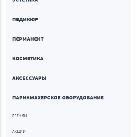
ПЕДИКЮР
ПЕРМАНЕНТ
КОСМЕТИКА
АКСЕССУАРЫ
ПАРИКМАХЕРСКОЕ ОБОРУДОВАНИЕ
БРЕНДЫ
АКЦИИ