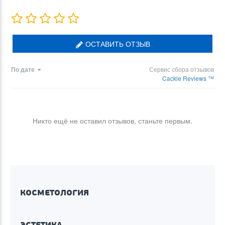
ОСТАВИТЬ ОТЗЫВ
По дате
Сервис сбора отзывов
Cackle Reviews ™
Никто ещё не оставил отзывов, станьте первым.
КОСМЕТОЛОГИЯ
ЭСТЕТИКА