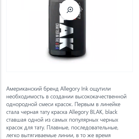
Американский бренд Allegory Ink ощутили
необходимость в создании высококачественной
однородной смеси красок. Первым в линейке
стала черная тату краска Allegory BLAK, black
ставшая одной из самых популярных черных
красок для тату. Плавные, последовательные,
легко вытягиваемые линии, в то же время