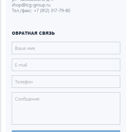
shop@icg-group.ru
Тел./факс:
+7 (812) 317-79-80
ОБРАТНАЯ СВЯЗЬ