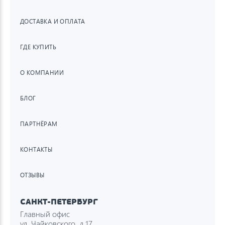
ДОСТАВКА И ОПЛАТА
ГДЕ КУПИТЬ
О КОМПАНИИ
БЛОГ
ПАРТНЁРАМ
КОНТАКТЫ
ОТЗЫВЫ
САНКТ-ПЕТЕРБУРГ
Главный офис
ул. Чайковского, д.17