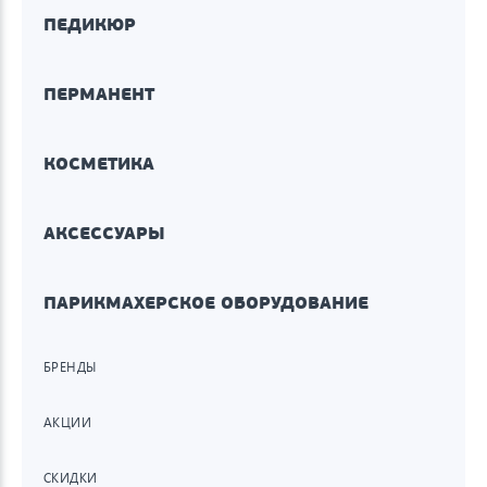
ПЕДИКЮР
ПЕРМАНЕНТ
КОСМЕТИКА
АКСЕССУАРЫ
ПАРИКМАХЕРСКОЕ ОБОРУДОВАНИЕ
БРЕНДЫ
АКЦИИ
СКИДКИ