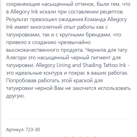
сохраняющие насыщенный оттенок, были тем, что
в Allegory Ink искали при составлении рецептов.
Результат превзошел ожидания.Команда Allegory
Ink имеет многолетний опыт работы как с
татуировками, так и с крупными брендами, что
привело к созданию чрезвычайно
высококачественного продукта. Чернила для тату
Алегори это насыщенный черный пигмент для
татуировки. Allegory Lining and Shading Tattoo Ink -
это идеальные контура и покрас в ваших работах.
Попробовав работать этой краской для
татуировки черной Вам не захочется использовать
другую.
Артикул:
723-30