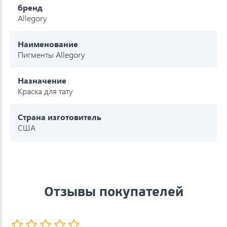
бренд
Allegory
Наименование
Пигменты Allegory
Назначение
Краска для тату
Страна изготовитель
США
Отзывы покупателей