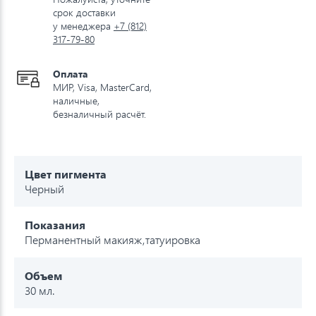
срок доставки
у менеджера
+7 (812)
317-79-80
Оплата
МИР, Visa, MasterCard,
наличные,
безналичный расчёт.
Цвет пигмента
Черный
Показания
Перманентный макияж,татуировка
Объем
30 мл.