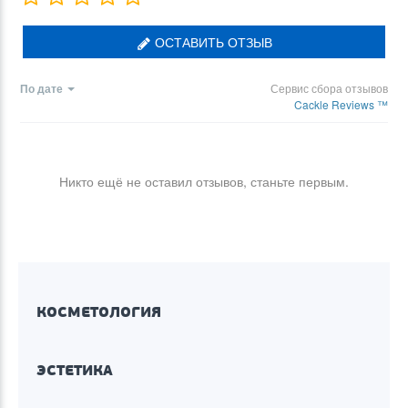
ОСТАВИТЬ ОТЗЫВ
По дате
Сервис сбора отзывов
Cackle Reviews ™
Никто ещё не оставил отзывов, станьте первым.
КОСМЕТОЛОГИЯ
ЭСТЕТИКА