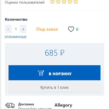
Оценки пользователей
Количество
-
+
Под заказ
В
отложенные
685 ₽
В КОРЗИНУ
Купить в 1 клик
Доставка
Allegory
Пожалуйста, уточните