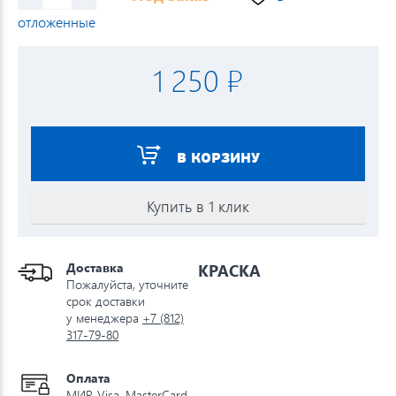
отложенные
1 250 ₽
В КОРЗИНУ
Купить в 1 клик
Доставка
КРАСКА
Пожалуйста, уточните
срок доставки
у менеджера
+7 (812)
317-79-80
Оплата
МИР, Visa, MasterCard,