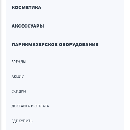
КОСМЕТИКА
АКСЕССУАРЫ
ПАРИКМАХЕРСКОЕ ОБОРУДОВАНИЕ
БРЕНДЫ
АКЦИИ
СКИДКИ
ДОСТАВКА И ОПЛАТА
ГДЕ КУПИТЬ