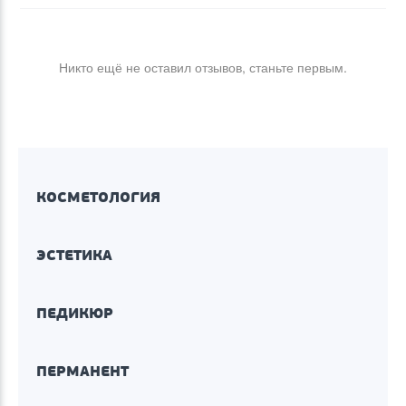
Никто ещё не оставил отзывов, станьте первым.
КОСМЕТОЛОГИЯ
ЭСТЕТИКА
ПЕДИКЮР
ПЕРМАНЕНТ