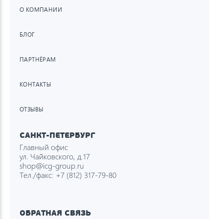
О КОМПАНИИ
БЛОГ
ПАРТНЁРАМ
КОНТАКТЫ
ОТЗЫВЫ
САНКТ-ПЕТЕРБУРГ
Главный офис
ул. Чайковского, д.17
shop@icg-group.ru
Тел./факс:
+7 (812) 317-79-80
ОБРАТНАЯ СВЯЗЬ