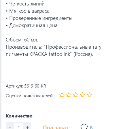
• Четкость линий
• Мягкость закраса
• Проверенные ингредиенты
• Демократичная цена
Объем: 60 мл.
Производитель: "Профессиональные тату
пигменты КРАСКА tattoo ink" (Россия).
Артикул:
5616-60-KR
Оценки пользователей
Количество
-
+
Под заказ
В