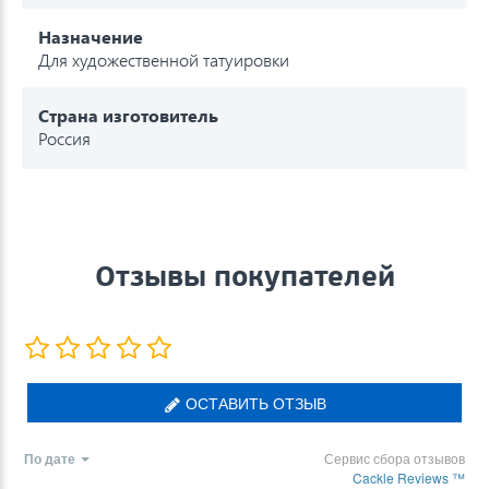
Назначение
Для художественной татуировки
Страна изготовитель
Россия
Отзывы покупателей
ОСТАВИТЬ ОТЗЫВ
По дате
Сервис сбора отзывов
Cackle Reviews ™