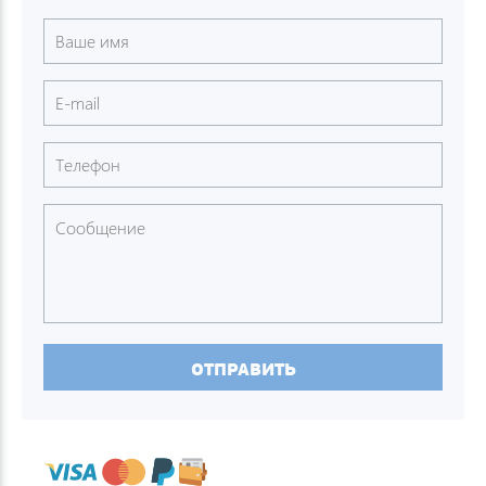
ОТПРАВИТЬ