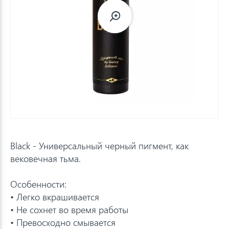
Black - Универсальный черный пигмент, как
вековечная тьма.
Особенности:
• Легко вкрашивается
• Не сохнет во время работы
• Превосходно смывается