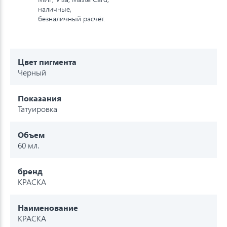
наличные,
безналичный расчёт.
Цвет пигмента
Черный
Показания
Татуировка
Объем
60 мл.
бренд
КРАСКА
Наименование
КРАСКА