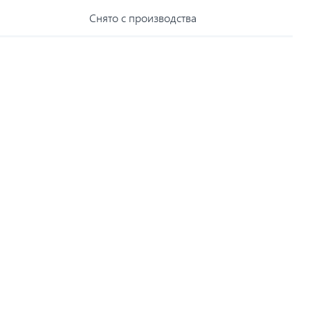
Снято с производства