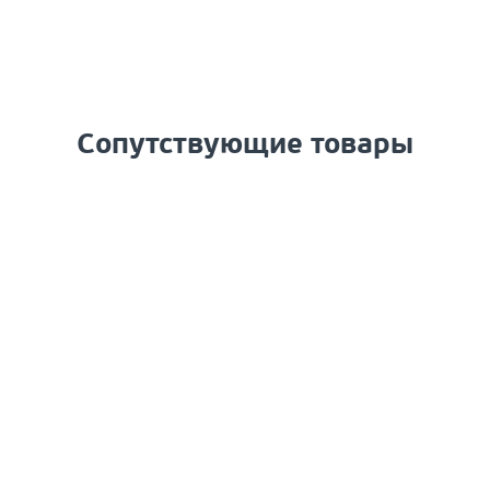
Сопутствующие товары