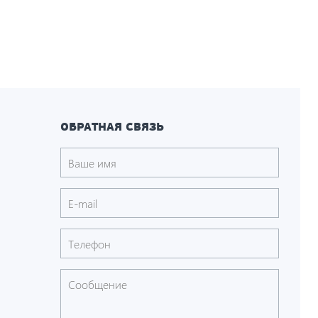
ОБРАТНАЯ СВЯЗЬ