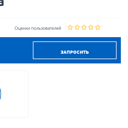
а
Оценки пользователей
ЗАПРОСИТЬ