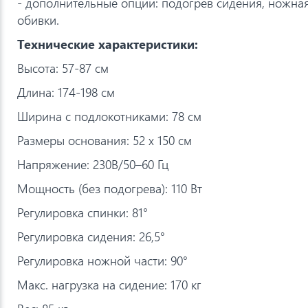
- дополнительные опции: подогрев сидения, ножная
обивки.
Технические характеристики:
Высота: 57-87 см
Длина: 174-198 см
Ширина с подлокотниками: 78 см
Размеры основания: 52 х 150 см
Напряжение: 230В/50–60 Гц
Мощность (без подогрева): 110 Вт
Регулировка спинки: 81°
Регулировка сидения: 26,5°
Регулировка ножной части: 90°
Макс. нагрузка на сидение: 170 кг