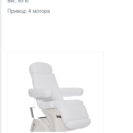
Вес: 85 кг
Привод: 4 мотора