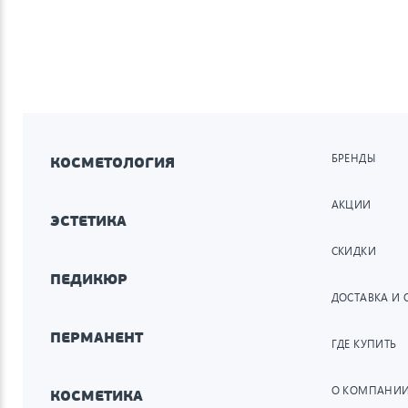
БРЕНДЫ
КОСМЕТОЛОГИЯ
АКЦИИ
ЭСТЕТИКА
СКИДКИ
ПЕДИКЮР
ДОСТАВКА И 
ПЕРМАНЕНТ
ГДЕ КУПИТЬ
О КОМПАНИ
КОСМЕТИКА