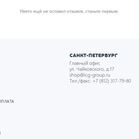
Никто ещё не оставил отзывов, станьте первым.
САНКТ-ПЕТЕРБУРГ
Главный офис
ул. Чайковского, д.17
shop@icg-group.ru
Тел./факс:
+7 (812) 317-79-80
ОПЛАТА
И