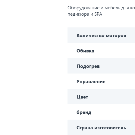
Оборудование и мебель для ко
педикюра и SPA
Количество моторов
Обивка
Подогрев
Управление
Цвет
бренд
Страна изготовитель