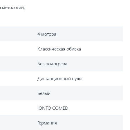
сметологии,
4 мотора
Классическая обивка
Без подогрева
Дистанционный пульт
Белый
IONTO COMED
Германия