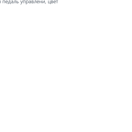
 педаль управлени, цвет