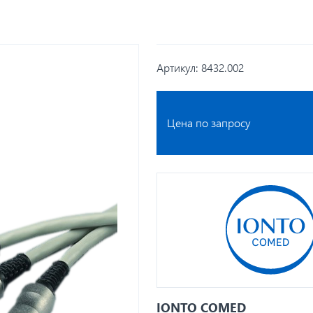
Артикул:
8432.002
Цена по запросу
IONTO COMED