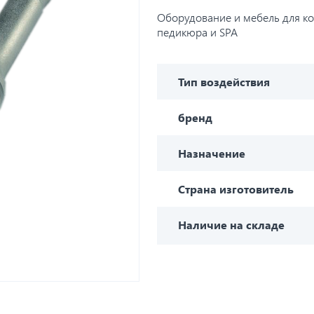
Оборудование и мебель для ко
педикюра и SPA
Тип воздействия
бренд
Назначение
Страна изготовитель
Наличие на складе