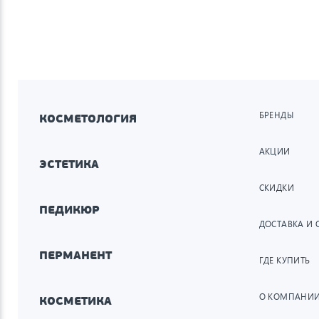
БРЕНДЫ
КОСМЕТОЛОГИЯ
АКЦИИ
ЭСТЕТИКА
СКИДКИ
ПЕДИКЮР
ДОСТАВКА И 
ПЕРМАНЕНТ
ГДЕ КУПИТЬ
О КОМПАНИ
КОСМЕТИКА