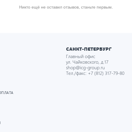
Никто ещё не оставил отзывов, станьте первым.
САНКТ-ПЕТЕРБУРГ
Главный офис
ул. Чайковского, д.17
shop@icg-group.ru
Тел./факс:
+7 (812) 317-79-80
ОПЛАТА
И