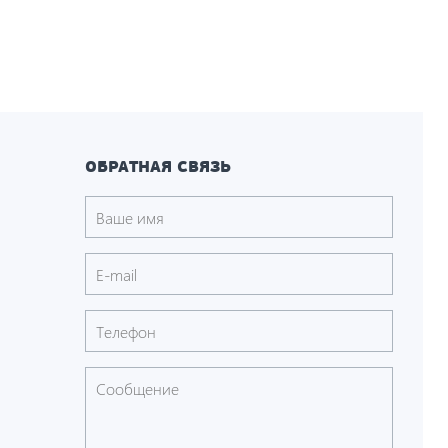
ОБРАТНАЯ СВЯЗЬ