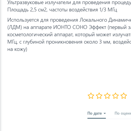
Ультразвуковые излучатели для проведения процедур
Площадь 2,5 см2, частоты воздействия 1/3 МГц
Используется для проведения Локального Динами
(ЛДМ) на аппарате ИОНТО СОНО Эффект (первый з
косметологический аппарат, который может излучать
МГц, с глубиной проникновения около 3 мм, воздей
на кожу)
По дате
По оцен