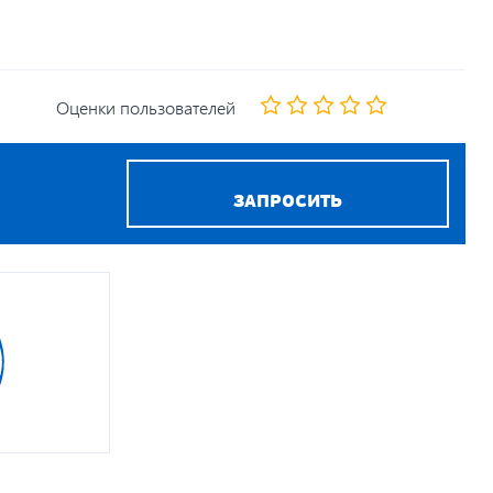
Оценки пользователей
ЗАПРОСИТЬ