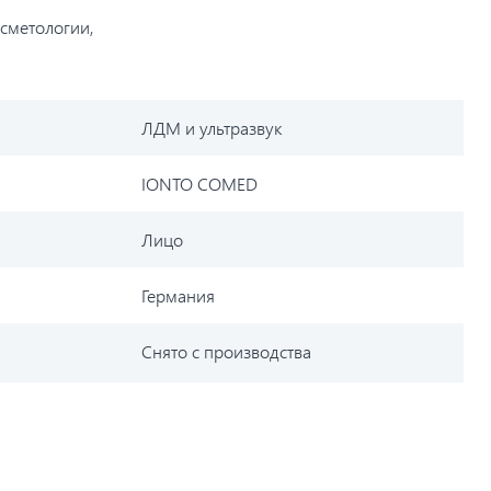
сметологии,
ЛДМ и ультразвук
IONTO COMED
Лицо
Германия
Снято с производства