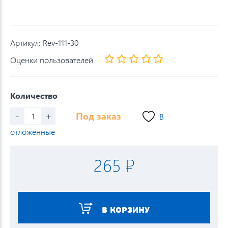
Артикул:
Rev-111-30
Оценки пользователей
Количество
-
+
Под заказ
В
отложенные
265 ₽
В КОРЗИНУ