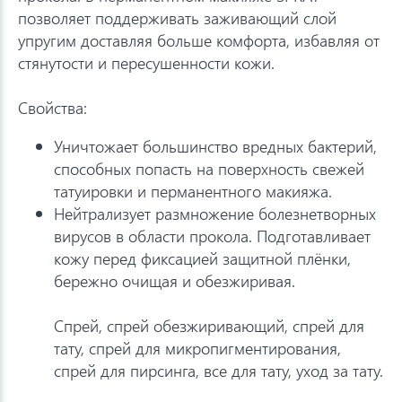
позволяет поддерживать заживающий слой
упругим доставляя больше комфорта, избавляя от
стянутости и пересушенности кожи.
Свойства:
Уничтожает большинство вредных бактерий,
способных попасть на поверхность свежей
татуировки и перманентного макияжа.
Нейтрализует размножение болезнетворных
вирусов в области прокола. Подготавливает
кожу перед фиксацией защитной плёнки,
бережно очищая и обезжиривая.
Спрей, спрей обезжиривающий, спрей для
тату, спрей для микропигментирования,
спрей для пирсинга, все для тату, уход за тату.