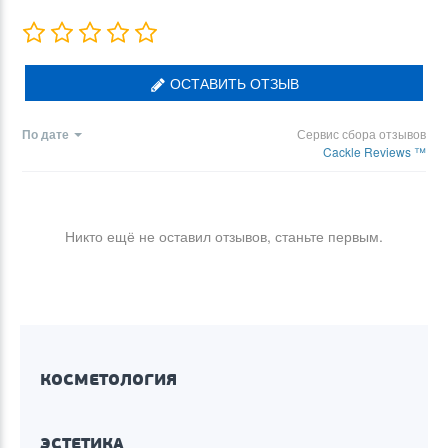
ОСТАВИТЬ ОТЗЫВ
По дате
Сервис сбора отзывов
Cackle Reviews ™
Никто ещё не оставил отзывов, станьте первым.
КОСМЕТОЛОГИЯ
ЭСТЕТИКА