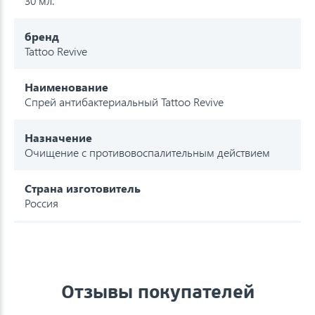
30 мл.
бренд
Tattoo Revive
Наименование
Спрей антибактериальный Tattoo Revive
Назначение
Очищение с противовоспалительным действием
Страна изготовитель
Россия
Отзывы покупателей