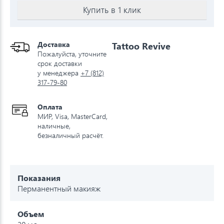
Купить в 1 клик
Доставка
Tattoo Revive
Пожалуйста, уточните
срок доставки
у менеджера
+7 (812)
317-79-80
Оплата
МИР, Visa, MasterCard,
наличные,
безналичный расчёт.
Показания
Перманентный макияж
Объем