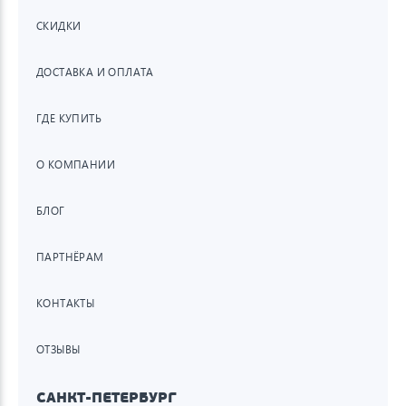
СКИДКИ
ДОСТАВКА И ОПЛАТА
ГДЕ КУПИТЬ
О КОМПАНИИ
БЛОГ
ПАРТНЁРАМ
КОНТАКТЫ
ОТЗЫВЫ
САНКТ-ПЕТЕРБУРГ