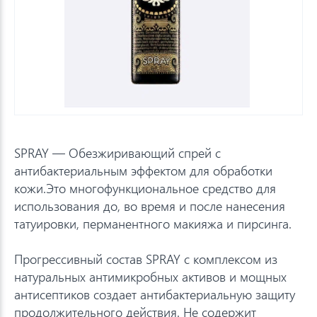
SPRAY — Обезжиривающий спрей с
антибактериальным эффектом для обработки
кожи.Это многофункциональное средство для
использования до, во время и после нанесения
татуировки, перманентного макияжа и пирсинга.
Прогрессивный состав SPRAY с комплексом из
натуральных антимикробных активов и мощных
антисептиков создает антибактериальную защиту
продолжительного действия. Не содержит