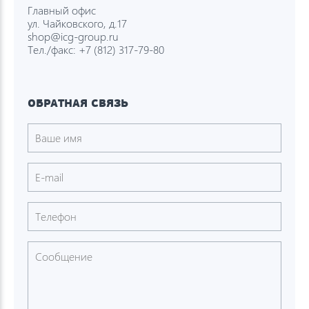
Главный офис
ул. Чайковского, д.17
shop@icg-group.ru
Тел./факс:
+7 (812) 317-79-80
ОБРАТНАЯ СВЯЗЬ