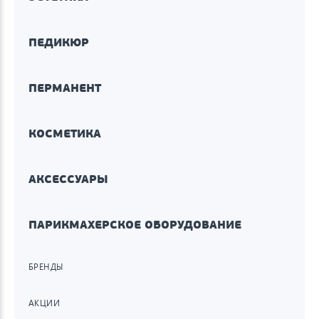
ПЕДИКЮР
ПЕРМАНЕНТ
КОСМЕТИКА
АКСЕССУАРЫ
ПАРИКМАХЕРСКОЕ ОБОРУДОВАНИЕ
БРЕНДЫ
АКЦИИ