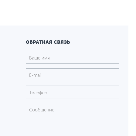
ОБРАТНАЯ СВЯЗЬ