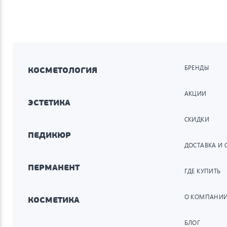
БРЕНДЫ
КОСМЕТОЛОГИЯ
АКЦИИ
ЭСТЕТИКА
СКИДКИ
ПЕДИКЮР
ДОСТАВКА И 
ПЕРМАНЕНТ
ГДЕ КУПИТЬ
О КОМПАНИ
КОСМЕТИКА
БЛОГ