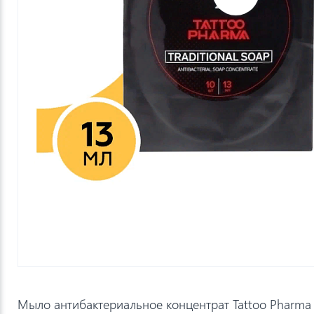
Мыло антибактериальное концентрат Tattoo Pharma - 