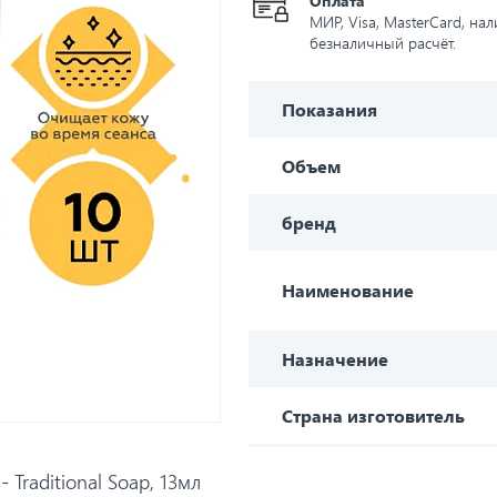
Оплата
МИР, Visa, MasterCard, на
безналичный расчёт.
Показания
Объем
бренд
Наименование
Назначение
Страна изготовитель
Traditional Soap, 13мл