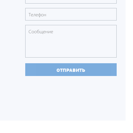
ОТПРАВИТЬ