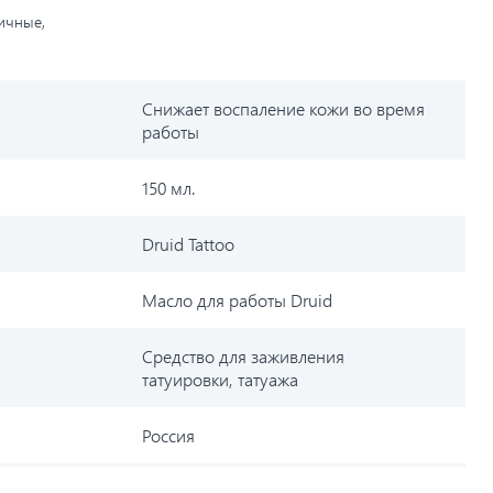
личные,
Снижает воспаление кожи во время
работы
150 мл.
Druid Tattoo
Масло для работы Druid
Средство для заживления
татуировки, татуажа
Россия