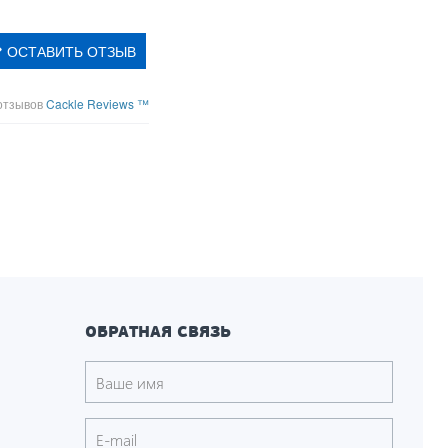
ОСТАВИТЬ ОТЗЫВ
отзывов
Cackle Reviews ™
ОБРАТНАЯ СВЯЗЬ