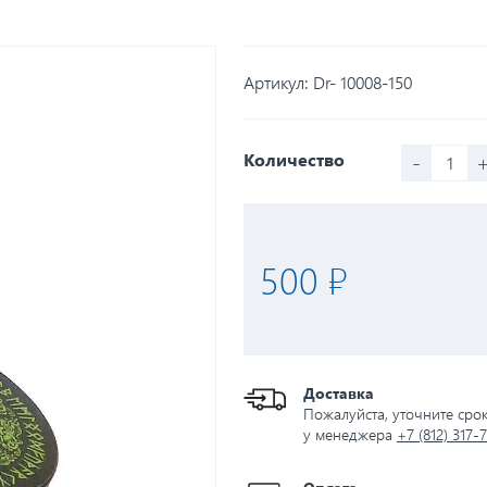
Артикул:
Dr- 10008-150
-
Количество
500 ₽
Доставка
Пожалуйста, уточните сро
у менеджера
+7 (812) 317-