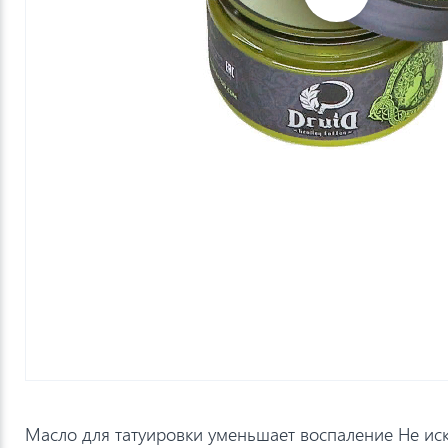
Масло для татуировки уменьшает воспаление Не ис