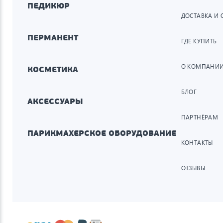
ПЕДИКЮР
ДОСТАВКА И 
ПЕРМАНЕНТ
ГДЕ КУПИТЬ
О КОМПАНИ
КОСМЕТИКА
БЛОГ
АКСЕССУАРЫ
ПАРТНЁРАМ
ПАРИКМАХЕРСКОЕ ОБОРУДОВАНИЕ
КОНТАКТЫ
ОТЗЫВЫ