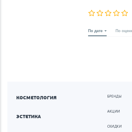
По дате
По оцен
БРЕНДЫ
КОСМЕТОЛОГИЯ
АКЦИИ
ЭСТЕТИКА
СКИДКИ