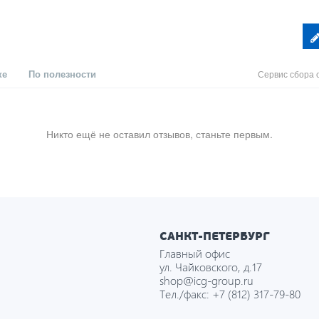
ке
По полезности
Сервис сбора 
Никто ещё не оставил отзывов, станьте первым.
САНКТ-ПЕТЕРБУРГ
Главный офис
ул. Чайковского, д.17
shop@icg-group.ru
Тел./факс:
+7 (812) 317-79-80