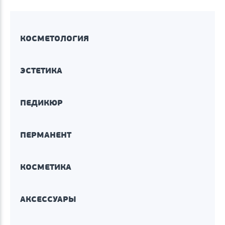
КОСМЕТОЛОГИЯ
ЭСТЕТИКА
ПЕДИКЮР
ПЕРМАНЕНТ
КОСМЕТИКА
АКСЕССУАРЫ