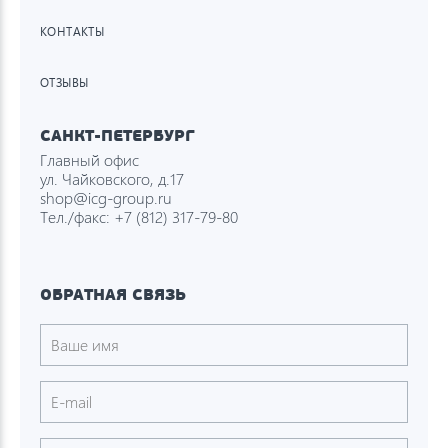
КОНТАКТЫ
ОТЗЫВЫ
САНКТ-ПЕТЕРБУРГ
Главный офис
ул. Чайковского, д.17
shop@icg-group.ru
Тел./факс:
+7 (812) 317-79-80
ОБРАТНАЯ СВЯЗЬ