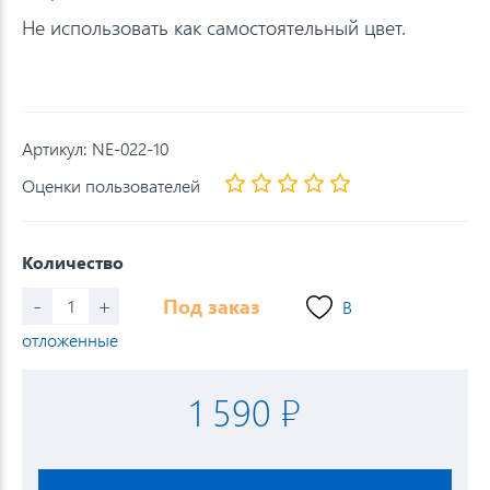
Не использовать как самостоятельный цвет.
Артикул:
NE-022-10
Оценки пользователей
Количество
-
+
Под заказ
В
отложенные
1 590 ₽