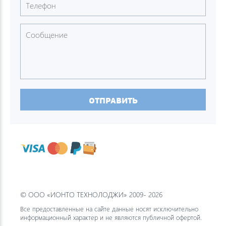
ОТПРАВИТЬ
© ООО «ИОНТО ТЕХНОЛОДЖИ» 2009- 2026
Все предоставленные на сайте данные носят исключительно
информационный характер и не являются публичной офертой.