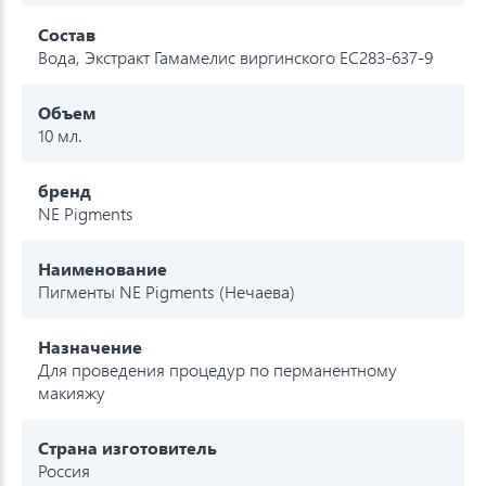
Состав
Вода, Экстракт Гамамелис виргинского EC283-637-9
Объем
10 мл.
бренд
NE Pigments
Наименование
Пигменты NE Pigments (Нечаева)
Назначение
Для проведения процедур по перманентному
макияжу
Страна изготовитель
Россия