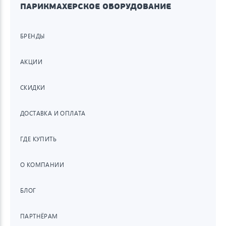
ПАРИКМАХЕРСКОЕ ОБОРУДОВАНИЕ
БРЕНДЫ
АКЦИИ
СКИДКИ
ДОСТАВКА И ОПЛАТА
ГДЕ КУПИТЬ
О КОМПАНИИ
БЛОГ
ПАРТНЁРАМ