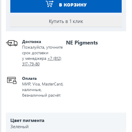
В КОРЗИНУ
Купить в 1 клик
Доставка
NE Pigments
Пожалуйста, уточните
срок доставки
у менеджера
+7 (812)
317-79-80
Оплата
МИР, Visa, MasterCard,
наличные,
безналичный расчёт.
Цвет пигмента
Зеленый