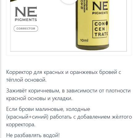
Корректор для красных и оранжевых бровей с
тёплой основой.
Заживёт коричневым, в зависимости от плотности
красной основы и укладки.
Если брови малиновые, холодные
(красный+синий) работать с добавлением жёлтого
корректора.
Не разбавлять водой!