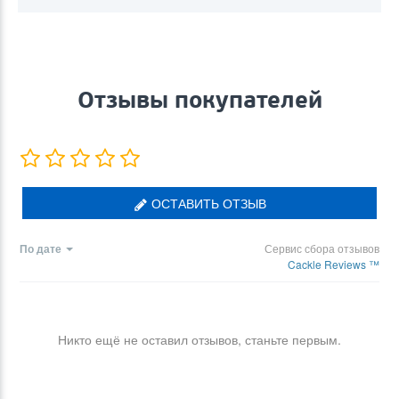
Отзывы покупателей
ОСТАВИТЬ ОТЗЫВ
По дате
Сервис сбора отзывов
Cackle Reviews ™
Никто ещё не оставил отзывов, станьте первым.