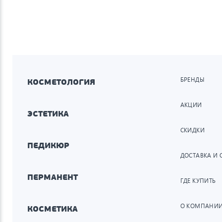
БРЕНДЫ
КОСМЕТОЛОГИЯ
АКЦИИ
ЭСТЕТИКА
СКИДКИ
ПЕДИКЮР
ДОСТАВКА И 
ПЕРМАНЕНТ
ГДЕ КУПИТЬ
О КОМПАНИ
КОСМЕТИКА