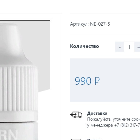
Артикул:
NE-027-5
-
Количество
990 ₽
Доставка
Пожалуйста, уточните сро
у менеджера
+7 (812) 317-