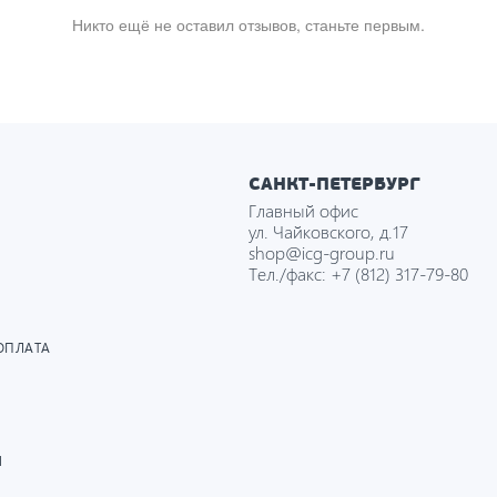
Никто ещё не оставил отзывов, станьте первым.
САНКТ-ПЕТЕРБУРГ
Главный офис
ул. Чайковского, д.17
shop@icg-group.ru
Тел./факс:
+7 (812) 317-79-80
ОПЛАТА
И