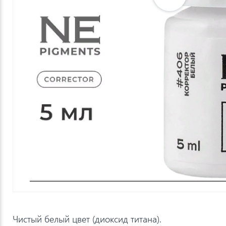
Чистый белый цвет (диоксид титана).