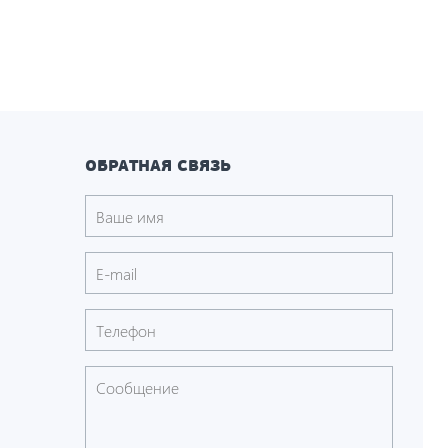
ОБРАТНАЯ СВЯЗЬ