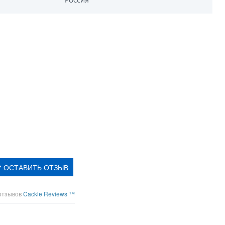
ОСТАВИТЬ ОТЗЫВ
отзывов
Cackle Reviews ™