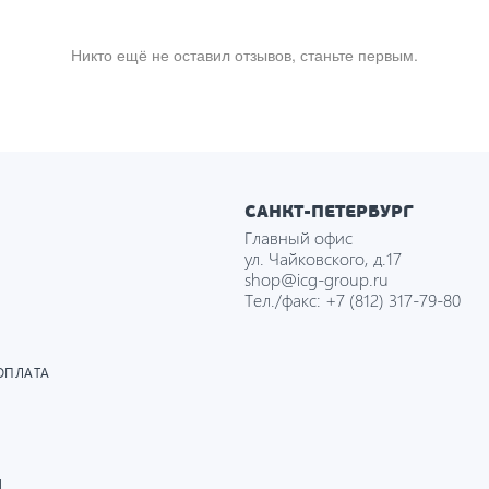
Никто ещё не оставил отзывов, станьте первым.
САНКТ-ПЕТЕРБУРГ
Главный офис
ул. Чайковского, д.17
shop@icg-group.ru
Тел./факс:
+7 (812) 317-79-80
ОПЛАТА
И