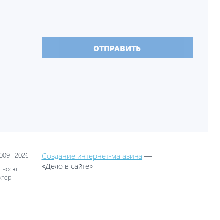
ОТПРАВИТЬ
09- 2026
Создание интернет-магазина
—
«Дело в сайте»
 носят
ктер