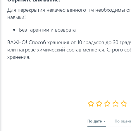
Для перекрытия некачественного пм необходимы о
навыки!
Без гарантии и возврата
ВАЖНО! Способ хранения от 10 градусов до 30 град
или нагреве химический состав меняется. Строго с
хранения.
По дате
По оцен