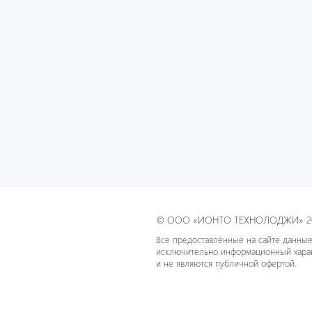
© ООО «ИОНТО ТЕХНОЛОДЖИ» 20
Все предоставленные на сайте данные
исключительно информационный хара
и не являются публичной офертой.