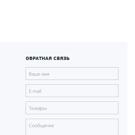
ОБРАТНАЯ СВЯЗЬ