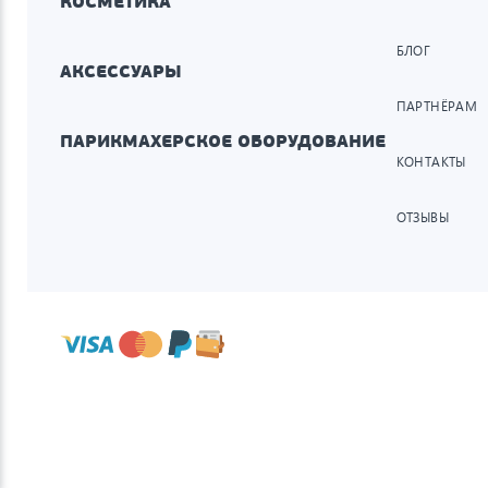
КОСМЕТИКА
БЛОГ
АКСЕССУАРЫ
ПАРТНЁРАМ
ПАРИКМАХЕРСКОЕ ОБОРУДОВАНИЕ
КОНТАКТЫ
ОТЗЫВЫ