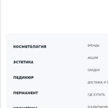
БРЕНДЫ
КОСМЕТОЛОГИЯ
АКЦИИ
ЭСТЕТИКА
СКИДКИ
ПЕДИКЮР
ДОСТАВКА И 
ПЕРМАНЕНТ
ГДЕ КУПИТЬ
О КОМПАНИ