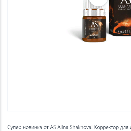
Супер новинка от AS Alina Shakhova! Корректор для