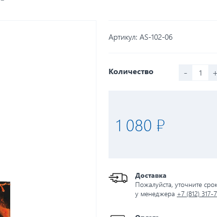
Артикул:
AS-102-06
-
Количество
1 080 ₽
Доставка
Пожалуйста, уточните сро
у менеджера
+7 (812) 317-