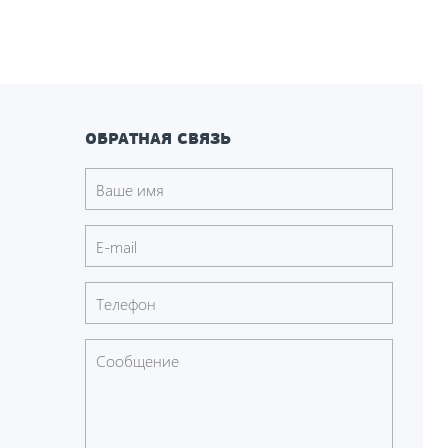
ОБРАТНАЯ СВЯЗЬ