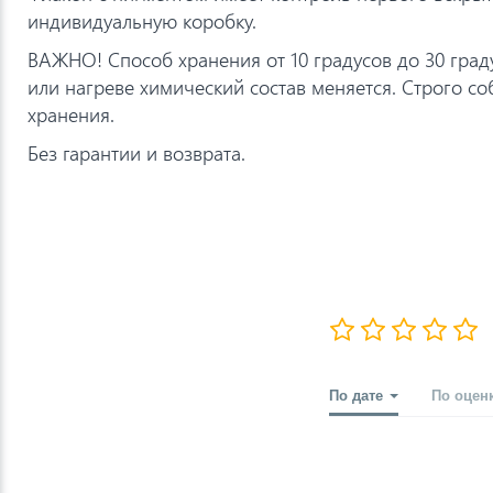
индивидуальную коробку.
ВАЖНО! Способ хранения от 10 градусов до 30 град
или нагреве химический состав меняется. Строго с
хранения.
Без гарантии и возврата.
По дате
По оцен