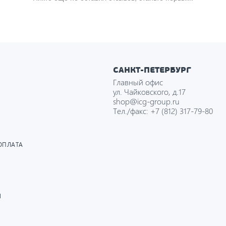
САНКТ-ПЕТЕРБУРГ
Главный офис
ул. Чайковского, д.17
shop@icg-group.ru
Тел./факс:
+7 (812) 317-79-80
ОПЛАТА
И