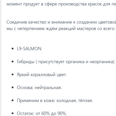
момент продукт в сфере производства красок для п
Соединив качество и внимание к созданию цветовой
мы с нетерпением ждём реакций мастеров со всего 
L9-SALMON
Гибриды ( присутствует органика и неорганика)
Яркий коралловый цвет.
Основа: нейтральная.
Применим в коже: холодная, тёплая.
Остаток: от 60% до 90%.