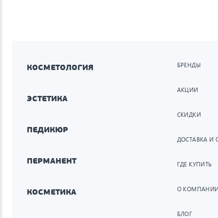
БРЕНДЫ
КОСМЕТОЛОГИЯ
АКЦИИ
ЭСТЕТИКА
СКИДКИ
ПЕДИКЮР
ДОСТАВКА И 
ПЕРМАНЕНТ
ГДЕ КУПИТЬ
О КОМПАНИ
КОСМЕТИКА
БЛОГ