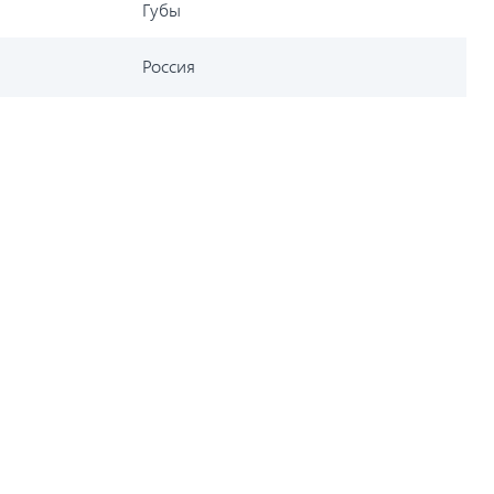
Губы
Россия