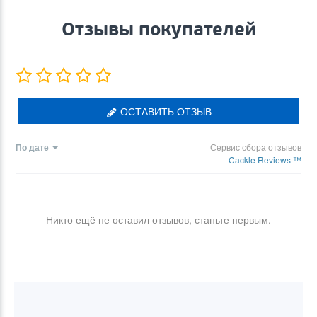
Отзывы покупателей
ОСТАВИТЬ ОТЗЫВ
По дате
Сервис сбора отзывов
Cackle Reviews ™
Никто ещё не оставил отзывов, станьте первым.