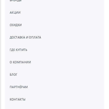
БРЕНДЫ
АКЦИИ
СКИДКИ
ДОСТАВКА И ОПЛАТА
ГДЕ КУПИТЬ
О КОМПАНИИ
БЛОГ
ПАРТНЁРАМ
КОНТАКТЫ