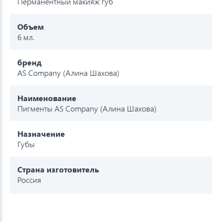
Перманентный макияж губ
Объем
6 мл.
бренд
AS Company (Алина Шахова)
Наименование
Пигменты AS Company (Алина Шахова)
Назначение
Губы
Страна изготовитель
Россия