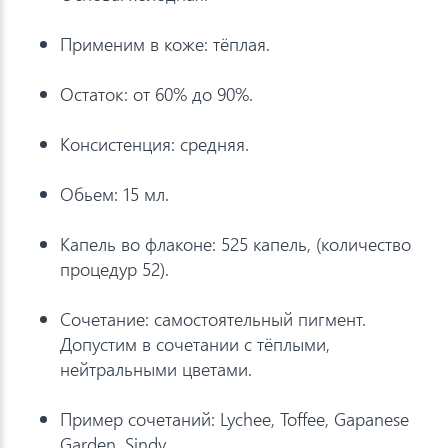
Применим в коже: тёплая.
Остаток: от 60% до 90%.
Консистенция: средняя.
Обьем: 15 мл.
Капель во флаконе: 525 капель, (количество
процедур 52).
Сочетание: самостоятельный пигмент.
Допустим в сочетании с тёплыми,
нейтральными цветами.
Пример сочетаний: Lychee, Toffee, Gapanese
Garden, Sindy.