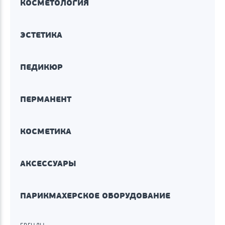
КОСМЕТОЛОГИЯ
ЭСТЕТИКА
ПЕДИКЮР
ПЕРМАНЕНТ
КОСМЕТИКА
АКСЕССУАРЫ
ПАРИКМАХЕРСКОЕ ОБОРУДОВАНИЕ