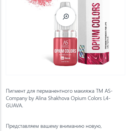
Пигмент для перманентного макияжа TM AS-
Company by Alina Shakhova Opium Colors L4-
GUAVA.
Представляем вашему вниманию новую,