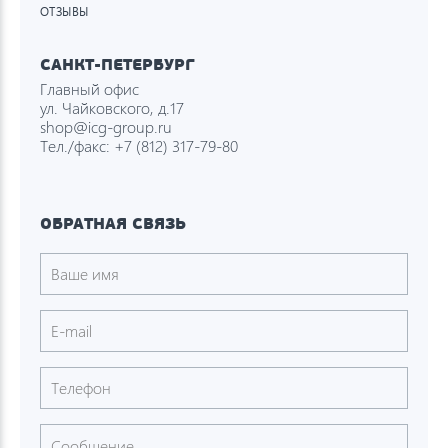
ОТЗЫВЫ
САНКТ-ПЕТЕРБУРГ
Главный офис
ул. Чайковского, д.17
shop@icg-group.ru
Тел./факс:
+7 (812) 317-79-80
ОБРАТНАЯ СВЯЗЬ