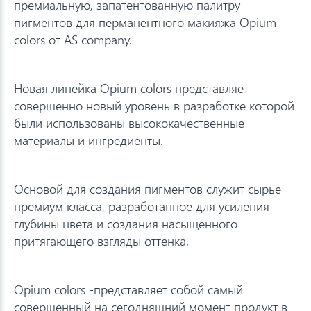
премиальную, запатентованную палитру
пигментов для перманентного макияжа Opium
colors от AS company.
Новая линейка Opium colors представляет
совершенно новый уровень в разработке которой
были использованы высококачественные
материалы и ингредиенты.
Основой для создания пигментов служит сырье
премиум класса, разработанное для усиления
глубины цвета и создания насыщенного
притягающего взгляды оттенка.
Opium colors -представляет собой самый
совершенный на сегодняшний момент продукт в