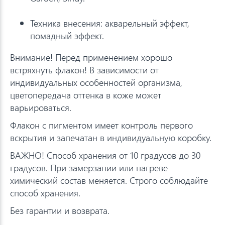
Техника внесения: акварельный эффект,
помадный эффект.
Внимание! Перед применением хорошо
встряхнуть флакон! В зависимости от
индивидуальных особенностей организма,
цветопередача оттенка в коже может
варьироваться.
Флакон с пигментом имеет контроль первого
вскрытия и запечатан в индивидуальную коробку.
ВАЖНО! Способ хранения от 10 градусов до 30
градусов. При замерзании или нагреве
химический состав меняется. Строго соблюдайте
способ хранения.
Без гарантии и возврата.