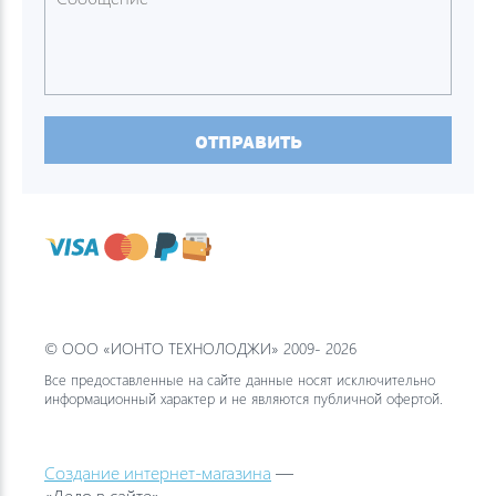
ОТПРАВИТЬ
© ООО «ИОНТО ТЕХНОЛОДЖИ» 2009- 2026
Все предоставленные на сайте данные носят исключительно
информационный характер и не являются публичной офертой.
Создание интернет-магазина
—
«Дело в сайте»