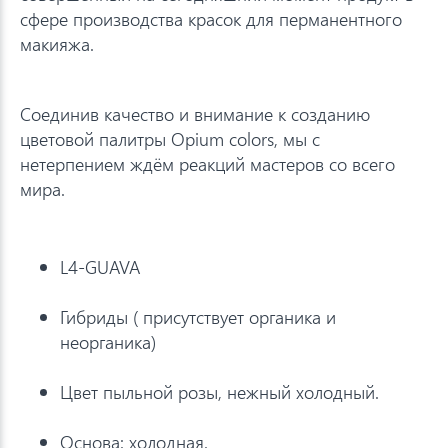
сфере производства красок для перманентного
макияжа.
Соединив качество и внимание к созданию
цветовой палитры Opium colors, мы с
нетерпением ждём реакций мастеров со всего
мира.
L4-GUAVA
Гибриды ( присутствует органика и
неорганика)
Цвет пыльной розы, нежный холодный.
Основа: холодная.