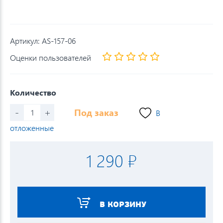
Артикул:
AS-157-06
Оценки пользователей
Количество
-
+
Под заказ
В
отложенные
1 290 ₽
В КОРЗИНУ