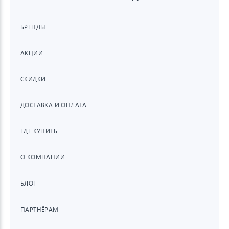
БРЕНДЫ
АКЦИИ
СКИДКИ
ДОСТАВКА И ОПЛАТА
ГДЕ КУПИТЬ
О КОМПАНИИ
БЛОГ
ПАРТНЁРАМ