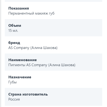
Показания
Перманентный макияж губ
Объем
15 мл.
бренд
AS Company (Алина Шахова)
Наименование
Пигменты AS Company (Алина Шахова)
Назначение
Губы
Страна изготовитель
Россия