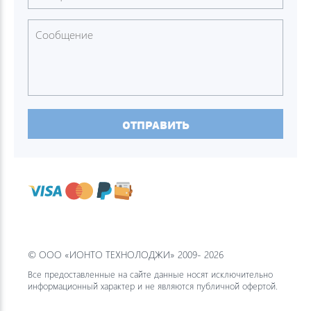
ОТПРАВИТЬ
© ООО «ИОНТО ТЕХНОЛОДЖИ» 2009- 2026
Все предоставленные на сайте данные носят исключительно
информационный характер и не являются публичной офертой.