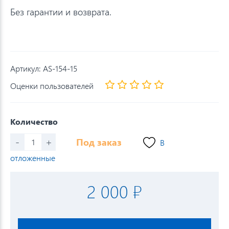
Без гарантии и возврата.
Артикул:
AS-154-15
Оценки пользователей
Количество
-
+
Под заказ
В
отложенные
2 000 ₽