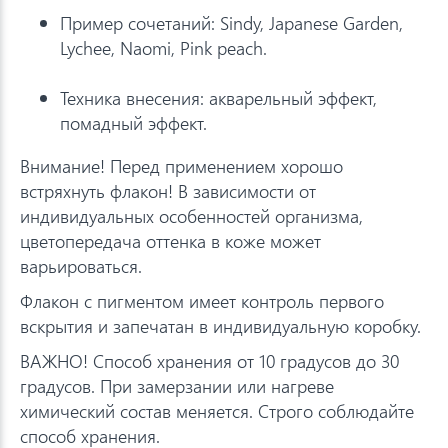
Пример сочетаний: Sindy, Japanese Garden,
Lychee, Naomi, Pink peach.
Техника внесения: акварельный эффект,
помадный эффект.
Внимание! Перед применением хорошо
встряхнуть флакон! В зависимости от
индивидуальных особенностей организма,
цветопередача оттенка в коже может
варьироваться.
Флакон с пигментом имеет контроль первого
вскрытия и запечатан в индивидуальную коробку.
ВАЖНО! Способ хранения от 10 градусов до 30
градусов. При замерзании или нагреве
химический состав меняется. Строго соблюдайте
способ хранения.