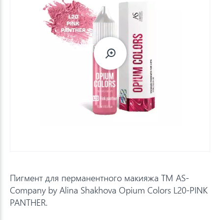
Пигмент для перманентного макияжа TM AS-
Company by Alina Shakhova Opium Colors L20-PINK
PANTHER.