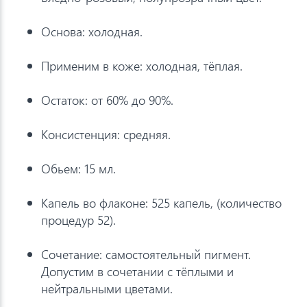
Основа: холодная.
Применим в коже: холодная, тёплая.
Остаток: от 60% до 90%.
Консистенция: средняя.
Обьем: 15 мл.
Капель во флаконе: 525 капель, (количество
процедур 52).
Сочетание: самостоятельный пигмент.
Допустим в сочетании с тёплыми и
нейтральными цветами.