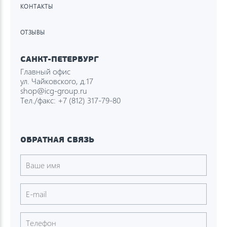
КОНТАКТЫ
ОТЗЫВЫ
САНКТ-ПЕТЕРБУРГ
Главный офис
ул. Чайковского, д.17
shop@icg-group.ru
Тел./факс:
+7 (812) 317-79-80
ОБРАТНАЯ СВЯЗЬ