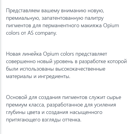
Представляем вашему вниманию новую,
премиальную, запатентованную палитру
пигментов для перманентного макияжа Opium
colors от AS company.
Новая линейка Opium colors представляет
совершенно новый уровень в разработке которой
были использованы высококачественные
материалы и ингредиенты.
Основой для создания пигментов служит сырье
премиум класса, разработанное для усиления
глубины цвета и создания насыщенного
притягающего взгляды оттенка.