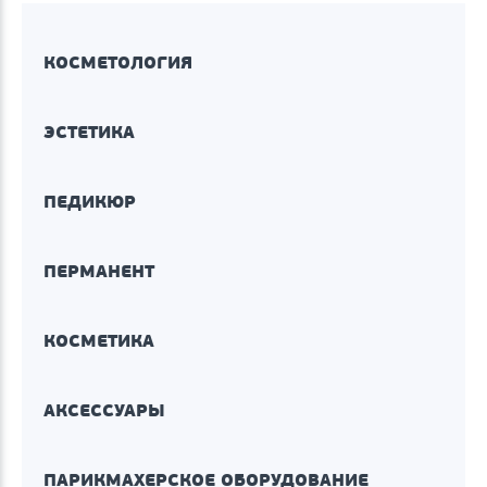
КОСМЕТОЛОГИЯ
ЭСТЕТИКА
ПЕДИКЮР
ПЕРМАНЕНТ
КОСМЕТИКА
АКСЕССУАРЫ
ПАРИКМАХЕРСКОЕ ОБОРУДОВАНИЕ