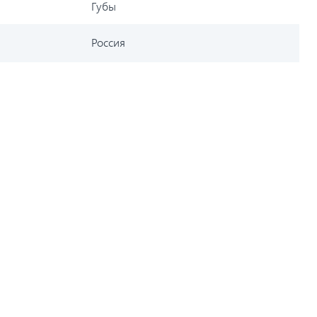
Губы
Россия