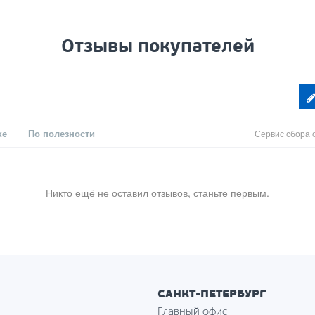
Отзывы покупателей
ке
По полезности
Сервис сбора 
Никто ещё не оставил отзывов, станьте первым.
САНКТ-ПЕТЕРБУРГ
Главный офис