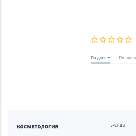
По дате
По оцен
БРЕНДЫ
КОСМЕТОЛОГИЯ