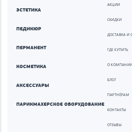
АКЦИИ
ЭСТЕТИКА
СКИДКИ
ПЕДИКЮР
ДОСТАВКА И 
ПЕРМАНЕНТ
ГДЕ КУПИТЬ
О КОМПАНИ
КОСМЕТИКА
БЛОГ
АКСЕССУАРЫ
ПАРТНЁРАМ
ПАРИКМАХЕРСКОЕ ОБОРУДОВАНИЕ
КОНТАКТЫ
ОТЗЫВЫ