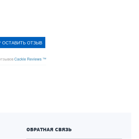
ОСТАВИТЬ ОТЗЫВ
отзывов
Cackle Reviews ™
ОБРАТНАЯ СВЯЗЬ