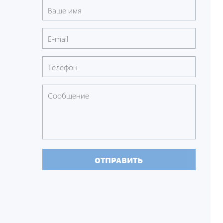
ОТПРАВИТЬ