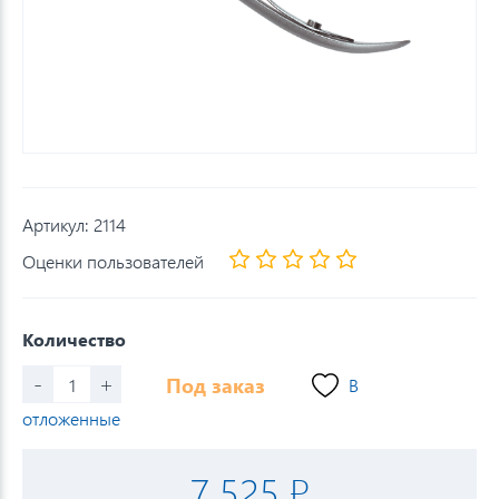
Артикул:
2114
Оценки пользователей
Количество
-
+
Под заказ
В
отложенные
7 525 ₽