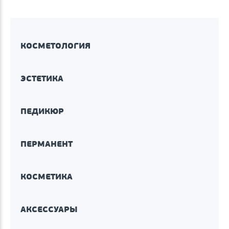
КОСМЕТОЛОГИЯ
ЭСТЕТИКА
ПЕДИКЮР
ПЕРМАНЕНТ
КОСМЕТИКА
АКСЕССУАРЫ