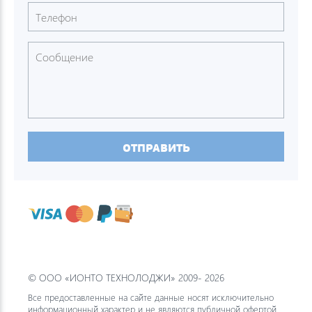
ОТПРАВИТЬ
© ООО «ИОНТО ТЕХНОЛОДЖИ» 2009- 2026
Все предоставленные на сайте данные носят исключительно
информационный характер и не являются публичной офертой.