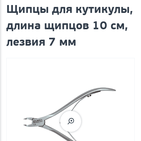
Щипцы для кутикулы,
длина щипцов 10 см,
лезвия 7 мм