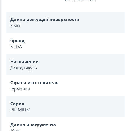
Длина режущей поверхности
7 мм
бренд
SUDA
Назначение
Для кутикулы
Страна изготовитель
Германия
Серия
PREMIUM
Длина инструмента
10 см