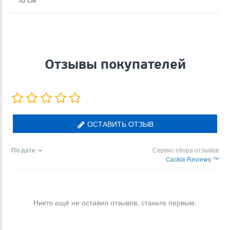
Отзывы покупателей
ОСТАВИТЬ ОТЗЫВ
По дате
Сервис сбора отзывов
Cackle Reviews ™
Никто ещё не оставил отзывов, станьте первым.