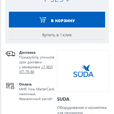
В КОРЗИНУ
Купить в 1 клик
Доставка
Пожалуйста, уточните
срок доставки
у менеджера
+7 (812)
317-79-80
Оплата
МИР, Visa, MasterCard,
наличные,
SUDA
безналичный расчёт.
Оборудование и косметика
для педикюра