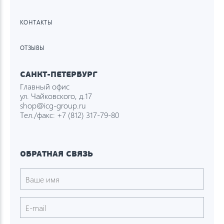
КОНТАКТЫ
ОТЗЫВЫ
САНКТ-ПЕТЕРБУРГ
Главный офис
ул. Чайковского, д.17
shop@icg-group.ru
Тел./факс:
+7 (812) 317-79-80
ОБРАТНАЯ СВЯЗЬ