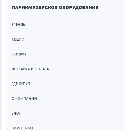
ПАРИКМАХЕРСКОЕ ОБОРУДОВАНИЕ
БРЕНДЫ
АКЦИИ
СКИДКИ
ДОСТАВКА И ОПЛАТА
ГДЕ КУПИТЬ
О КОМПАНИИ
БЛОГ
ПАРТНЁРАМ