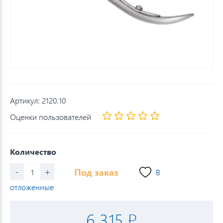
Артикул:
2120.10
Оценки пользователей
Количество
-
+
Под заказ
В
отложенные
6 315 ₽