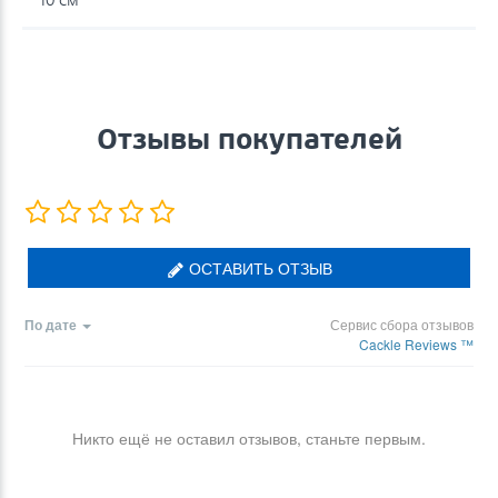
Отзывы покупателей
ОСТАВИТЬ ОТЗЫВ
По дате
Сервис сбора отзывов
Cackle Reviews ™
Никто ещё не оставил отзывов, станьте первым.