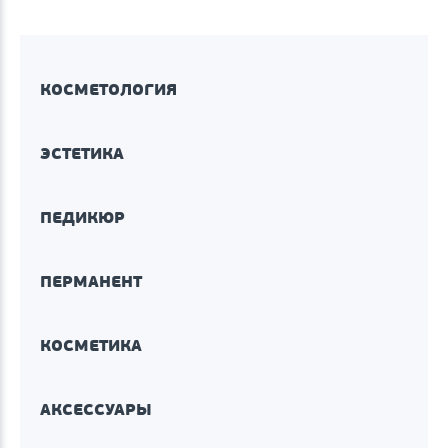
КОСМЕТОЛОГИЯ
ЭСТЕТИКА
ПЕДИКЮР
ПЕРМАНЕНТ
КОСМЕТИКА
АКСЕССУАРЫ