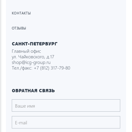
КОНТАКТЫ
ОТЗЫВЫ
САНКТ-ПЕТЕРБУРГ
Главный офис
ул. Чайковского, д.17
shop@icg-group.ru
Тел./факс:
+7 (812) 317-79-80
ОБРАТНАЯ СВЯЗЬ