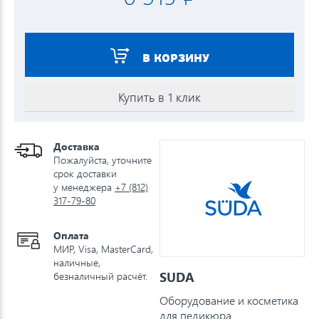
В КОРЗИНУ
Купить в 1 клик
Доставка
Пожалуйста, уточните
срок доставки
у менеджера
+7 (812)
317-79-80
Оплата
МИР, Visa, MasterCard,
наличные,
SUDA
безналичный расчёт.
Оборудование и косметика
для педикюра