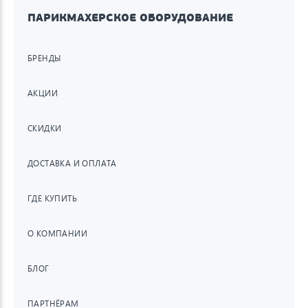
ПАРИКМАХЕРСКОЕ ОБОРУДОВАНИЕ
БРЕНДЫ
АКЦИИ
СКИДКИ
ДОСТАВКА И ОПЛАТА
ГДЕ КУПИТЬ
О КОМПАНИИ
БЛОГ
ПАРТНЁРАМ