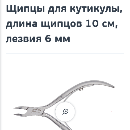
Щипцы для кутикулы,
длина щипцов 10 см,
лезвия 6 мм