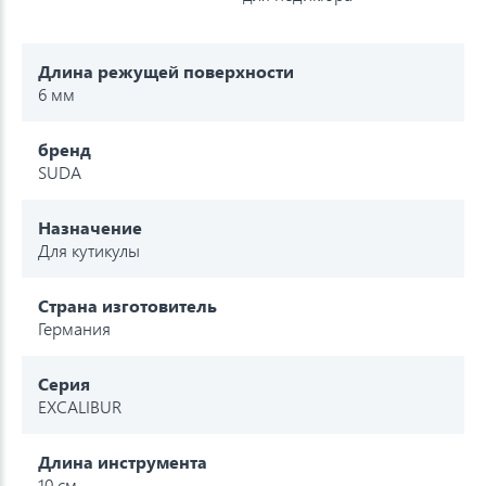
Длина режущей поверхности
6 мм
бренд
SUDA
Назначение
Для кутикулы
Страна изготовитель
Германия
Серия
EXCALIBUR
Длина инструмента
10 см