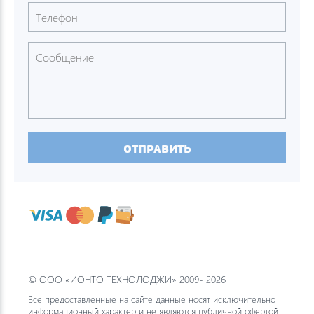
ОТПРАВИТЬ
© ООО «ИОНТО ТЕХНОЛОДЖИ» 2009- 2026
Все предоставленные на сайте данные носят исключительно
информационный характер и не являются публичной офертой.