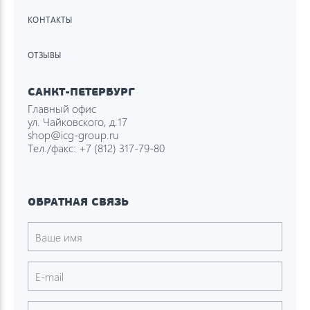
КОНТАКТЫ
ОТЗЫВЫ
САНКТ-ПЕТЕРБУРГ
Главный офис
ул. Чайковского, д.17
shop@icg-group.ru
Тел./факс:
+7 (812) 317-79-80
ОБРАТНАЯ СВЯЗЬ