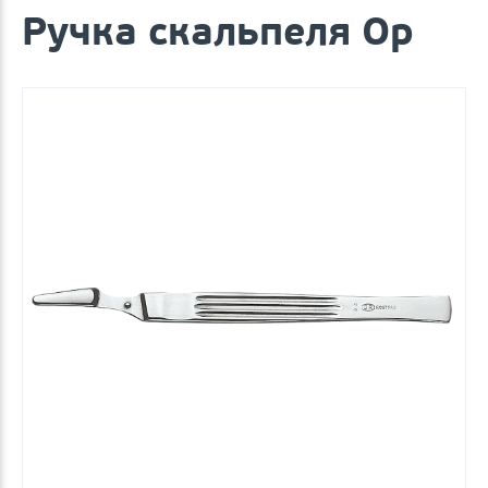
Ручка скальпеля Ор