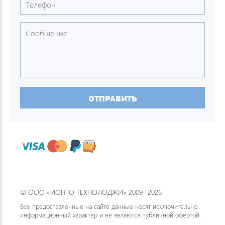
ОТПРАВИТЬ
© ООО «ИОНТО ТЕХНОЛОДЖИ» 2009- 2026
Все предоставленные на сайте данные носят исключительно
информационный характер и не являются публичной офертой.