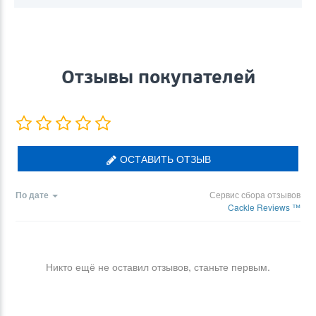
Отзывы покупателей
ОСТАВИТЬ ОТЗЫВ
По дате
Сервис сбора отзывов
Cackle Reviews ™
Никто ещё не оставил отзывов, станьте первым.