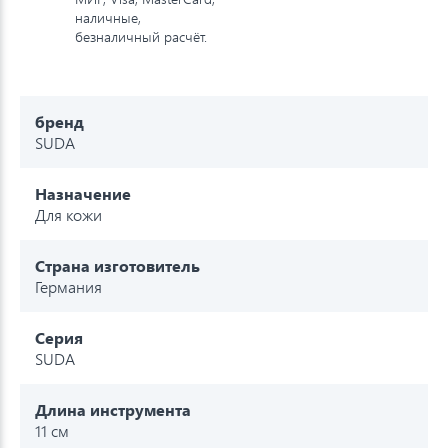
наличные,
безналичный расчёт.
бренд
SUDA
Назначение
Для кожи
Страна изготовитель
Германия
Серия
SUDA
Длина инструмента
11 см