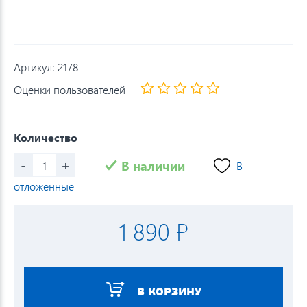
Артикул:
2178
Оценки пользователей
Количество
-
+
В наличии
В
отложенные
1 890 ₽
В КОРЗИНУ