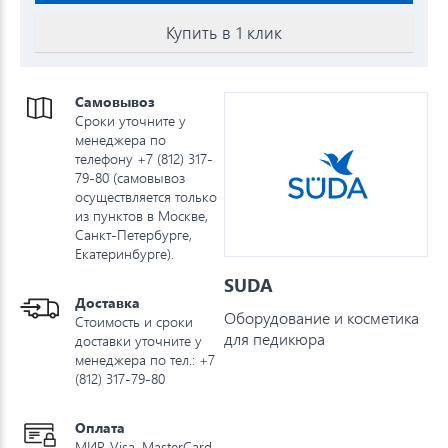
Купить в 1 клик
Самовывоз
Сроки уточните у
менеджера по
телефону +7 (812) 317-
79-80 (самовывоз
осуществляется только
из пунктов в Москве,
Санкт-Петербурге,
Екатеринбурге).
SUDA
Доставка
Оборудование и косметика
Стоимость и сроки
для педикюра
доставки уточните у
менеджера по тел.: +7
(812) 317-79-80
Оплата
МИР, Visa, MasterCard,