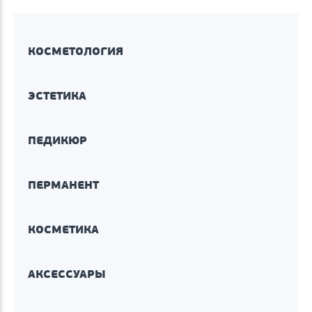
КОСМЕТОЛОГИЯ
ЭСТЕТИКА
ПЕДИКЮР
ПЕРМАНЕНТ
КОСМЕТИКА
АКСЕССУАРЫ