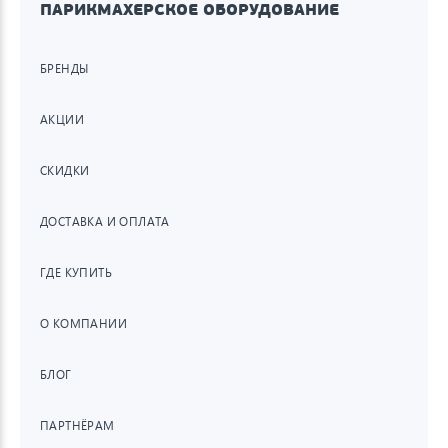
ПАРИКМАХЕРСКОЕ ОБОРУДОВАНИЕ
БРЕНДЫ
АКЦИИ
СКИДКИ
ДОСТАВКА И ОПЛАТА
ГДЕ КУПИТЬ
О КОМПАНИИ
БЛОГ
ПАРТНЁРАМ