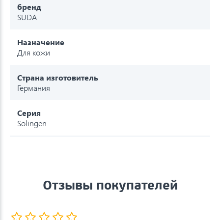
бренд
SUDA
Назначение
Для кожи
Страна изготовитель
Германия
Серия
Solingen
Отзывы покупателей