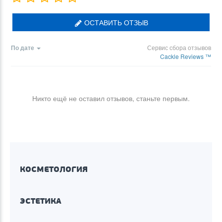
ОСТАВИТЬ ОТЗЫВ
По дате
Сервис сбора отзывов
Cackle Reviews ™
Никто ещё не оставил отзывов, станьте первым.
КОСМЕТОЛОГИЯ
ЭСТЕТИКА