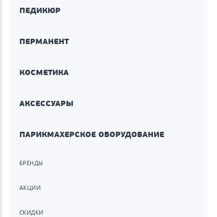
ПЕДИКЮР
ПЕРМАНЕНТ
КОСМЕТИКА
АКСЕССУАРЫ
ПАРИКМАХЕРСКОЕ ОБОРУДОВАНИЕ
БРЕНДЫ
АКЦИИ
СКИДКИ