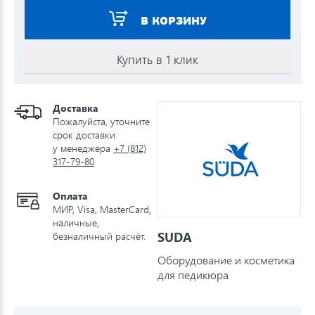
В КОРЗИНУ
Купить в 1 клик
Доставка
Пожалуйста, уточните
срок доставки
у менеджера
+7 (812)
317-79-80
Оплата
МИР, Visa, MasterCard,
наличные,
SUDA
безналичный расчёт.
Оборудование и косметика
для педикюра