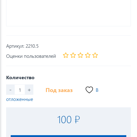
Артикул:
2210.5
Оценки пользователей
Количество
-
+
Под заказ
В
отложенные
100 ₽