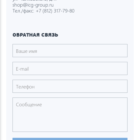
shop@icg-group.ru
Тел./факс:
+7 (812) 317-79-80
ОБРАТНАЯ СВЯЗЬ