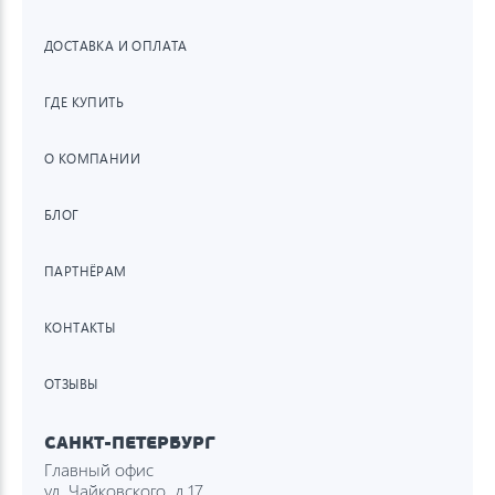
ДОСТАВКА И ОПЛАТА
ГДЕ КУПИТЬ
О КОМПАНИИ
БЛОГ
ПАРТНЁРАМ
КОНТАКТЫ
ОТЗЫВЫ
САНКТ-ПЕТЕРБУРГ
Главный офис
ул. Чайковского, д.17