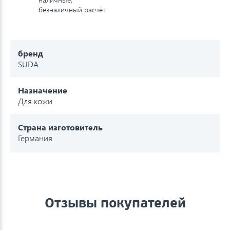
безналичный расчёт.
бренд
SUDA
Назначение
Для кожи
Страна изготовитель
Германия
Отзывы покупателей