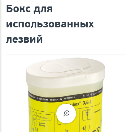
Бокс для
использованных
лезвий