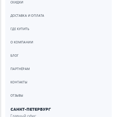
СКИДКИ
ДОСТАВКА И ОПЛАТА
ГДЕ КУПИТЬ
О КОМПАНИИ
БЛОГ
ПАРТНЁРАМ
КОНТАКТЫ
ОТЗЫВЫ
САНКТ-ПЕТЕРБУРГ
Главный офис