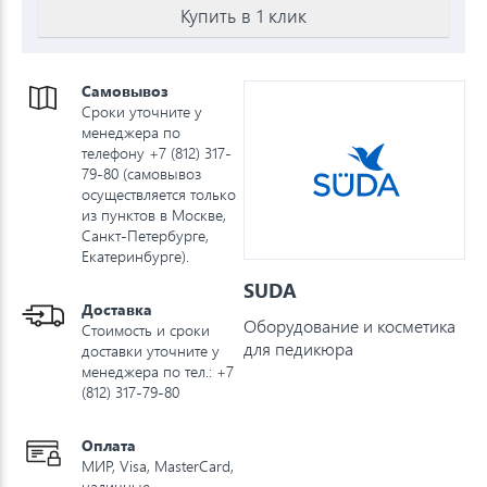
Купить в 1 клик
Самовывоз
Сроки уточните у
менеджера по
телефону +7 (812) 317-
79-80 (самовывоз
осуществляется только
из пунктов в Москве,
Санкт-Петербурге,
Екатеринбурге).
SUDA
Доставка
Оборудование и косметика
Стоимость и сроки
для педикюра
доставки уточните у
менеджера по тел.: +7
(812) 317-79-80
Оплата
МИР, Visa, MasterCard,
наличные,