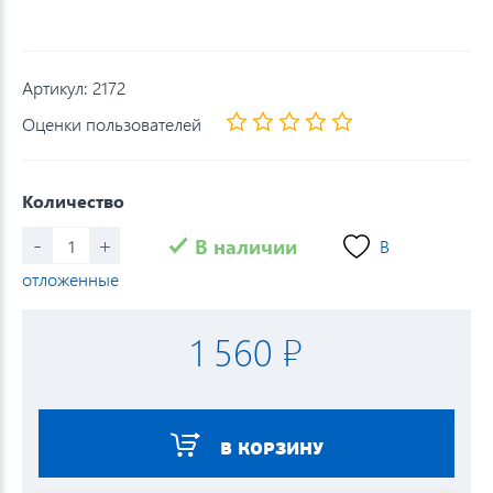
Артикул:
2172
Оценки пользователей
Количество
-
+
В наличии
В
отложенные
1 560 ₽
В КОРЗИНУ