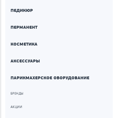
ПЕДИКЮР
ПЕРМАНЕНТ
КОСМЕТИКА
АКСЕССУАРЫ
ПАРИКМАХЕРСКОЕ ОБОРУДОВАНИЕ
БРЕНДЫ
АКЦИИ