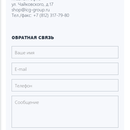
ул. Чайковского, д.17
shop@icg-group.ru
Тел./факс:
+7 (812) 317-79-80
ОБРАТНАЯ СВЯЗЬ