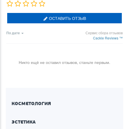
ОСТАВИТЬ ОТЗЫВ
По дате
Сервис сбора отзывов
Cackle Reviews ™
Никто ещё не оставил отзывов, станьте первым.
КОСМЕТОЛОГИЯ
ЭСТЕТИКА