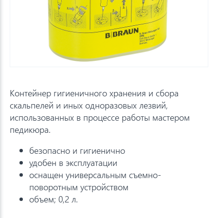
Контейнер гигиеничного хранения и сбора
скальпелей и иных одноразовых лезвий,
использованных в процессе работы мастером
педикюра.
безопасно и гигиенично
удобен в эксплуатации
оснащен универсальным съемно-
поворотным устройством
объем; 0,2 л.