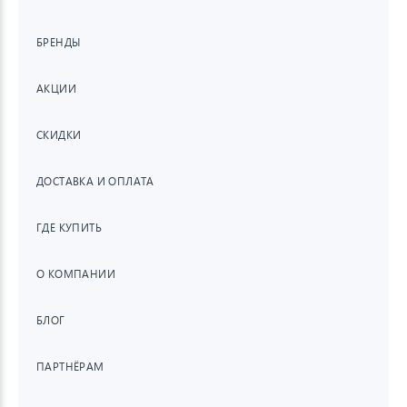
БРЕНДЫ
АКЦИИ
СКИДКИ
ДОСТАВКА И ОПЛАТА
ГДЕ КУПИТЬ
О КОМПАНИИ
БЛОГ
ПАРТНЁРАМ