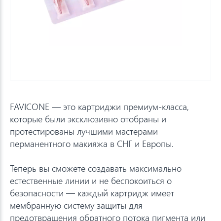
FAVICONE — это картриджи премиум-класса,
которые были эксклюзивно отобраны и
протестированы лучшими мастерами
перманентного макияжа в СНГ и Европы.
Теперь вы сможете создавать максимально
естественные линии и не беспокоиться о
безопасности — каждый картридж имеет
мембранную систему защиты для
предотвращения обратного потока пигмента или