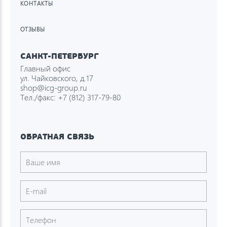
КОНТАКТЫ
ОТЗЫВЫ
САНКТ-ПЕТЕРБУРГ
Главный офис
ул. Чайковского, д.17
shop@icg-group.ru
Тел./факс:
+7 (812) 317-79-80
ОБРАТНАЯ СВЯЗЬ