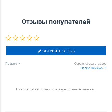
Отзывы покупателей
ОСТАВИТЬ ОТЗЫВ
По дате
Сервис сбора отзывов
Cackle Reviews ™
Никто ещё не оставил отзывов, станьте первым.