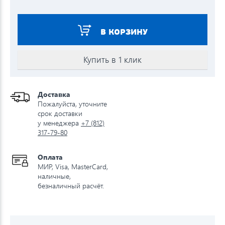
В КОРЗИНУ
Купить в 1 клик
Доставка
Пожалуйста, уточните
срок доставки
у менеджера
+7 (812)
317-79-80
Оплата
МИР, Visa, MasterCard,
наличные,
безналичный расчёт.