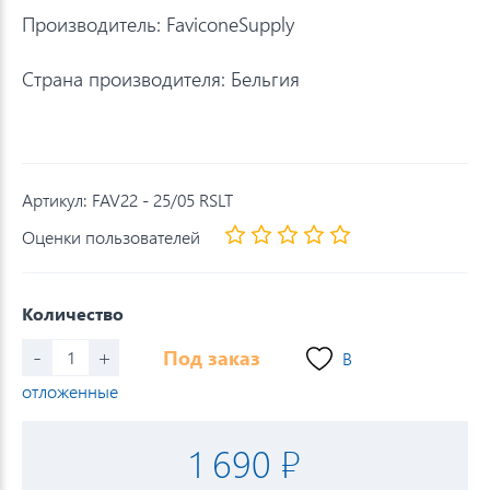
Производитель: FaviconеSupply
Страна производителя: Бельгия
Артикул:
FAV22 - 25/05 RSLT
Оценки пользователей
Количество
-
+
Под заказ
В
отложенные
1 690 ₽