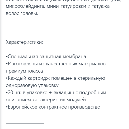
микроблейдинга, мини-татуировки и татуажа
волос головы.
Характеристики:
•Специальная защитная мембрана
•Изготовлены из качественных материалов
премиум-класса
•Каждый картридж помещен в стерильную
одноразовую упаковку
•20 шт. в упаковке + вкладыш с подробным
описанием характеристик модулей
•Европейское контрактное производство
___________________