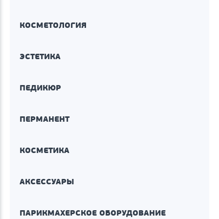
КОСМЕТОЛОГИЯ
ЭСТЕТИКА
ПЕДИКЮР
ПЕРМАНЕНТ
КОСМЕТИКА
АКСЕССУАРЫ
ПАРИКМАХЕРСКОЕ ОБОРУДОВАНИЕ