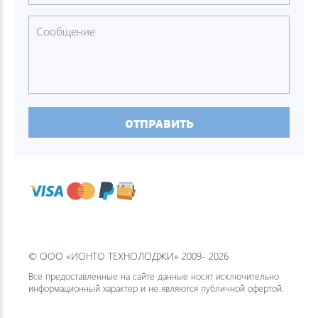
ОТПРАВИТЬ
© ООО «ИОНТО ТЕХНОЛОДЖИ» 2009- 2026
Все предоставленные на сайте данные носят исключительно
информационный характер и не являются публичной офертой.