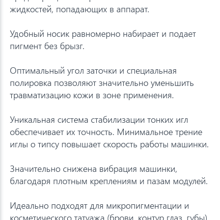
жидкостей, попадающих в аппарат.
Удобный носик равномерно набирает и подает
пигмент без брызг.
Оптимальный угол заточки и специальная
полировка позволяют значительно уменьшить
травматизацию кожи в зоне применения.
Уникальная система стабилизации тонких игл
обеспечивает их точность. Минимальное трение
иглы о типсу повышает скорость работы машинки.
Значительно снижена вибрация машинки,
благодаря плотным креплениям и пазам модулей.
Идеально подходят для микропигментации и
косметического татуажа (брови, контур глаз, губы),