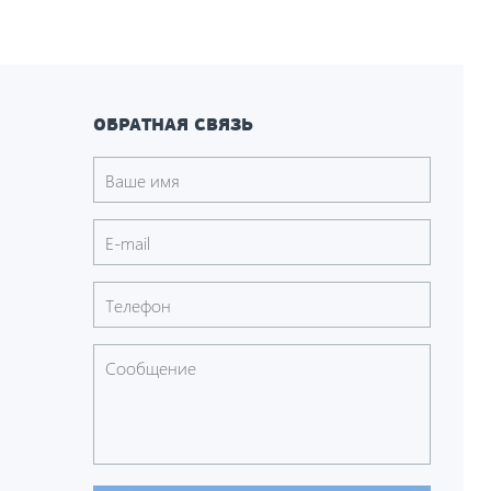
ОБРАТНАЯ СВЯЗЬ