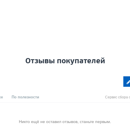
Отзывы покупателей
ке
По полезности
Сервис сбора 
Никто ещё не оставил отзывов, станьте первым.