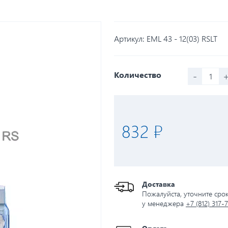
Артикул:
EML 43 - 12(03) RSLT
-
Количество
832 ₽
Доставка
Пожалуйста, уточните сро
у менеджера
+7 (812) 317-