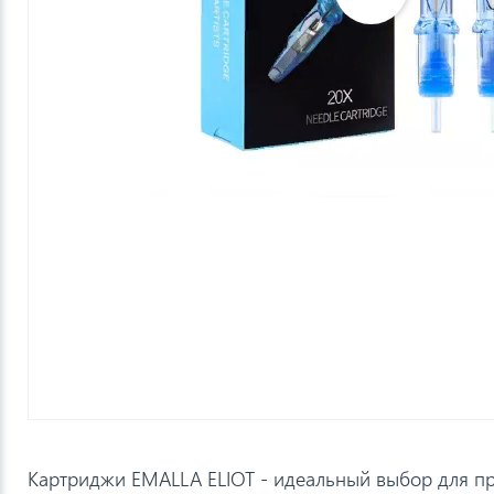
Картриджи EMALLA ELIOT - идеальный выбор для п