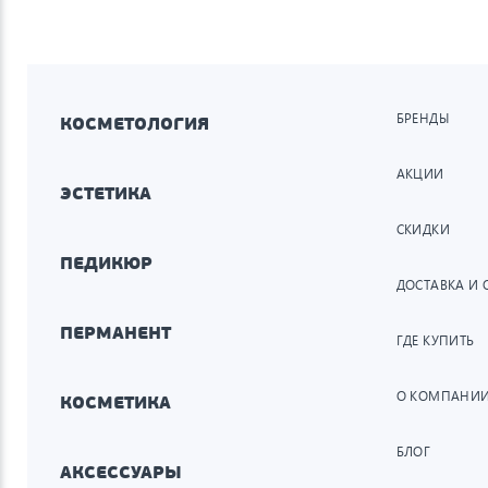
БРЕНДЫ
КОСМЕТОЛОГИЯ
АКЦИИ
ЭСТЕТИКА
СКИДКИ
ПЕДИКЮР
ДОСТАВКА И 
ПЕРМАНЕНТ
ГДЕ КУПИТЬ
О КОМПАНИ
КОСМЕТИКА
БЛОГ
АКСЕССУАРЫ