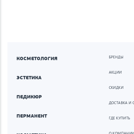
БРЕНДЫ
КОСМЕТОЛОГИЯ
АКЦИИ
ЭСТЕТИКА
СКИДКИ
ПЕДИКЮР
ДОСТАВКА И 
ПЕРМАНЕНТ
ГДЕ КУПИТЬ
О КОМПАНИ