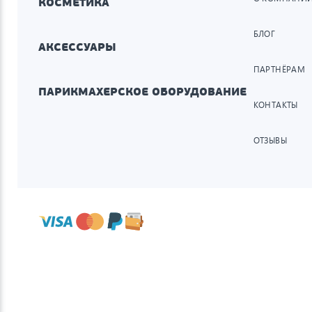
КОСМЕТИКА
БЛОГ
АКСЕССУАРЫ
ПАРТНЁРАМ
ПАРИКМАХЕРСКОЕ ОБОРУДОВАНИЕ
КОНТАКТЫ
ОТЗЫВЫ