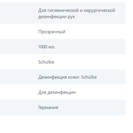
Для гигиенической и хирургической
дезинфекции рук
Прозрачный
1000 мл.
Schülke
Дезинфекция кожи: Schülke
Для дезинфекции
Германия