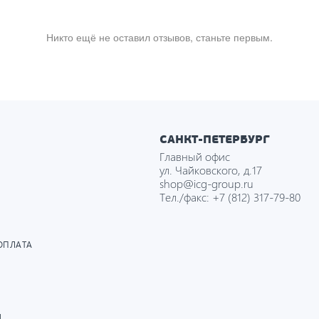
Никто ещё не оставил отзывов, станьте первым.
САНКТ-ПЕТЕРБУРГ
Главный офис
ул. Чайковского, д.17
shop@icg-group.ru
Тел./факс:
+7 (812) 317-79-80
ОПЛАТА
И