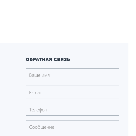
ОБРАТНАЯ СВЯЗЬ