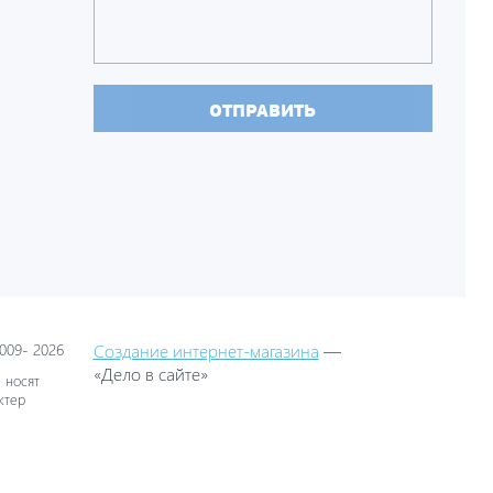
ОТПРАВИТЬ
09- 2026
Создание интернет-магазина
—
«Дело в сайте»
 носят
ктер