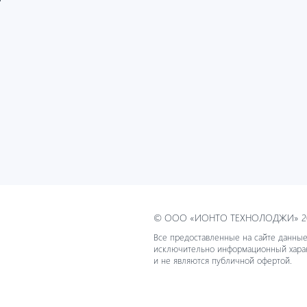
© ООО «ИОНТО ТЕХНОЛОДЖИ» 20
Все предоставленные на сайте данные
исключительно информационный хара
и не являются публичной офертой.