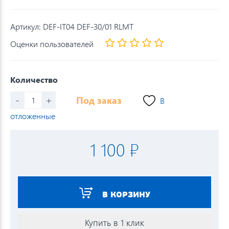
Артикул:
DEF-IT04 DEF-30/01 RLMT
Оценки пользователей
Количество
-
+
Под заказ
В
отложенные
1 100 ₽
В КОРЗИНУ
Купить в 1 клик