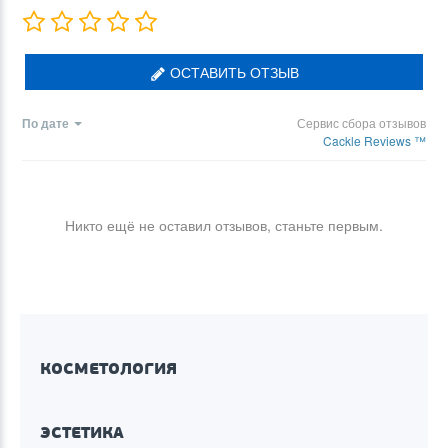
ОСТАВИТЬ ОТЗЫВ
По дате
Сервис сбора отзывов
Cackle Reviews ™
Никто ещё не оставил отзывов, станьте первым.
КОСМЕТОЛОГИЯ
ЭСТЕТИКА