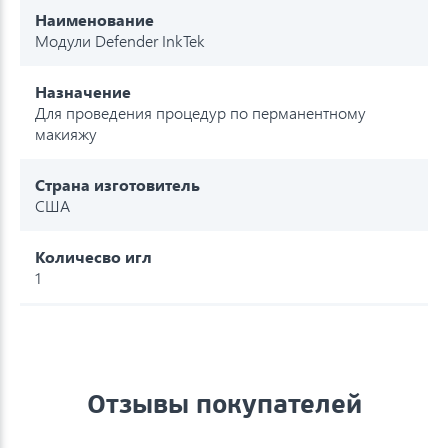
Наименование
Модули Defender InkTek
Назначение
Для проведения процедур по перманентному
макияжу
Страна изготовитель
США
Количесво игл
1
Отзывы покупателей