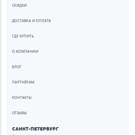
СКИДКИ
ДОСТАВКА И ОПЛАТА
ГДЕ КУПИТЬ
О КОМПАНИИ
БЛОГ
ПАРТНЁРАМ
КОНТАКТЫ
ОТЗЫВЫ
САНКТ-ПЕТЕРБУРГ