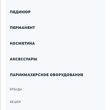
ПЕДИКЮР
ПЕРМАНЕНТ
КОСМЕТИКА
АКСЕССУАРЫ
ПАРИКМАХЕРСКОЕ ОБОРУДОВАНИЕ
БРЕНДЫ
АКЦИИ