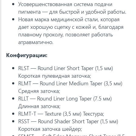
Усовершенствованная система подачи
пигмента — для быстрой и удобной работы.
Новая марка медицинской стали, которая
дает хорошую сцепку с кожей и, благодаря
плавному проколу, позволяет работать
атравматично.
Конфигурации:
RLST — Round Liner Short Taper (1,5 мм)
Короткая пулевидная заточка;
RLMT — Round Liner Medium Taper (3,5 мм)
Средняя заточка;
RLLT — Round Liner Long Taper (7.5 мм)
Длинная заточка;
RLMT-T — Texture (3,5 мм) Текстура;
RSST — Round Shader Short Taper (1,5 мм)
Короткая заточка шейдер;