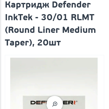
Картридж Defender
InkTek - 30/01 RLMT
(Round Liner Medium
Taper), 20шт