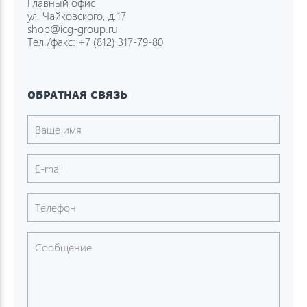
Главный офис
ул. Чайковского, д.17
shop@icg-group.ru
Тел./факс:
+7 (812) 317-79-80
ОБРАТНАЯ СВЯЗЬ