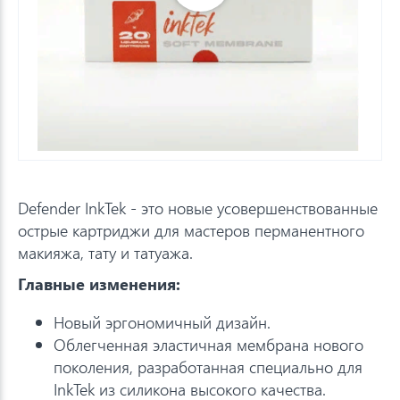
Defender InkTek - это новые усовершенствованные
острые картриджи для мастеров перманентного
макияжа, тату и татуажа.
Главные изменения:
Новый эргономичный дизайн.
Облегченная эластичная мембрана нового
поколения, разработанная специально для
InkTek из силикона высокого качества.