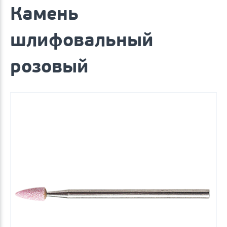
Камень
шлифовальный
розовый