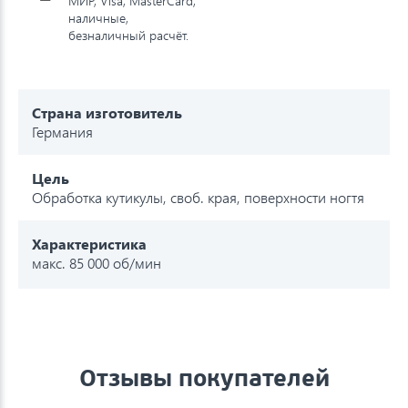
МИР, Visa, MasterCard,
наличные,
безналичный расчёт.
Страна изготовитель
Германия
Цель
Обработка кутикулы, своб. края, поверхности ногтя
Характеристика
макс. 85 000 об/мин
Отзывы покупателей