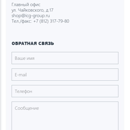
Главный офис
ул. Чайковского, д.17
shop@icg-group.ru
Тел./факс:
+7 (812) 317-79-80
ОБРАТНАЯ СВЯЗЬ