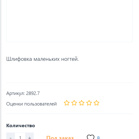
Шлифовка маленьких ногтей.
Артикул:
2892.7
Оценки пользователей
Количество
-
+
Под заказ
В