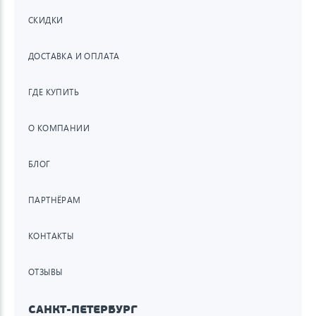
СКИДКИ
ДОСТАВКА И ОПЛАТА
ГДЕ КУПИТЬ
О КОМПАНИИ
БЛОГ
ПАРТНЁРАМ
КОНТАКТЫ
ОТЗЫВЫ
САНКТ-ПЕТЕРБУРГ