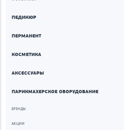
ПЕДИКЮР
ПЕРМАНЕНТ
КОСМЕТИКА
АКСЕССУАРЫ
ПАРИКМАХЕРСКОЕ ОБОРУДОВАНИЕ
БРЕНДЫ
АКЦИИ