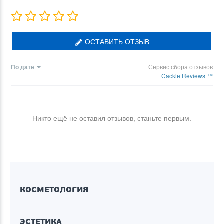
ОСТАВИТЬ ОТЗЫВ
По дате
Сервис сбора отзывов
Cackle Reviews ™
Никто ещё не оставил отзывов, станьте первым.
КОСМЕТОЛОГИЯ
ЭСТЕТИКА