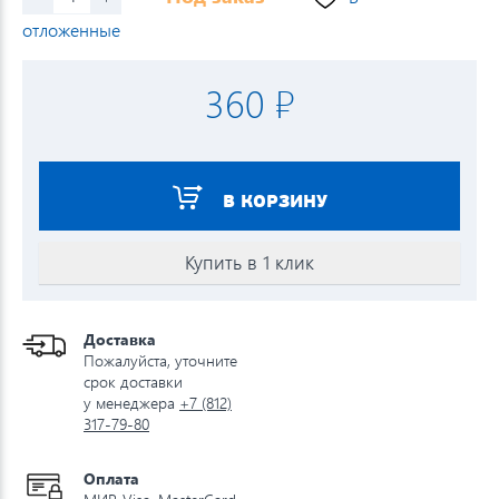
отложенные
360 ₽
В КОРЗИНУ
Купить в 1 клик
Доставка
Пожалуйста, уточните
срок доставки
у менеджера
+7 (812)
317-79-80
Оплата