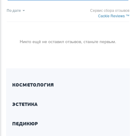
По дате
Сервис сбора отзывов
Cackle Reviews ™
Никто ещё не оставил отзывов, станьте первым.
КОСМЕТОЛОГИЯ
ЭСТЕТИКА
ПЕДИКЮР