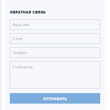
ОБРАТНАЯ СВЯЗЬ
ОТПРАВИТЬ