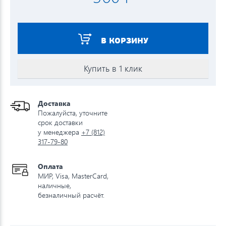
В КОРЗИНУ
Купить в 1 клик
Доставка
Пожалуйста, уточните
срок доставки
у менеджера
+7 (812)
317-79-80
Оплата
МИР, Visa, MasterCard,
наличные,
безналичный расчёт.