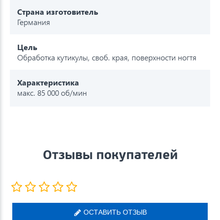
Страна изготовитель
Германия
Цель
Обработка кутикулы, своб. края, поверхности ногтя
Характеристика
макс. 85 000 об/мин
Отзывы покупателей
ОСТАВИТЬ ОТЗЫВ