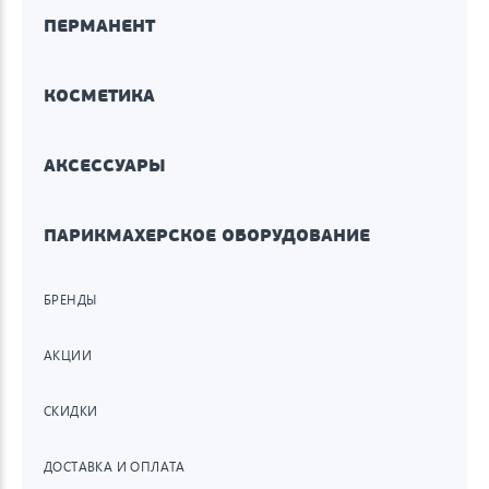
ПЕРМАНЕНТ
КОСМЕТИКА
АКСЕССУАРЫ
ПАРИКМАХЕРСКОЕ ОБОРУДОВАНИЕ
БРЕНДЫ
АКЦИИ
СКИДКИ
ДОСТАВКА И ОПЛАТА