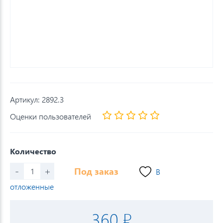
Артикул:
2892.3
Оценки пользователей
Количество
-
+
Под заказ
В
отложенные
360 ₽