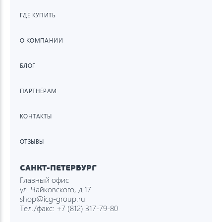
ГДЕ КУПИТЬ
О КОМПАНИИ
БЛОГ
ПАРТНЁРАМ
КОНТАКТЫ
ОТЗЫВЫ
САНКТ-ПЕТЕРБУРГ
Главный офис
ул. Чайковского, д.17
shop@icg-group.ru
Тел./факс:
+7 (812) 317-79-80