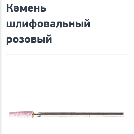
Камень
шлифовальный
розовый