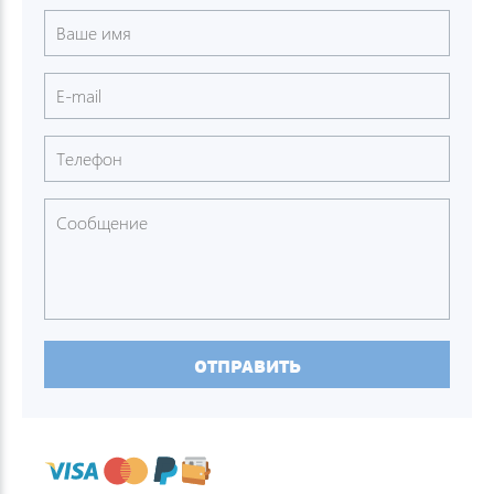
ОТПРАВИТЬ