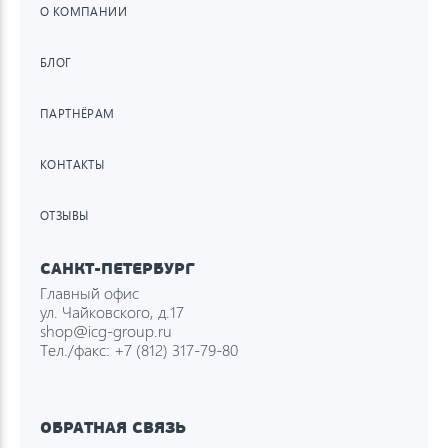
О КОМПАНИИ
БЛОГ
ПАРТНЁРАМ
КОНТАКТЫ
ОТЗЫВЫ
САНКТ-ПЕТЕРБУРГ
Главный офис
ул. Чайковского, д.17
shop@icg-group.ru
Тел./факс:
+7 (812) 317-79-80
ОБРАТНАЯ СВЯЗЬ