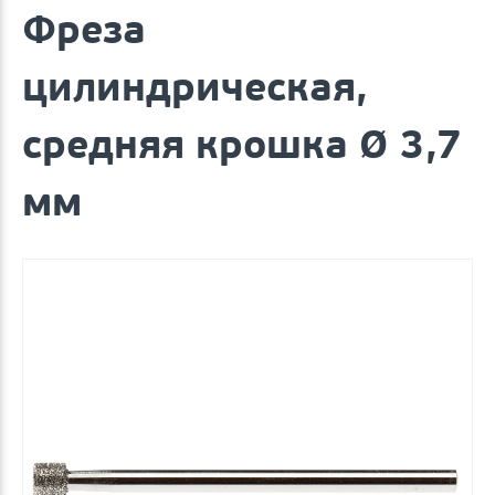
Фреза
цилиндрическая,
средняя крошка Ø 3,7
мм