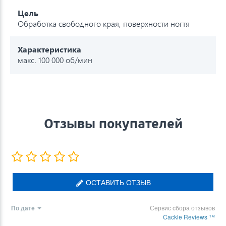
Цель
Обработка свободного края, поверхности ногтя
Характеристика
макс. 100 000 об/мин
Отзывы покупателей
ОСТАВИТЬ ОТЗЫВ
По дате
Сервис сбора отзывов
Cackle Reviews ™