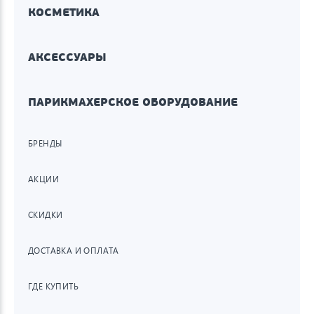
КОСМЕТИКА
АКСЕССУАРЫ
ПАРИКМАХЕРСКОЕ ОБОРУДОВАНИЕ
БРЕНДЫ
АКЦИИ
СКИДКИ
ДОСТАВКА И ОПЛАТА
ГДЕ КУПИТЬ