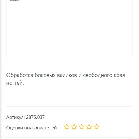
Обработка боковых валиков и свободного края
ногтей.
Артикул:
2875.037
Оценки пользователей