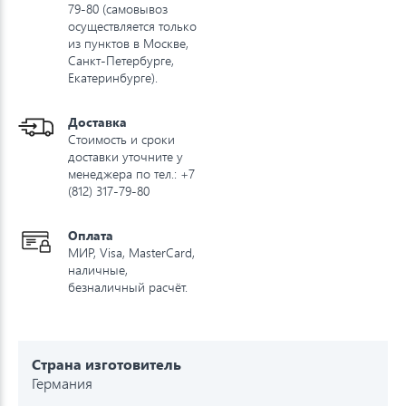
79-80 (самовывоз
осуществляется только
из пунктов в Москве,
Санкт-Петербурге,
Екатеринбурге).
Доставка
Стоимость и сроки
доставки уточните у
менеджера по тел.: +7
(812) 317-79-80
Оплата
МИР, Visa, MasterCard,
наличные,
безналичный расчёт.
Страна изготовитель
Германия