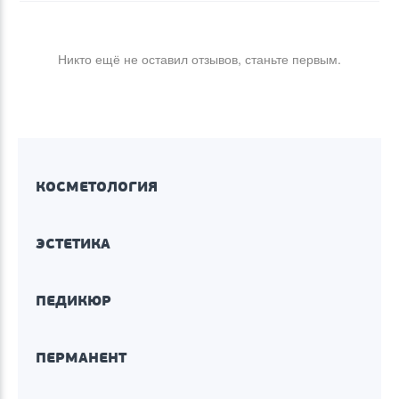
Никто ещё не оставил отзывов, станьте первым.
КОСМЕТОЛОГИЯ
ЭСТЕТИКА
ПЕДИКЮР
ПЕРМАНЕНТ