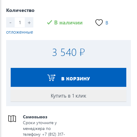
Количество
-
+
В наличии
В
отложенные
3 540 ₽
В КОРЗИНУ
Купить в 1 клик
Самовывоз
Сроки уточните у
менеджера по
телефону +7 (812) 317-