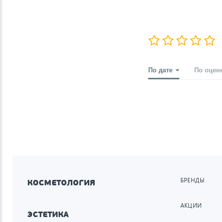
По дате
По оцен
БРЕНДЫ
КОСМЕТОЛОГИЯ
АКЦИИ
ЭСТЕТИКА