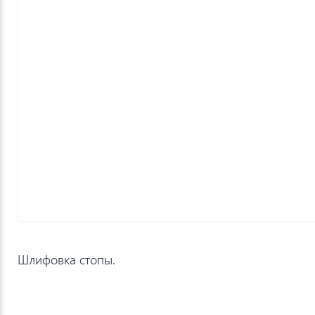
Шлифовка стопы.