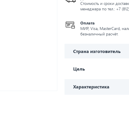
Стоимость и сроки доставк
менеджера по тел.: +7 (812
Оплата
МИР, Visa, MasterCard, на
безналичный расчёт.
Страна изготовитель
Цель
Характеристика