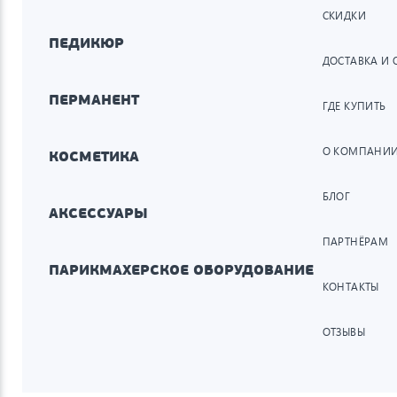
СКИДКИ
ПЕДИКЮР
ДОСТАВКА И 
ПЕРМАНЕНТ
ГДЕ КУПИТЬ
О КОМПАНИ
КОСМЕТИКА
БЛОГ
АКСЕССУАРЫ
ПАРТНЁРАМ
ПАРИКМАХЕРСКОЕ ОБОРУДОВАНИЕ
КОНТАКТЫ
ОТЗЫВЫ