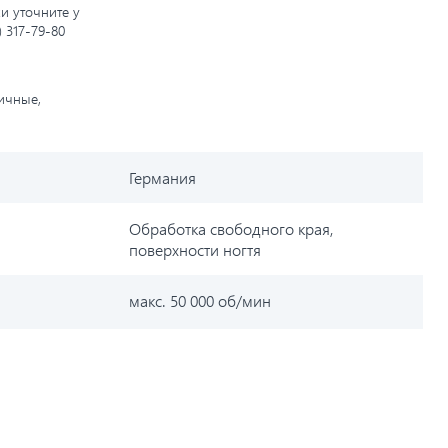
и уточните у
) 317-79-80
личные,
Германия
Обработка свободного края,
поверхности ногтя
макс. 50 000 об/мин