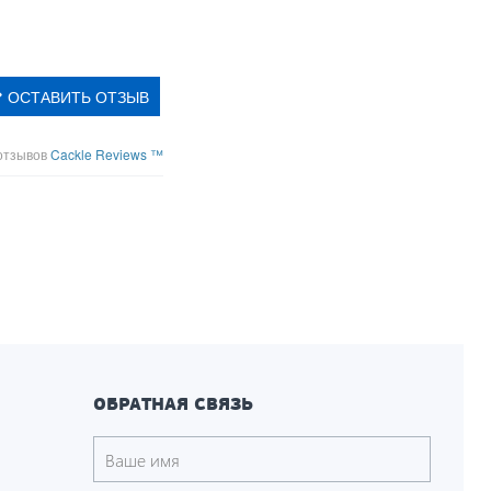
ОСТАВИТЬ ОТЗЫВ
отзывов
Cackle Reviews ™
ОБРАТНАЯ СВЯЗЬ