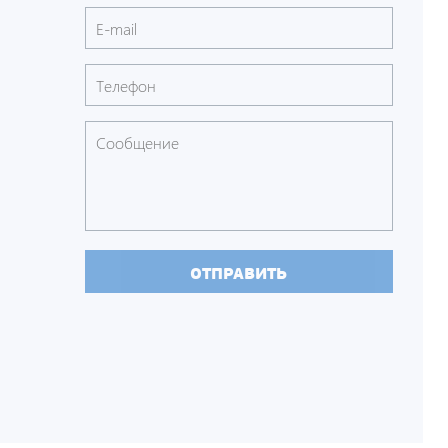
ОТПРАВИТЬ