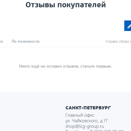
Отзывы покупателей
ке
По полезности
Сервис сбора 
Никто ещё не оставил отзывов, станьте первым.
САНКТ-ПЕТЕРБУРГ
Главный офис
ул. Чайковского, д.17
shop@icg-group.ru