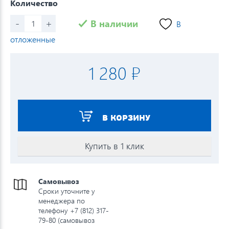
Количество
-
+
В наличии
В
отложенные
1 280 ₽
В КОРЗИНУ
Купить в 1 клик
Самовывоз
Сроки уточните у
менеджера по
телефону +7 (812) 317-
79-80 (самовывоз