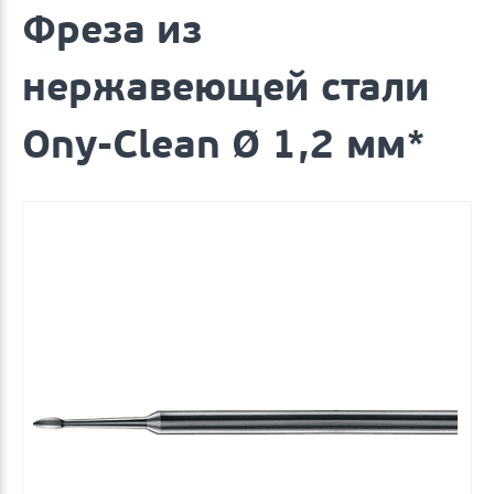
Фреза из
нержавеющей стали
Ony-Clean Ø 1,2 мм*