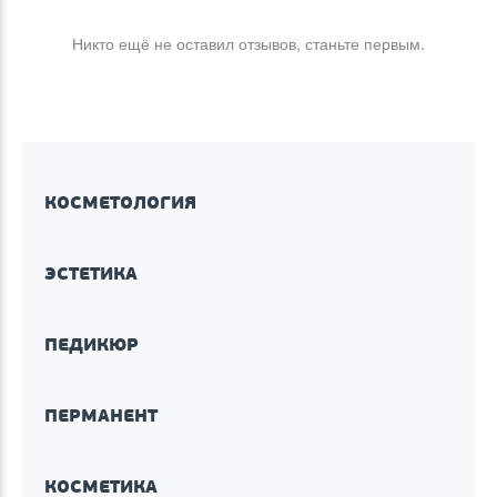
Никто ещё не оставил отзывов, станьте первым.
КОСМЕТОЛОГИЯ
ЭСТЕТИКА
ПЕДИКЮР
ПЕРМАНЕНТ
КОСМЕТИКА