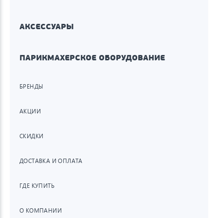
АКСЕССУАРЫ
ПАРИКМАХЕРСКОЕ ОБОРУДОВАНИЕ
БРЕНДЫ
АКЦИИ
СКИДКИ
ДОСТАВКА И ОПЛАТА
ГДЕ КУПИТЬ
О КОМПАНИИ