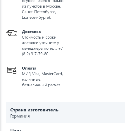
осуществляется только
из пунктов в Москве,
Санкт-Петербурге,
Екатеринбурге).
Доставка
Стоимость и сроки
доставки уточните у
менеджера по тел.: +7
(812) 317-79-80
Оплата
МИР, Visa, MasterCard,
наличные,
безналичный расчёт.
Страна изготовитель
Германия
Цель