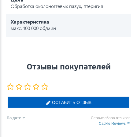
Обработка околоногтевых пазух, птеригия
Характеристика
макс. 100 000 об/мин
Отзывы покупателей
ОСТАВИТЬ ОТЗЫВ
По дате
Сервис сбора отзывов
Cackle Reviews ™