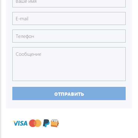
ОТПРАВИТЬ