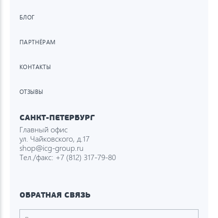
БЛОГ
ПАРТНЁРАМ
КОНТАКТЫ
ОТЗЫВЫ
САНКТ-ПЕТЕРБУРГ
Главный офис
ул. Чайковского, д.17
shop@icg-group.ru
Тел./факс:
+7 (812) 317-79-80
ОБРАТНАЯ СВЯЗЬ