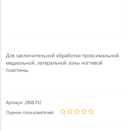
Для заключительной обработки проксимальной,
медиальной, латеральной зоны ногтевой
пластины.
Артикул:
2808.012
Оценки пользователей