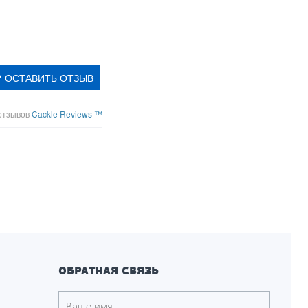
ОСТАВИТЬ ОТЗЫВ
отзывов
Cackle Reviews ™
ОБРАТНАЯ СВЯЗЬ