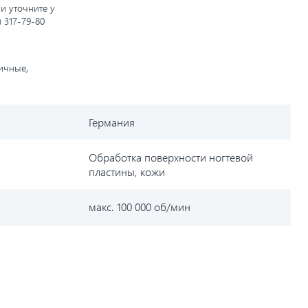
и уточните у
) 317-79-80
личные,
Германия
Обработка поверхности ногтевой
пластины, кожи
макс. 100 000 об/мин