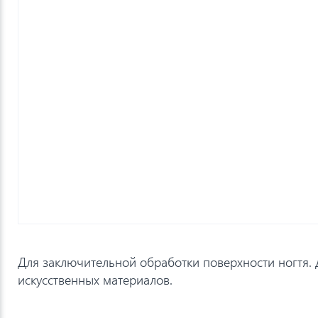
Для заключительной обработки поверхности ногтя. 
искусственных материалов.