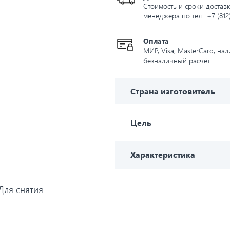
Стоимость и сроки доставк
менеджера по тел.: +7 (812
Оплата
МИР, Visa, MasterCard, на
безналичный расчёт.
Страна изготовитель
Цель
Характеристика
Для снятия