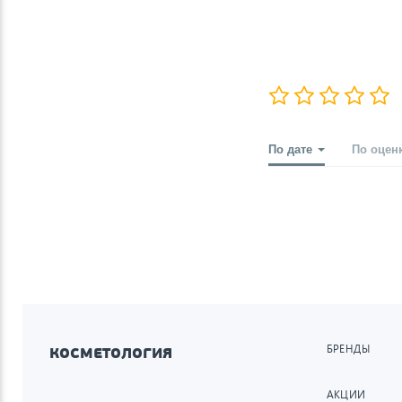
По дате
По оцен
БРЕНДЫ
КОСМЕТОЛОГИЯ
АКЦИИ