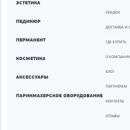
ЭСТЕТИКА
СКИДКИ
ПЕДИКЮР
ДОСТАВКА И 
ПЕРМАНЕНТ
ГДЕ КУПИТЬ
О КОМПАНИ
КОСМЕТИКА
БЛОГ
АКСЕССУАРЫ
ПАРТНЁРАМ
ПАРИКМАХЕРСКОЕ ОБОРУДОВАНИЕ
КОНТАКТЫ
ОТЗЫВЫ