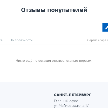
Отзывы покупателей
ке
По полезности
Сервис сбора 
Никто ещё не оставил отзывов, станьте первым.
САНКТ-ПЕТЕРБУРГ
Главный офис
ул. Чайковского, д.17