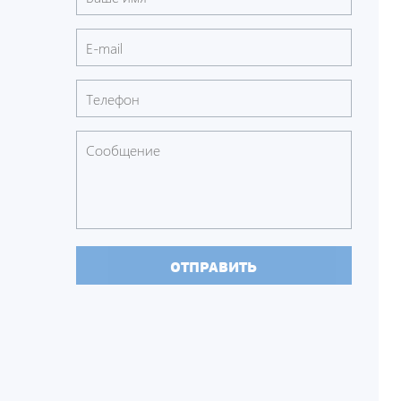
ОТПРАВИТЬ